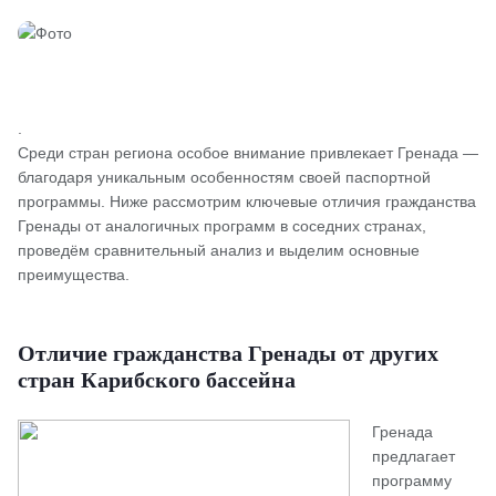
.
Среди стран региона особое внимание привлекает Гренада —
благодаря уникальным особенностям своей паспортной
программы. Ниже рассмотрим ключевые отличия гражданства
Гренады от аналогичных программ в соседних странах,
проведём сравнительный анализ и выделим основные
преимущества.
Отличие гражданства Гренады от других
стран Карибского бассейна
Гренада
предлагает
программу