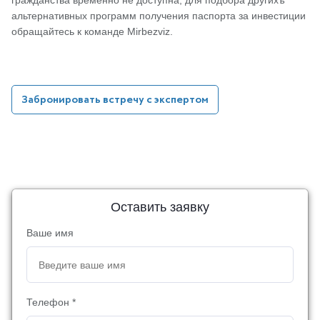
гражданства временно не доступна, для подбора другихъ
альтернативных программ получения паспорта за инвестиции
обращайтесь к команде Mirbezviz.
Забронировать встречу с экспертом
Оставить заявку
Ваше имя
Телефон *