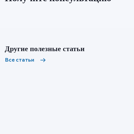
Другие полезные статьи
Все статьи