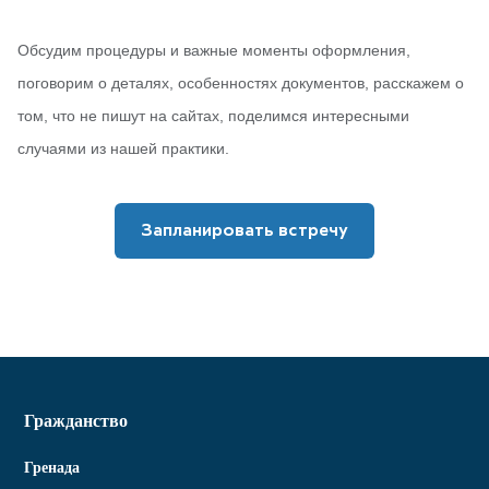
Обсудим процедуры и важные моменты оформления,
поговорим о деталях, особенностях документов, расскажем о
том, что не пишут на сайтах, поделимся интересными
случаями из нашей практики.
Запланировать встречу
Гражданство
Гренада