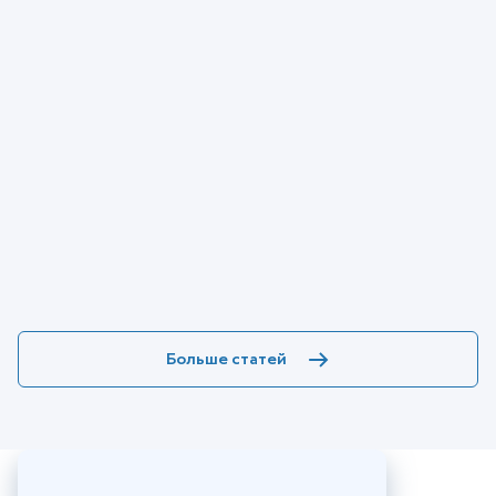
Больше статей