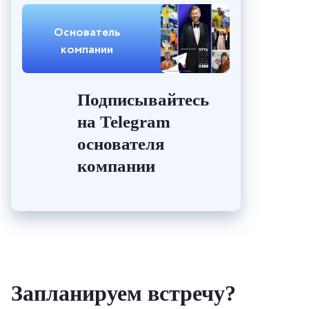
Основатель
компании
Подписывайтесь
на Telegram
основателя
компании
Запланируем встречу?