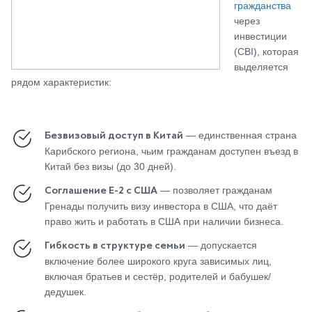
гражданства
через
инвестиции
(CBI), которая
выделяется
рядом характеристик:
— единственная страна
Безвизовый доступ в Китай
Карибского региона, чьим гражданам доступен въезд в
Китай без визы (до 30 дней).
— позволяет гражданам
Соглашение E-2 с США
Гренады получить визу инвестора в США, что даёт
право жить и работать в США при наличии бизнеса.
— допускается
Гибкость в структуре семьи
включение более широкого круга зависимых лиц,
включая братьев и сестёр, родителей и бабушек/
дедушек.