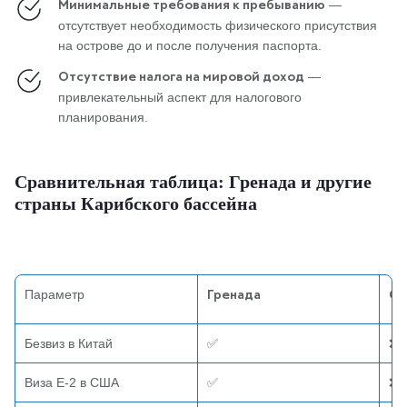
—
Минимальные требования к пребыванию
отсутствует необходимость физического присутствия
на острове до и после получения паспорта.
—
Отсутствие налога на мировой доход
привлекательный аспект для налогового
планирования.
Сравнительная таблица: Гренада и другие
страны Карибского бассейна
Параметр
Гренада
Се
Безвиз в Китай
✅
❌
Виза E-2 в США
✅
❌