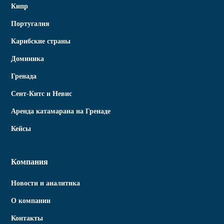
Кипр
Португалия
Карибские страны
Доминика
Гренада
Сент-Китс и Невис
Аренда катамарана на Гренаде
Кейсы
Компания
Новости и аналитика
О компании
Контакты