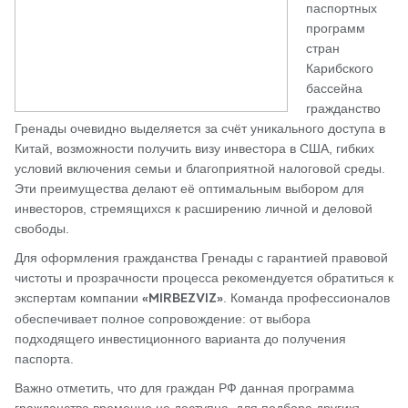
паспортных
программ
стран
Карибского
бассейна
гражданство
Гренады очевидно выделяется за счёт уникального доступа в
Китай, возможности получить визу инвестора в США, гибких
условий включения семьи и благоприятной налоговой среды.
Эти преимущества делают её оптимальным выбором для
инвесторов, стремящихся к расширению личной и деловой
свободы.
Для оформления гражданства Гренады с гарантией правовой
чистоты и прозрачности процесса рекомендуется обратиться к
экспертам компании
. Команда профессионалов
«MIRBEZVIZ»
обеспечивает полное сопровождение: от выбора
подходящего инвестиционного варианта до получения
паспорта.
Важно отметить, что для граждан РФ данная программа