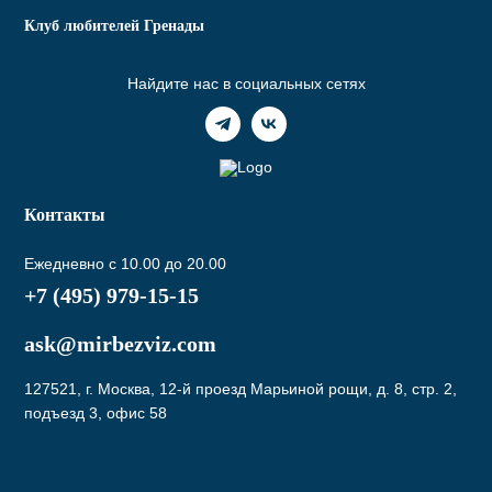
Клуб любителей Гренады
Найдите нас в социальных сетях
Контакты
Ежедневно с 10.00 до 20.00
+7 (495) 979-15-15
ask@mirbezviz.com
127521, г. Москва, 12-й проезд Марьиной рощи, д. 8, стр. 2,
подъезд 3, офис 58