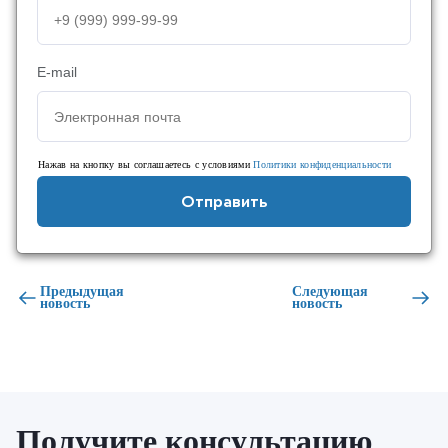
E-mail
Нажав на кнопку вы соглашаетесь с условиями
Политики конфиденциальности
Отправить
Предыдущая
Следующая
новость
новость
Получите консультацию