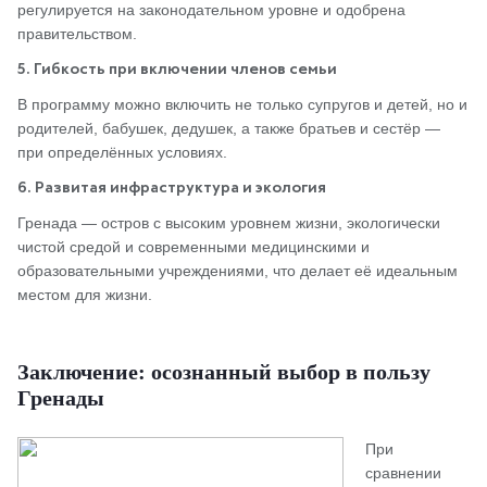
регулируется на законодательном уровне и одобрена
правительством.
5. Гибкость при включении членов семьи
В программу можно включить не только супругов и детей, но и
родителей, бабушек, дедушек, а также братьев и сестёр —
при определённых условиях.
6. Развитая инфраструктура и экология
Гренада — остров с высоким уровнем жизни, экологически
чистой средой и современными медицинскими и
образовательными учреждениями, что делает её идеальным
местом для жизни.
Заключение: осознанный выбор в пользу
Гренады
При
сравнении