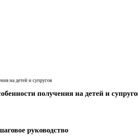
ния на детей и супругов
собенности получения на детей и супруго
шаговое руководство