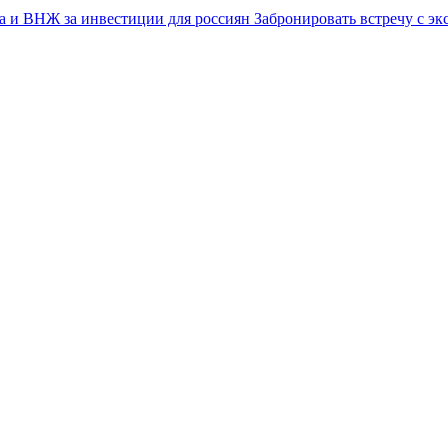
Забронировать встречу с эк