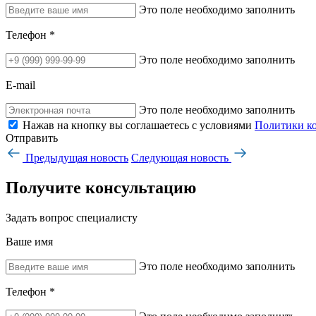
Это поле необходимо заполнить
Телефон *
Это поле необходимо заполнить
E-mail
Это поле необходимо заполнить
Нажав на кнопку вы соглашаетесь с условиями
Политики к
Отправить
Предыдущая новость
Следующая новость
Получите консультацию
Задать вопрос специалисту
Ваше имя
Это поле необходимо заполнить
Телефон *