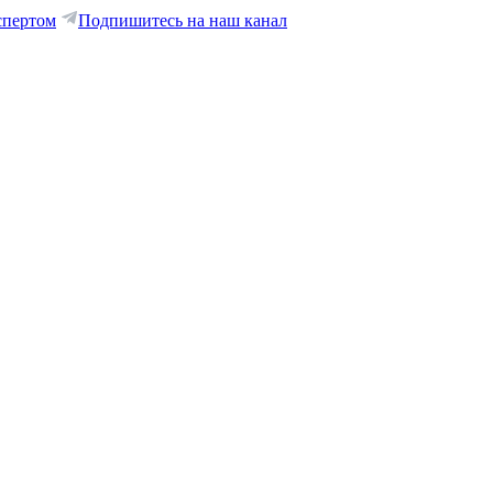
спертом
Подпишитесь на наш канал