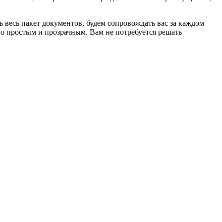
 весь пакет документов, будем сопровождать вас за каждом
о простым и прозрачным. Вам не потребуется решать