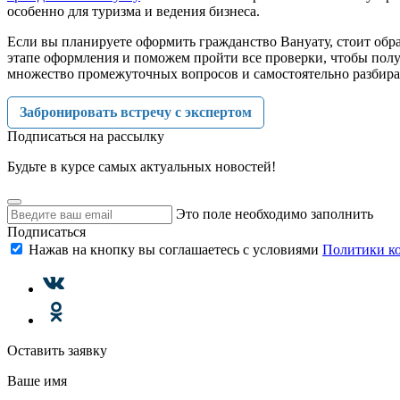
особенно для туризма и ведения бизнеса.
Если вы планируете оформить гражданство Вануату, стоит обр
этапе оформления и поможем пройти все проверки, чтобы полу
множество промежуточных вопросов и самостоятельно разбира
Забронировать встречу с экспертом
Подписаться на рассылку
Будьте в курсе самых актуальных новостей!
Это поле необходимо заполнить
Подписаться
Нажав на кнопку вы соглашаетесь с условиями
Политики к
Оставить заявку
Ваше имя