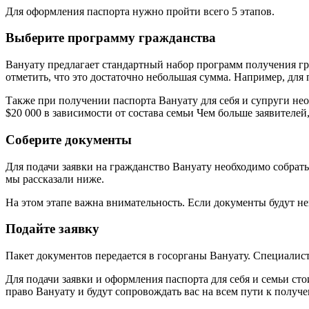
Для оформления паспорта нужно пройти всего 5 этапов.
Выберите программу гражданства
Вануату предлагает стандартный набор программ получения гр
отметить, что это достаточно небольшая сумма. Например, дл
Также при получении паспорта Вануату для себя и супруги необ
$20 000 в зависимости от состава семьи Чем больше заявителе
Соберите документы
Для подачи заявки на гражданство Вануату необходимо собрать 
мы рассказали ниже.
На этом этапе важна внимательность. Если документы будут не
Подайте заявку
Пакет документов передается в госорганы Вануату. Специалис
Для подачи заявки и оформления паспорта для себя и семьи 
право Вануату и будут сопровождать вас на всем пути к получ