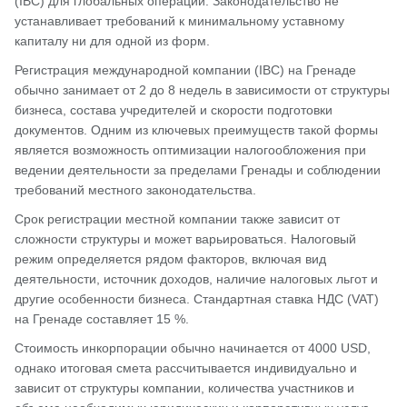
(IBC) для глобальных операций. Законодательство не
устанавливает требований к минимальному уставному
капиталу ни для одной из форм.
Регистрация международной компании (IBC) на Гренаде
обычно занимает от 2 до 8 недель в зависимости от структуры
бизнеса, состава учредителей и скорости подготовки
документов. Одним из ключевых преимуществ такой формы
является возможность оптимизации налогообложения при
ведении деятельности за пределами Гренады и соблюдении
требований местного законодательства.
Срок регистрации местной компании также зависит от
сложности структуры и может варьироваться. Налоговый
режим определяется рядом факторов, включая вид
деятельности, источник доходов, наличие налоговых льгот и
другие особенности бизнеса. Стандартная ставка НДС (VAT)
на Гренаде составляет 15 %.
Стоимость инкорпорации обычно начинается от 4000 USD,
однако итоговая смета рассчитывается индивидуально и
зависит от структуры компании, количества участников и