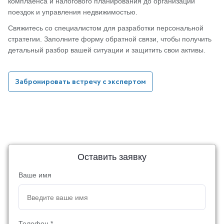
комплаенса и налогового планирования до организации
поездок и управления недвижимостью.
Свяжитесь со специалистом для разработки персональной
стратегии. Заполните форму обратной связи, чтобы получить
детальный разбор вашей ситуации и защитить свои активы.
Забронировать встречу с экспертом
Оставить заявку
Ваше имя
Телефон *