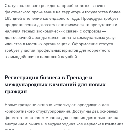
Статус налогового резидента приобретается за счет
фактического проживания на территории государства более
183 дней в течение календарного года. Процедура требует
предоставления доказательств физического присутствия и
наличия тесных экономических связей с островом —
долгосрочной аренды жилья, оплаты коммунальных услуг,
членства в местных организациях. Оформление статуса
требует участия профильных юристов для корректного
взаимодействия с налоговой службой.
Регистрация бизнеса в Гренаде и
международных компаний для новых
граждан
Новые граждане активно используют юрисдикцию для
корпоративного структурирования. Доступны два основных
формата: местная компания для ведения деятельности на
внутреннем рынке и международная коммерческая компания