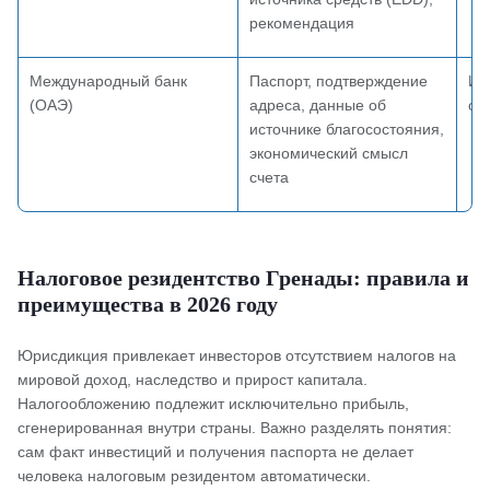
рекомендация
Международный банк
Паспорт, подтверждение
Ин
(ОАЭ)
адреса, данные об
от
источнике благосостояния,
экономический смысл
счета
Налоговое резидентство Гренады: правила и
преимущества в 2026 году
Юрисдикция привлекает инвесторов отсутствием налогов на
мировой доход, наследство и прирост капитала.
Налогообложению подлежит исключительно прибыль,
сгенерированная внутри страны. Важно разделять понятия:
сам факт инвестиций и получения паспорта не делает
человека налоговым резидентом автоматически.