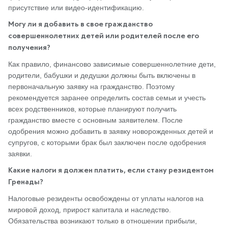
присутствие или видео-идентификацию.
Могу ли я добавить в свое гражданство
совершеннолетних детей или родителей после его
получения?
Как правило, финансово зависимые совершеннолетние дети,
родители, бабушки и дедушки должны быть включены в
первоначальную заявку на гражданство. Поэтому
рекомендуется заранее определить состав семьи и учесть
всех родственников, которые планируют получить
гражданство вместе с основным заявителем. После
одобрения можно добавить в заявку новорожденных детей и
супругов, с которыми брак был заключен после одобрения
заявки.
Какие налоги я должен платить, если стану резидентом
Гренады?
Налоговые резиденты освобождены от уплаты налогов на
мировой доход, прирост капитала и наследство.
Обязательства возникают только в отношении прибыли,