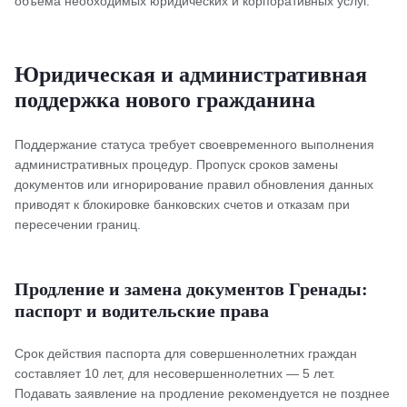
объема необходимых юридических и корпоративных услуг.
Юридическая и административная
поддержка нового гражданина
Поддержание статуса требует своевременного выполнения
административных процедур. Пропуск сроков замены
документов или игнорирование правил обновления данных
приводят к блокировке банковских счетов и отказам при
пересечении границ.
Продление и замена документов Гренады:
паспорт и водительские права
Срок действия паспорта для совершеннолетних граждан
составляет 10 лет, для несовершеннолетних — 5 лет.
Подавать заявление на продление рекомендуется не позднее