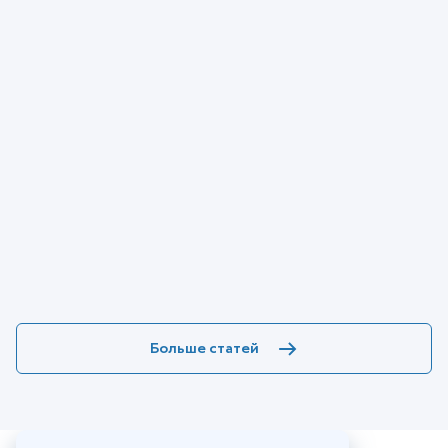
Больше статей