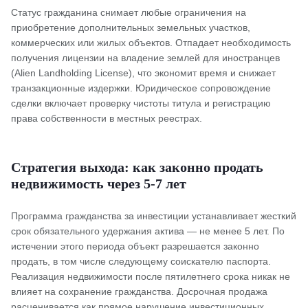
Статус гражданина снимает любые ограничения на
приобретение дополнительных земельных участков,
коммерческих или жилых объектов. Отпадает необходимость
получения лицензии на владение землей для иностранцев
(Alien Landholding License), что экономит время и снижает
транзакционные издержки. Юридическое сопровождение
сделки включает проверку чистоты титула и регистрацию
права собственности в местных реестрах.
Стратегия выхода: как законно продать
недвижимость через 5-7 лет
Программа гражданства за инвестиции устанавливает жесткий
срок обязательного удержания актива — не менее 5 лет. По
истечении этого периода объект разрешается законно
продать, в том числе следующему соискателю паспорта.
Реализация недвижимости после пятилетнего срока никак не
влияет на сохранение гражданства. Досрочная продажа
расценивается как прямое нарушение инвестиционных