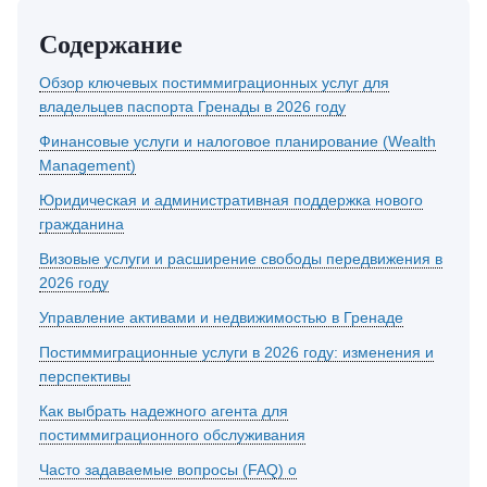
Содержание
Обзор ключевых постиммиграционных услуг для
владельцев паспорта Гренады в 2026 году
Финансовые услуги и налоговое планирование (Wealth
Management)
Юридическая и административная поддержка нового
гражданина
Визовые услуги и расширение свободы передвижения в
2026 году
Управление активами и недвижимостью в Гренаде
Постиммиграционные услуги в 2026 году: изменения и
перспективы
Как выбрать надежного агента для
постиммиграционного обслуживания
Часто задаваемые вопросы (FAQ) о