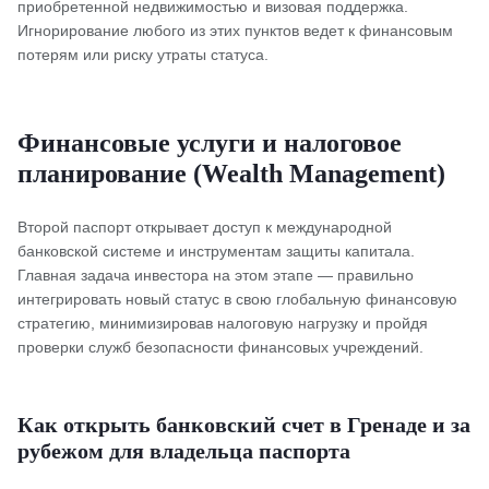
приобретенной недвижимостью и визовая поддержка.
Игнорирование любого из этих пунктов ведет к финансовым
потерям или риску утраты статуса.
Финансовые услуги и налоговое
планирование (Wealth Management)
Второй паспорт открывает доступ к международной
банковской системе и инструментам защиты капитала.
Главная задача инвестора на этом этапе — правильно
интегрировать новый статус в свою глобальную финансовую
стратегию, минимизировав налоговую нагрузку и пройдя
проверки служб безопасности финансовых учреждений.
Как открыть банковский счет в Гренаде и за
рубежом для владельца паспорта