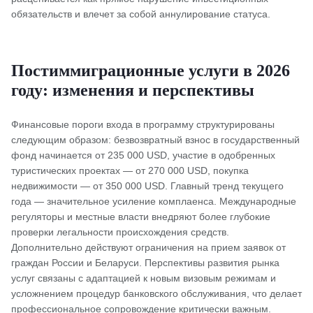
обязательств и влечет за собой аннулирование статуса.
Постиммиграционные услуги в 2026
году: изменения и перспективы
Финансовые пороги входа в программу структурированы
следующим образом: безвозвратный взнос в государственный
фонд начинается от 235 000 USD, участие в одобренных
туристических проектах — от 270 000 USD, покупка
недвижимости — от 350 000 USD. Главный тренд текущего
года — значительное усиление комплаенса. Международные
регуляторы и местные власти внедряют более глубокие
проверки легальности происхождения средств.
Дополнительно действуют ограничения на прием заявок от
граждан России и Беларуси. Перспективы развития рынка
услуг связаны с адаптацией к новым визовым режимам и
усложнением процедур банковского обслуживания, что делает
профессиональное сопровождение критически важным.