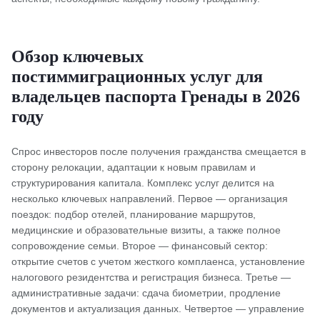
Обзор ключевых
постиммиграционных услуг для
владельцев паспорта Гренады в 2026
году
Спрос инвесторов после получения гражданства смещается в
сторону релокации, адаптации к новым правилам и
структурирования капитала. Комплекс услуг делится на
несколько ключевых направлений. Первое — организация
поездок: подбор отелей, планирование маршрутов,
медицинские и образовательные визиты, а также полное
сопровождение семьи. Второе — финансовый сектор:
открытие счетов с учетом жесткого комплаенса, установление
налогового резидентства и регистрация бизнеса. Третье —
административные задачи: сдача биометрии, продление
документов и актуализация данных. Четвертое — управление