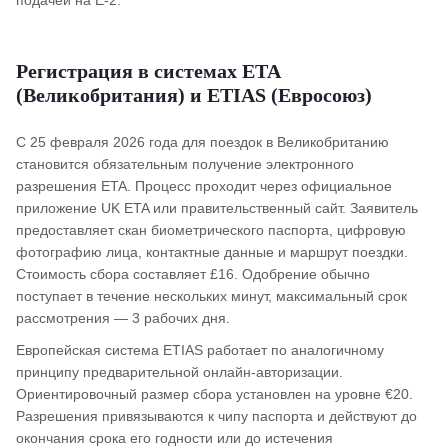
подачей на E-2.
Регистрация в системах ETA
(Великобритания) и ETIAS (Евросоюз)
С 25 февраля 2026 года для поездок в Великобританию
становится обязательным получение электронного
разрешения ETA. Процесс проходит через официальное
приложение UK ETA или правительственный сайт. Заявитель
предоставляет скан биометрического паспорта, цифровую
фотографию лица, контактные данные и маршрут поездки.
Стоимость сбора составляет £16. Одобрение обычно
поступает в течение нескольких минут, максимальный срок
рассмотрения — 3 рабочих дня.
Европейская система ETIAS работает по аналогичному
принципу предварительной онлайн-авторизации.
Ориентировочный размер сбора установлен на уровне €20.
Разрешения привязываются к чипу паспорта и действуют до
окончания срока его годности или до истечения