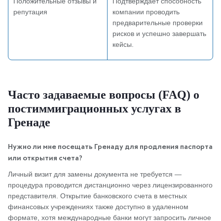
Положительные отзывы и
Подтверждает способность
репутация
компании проводить
предварительные проверки
рисков и успешно завершать
кейсы.
Часто задаваемые вопросы (FAQ) о
постиммиграционных услугах в
Гренаде
Нужно ли мне посещать Гренаду для продления паспорта
или открытия счета?
Личный визит для замены документа не требуется —
процедура проводится дистанционно через лицензированного
представителя. Открытие банковского счета в местных
финансовых учреждениях также доступно в удаленном
формате, хотя международные банки могут запросить личное