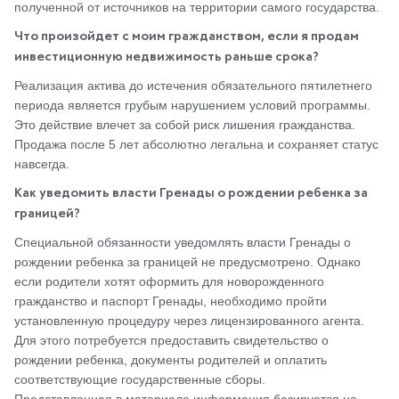
полученной от источников на территории самого государства.
Что произойдет с моим гражданством, если я продам
инвестиционную недвижимость раньше срока?
Реализация актива до истечения обязательного пятилетнего
периода является грубым нарушением условий программы.
Это действие влечет за собой риск лишения гражданства.
Продажа после 5 лет абсолютно легальна и сохраняет статус
навсегда.
Как уведомить власти Гренады о рождении ребенка за
границей?
Специальной обязанности уведомлять власти Гренады о
рождении ребенка за границей не предусмотрено. Однако
если родители хотят оформить для новорожденного
гражданство и паспорт Гренады, необходимо пройти
установленную процедуру через лицензированного агента.
Для этого потребуется предоставить свидетельство о
рождении ребенка, документы родителей и оплатить
соответствующие государственные сборы.