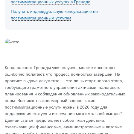
постиммиграционных услугах в Гренаде
Получить индивидуальную консультацию по
постиммиграционным услугам
Когда паспорт Гренады уже получен, многие инвесторы
ошибочно полагают, что процесс полностью завершен. На
практике выдача документа — это лишь старт нового этапа,
требующего грамотного управления активами, налогового
планирования и соблюдения обновленных законодательных
норм. Возникает закономерный вопрос: какие
постиммиграционные услуги нужны в 2026 году для
поддержания статуса и извлечения максимальной выгоды?
Данная статья представляет собой план действий,
охватывающий финансовые, административные и визовые
аспекты, необходимые каждому новому гражданину.