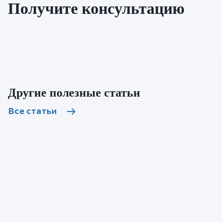
Получите консультацию
Другие полезные статьи
Все статьи