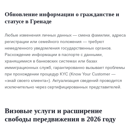
Обновление информации о гражданстве и
статусе в Гренаде
Любые изменения личных данных — смена фамилии, адреса
регистрации или семейного положения — требуют
немедленного уведомления государственных органов.
Расхождение информации в паспорте с данными,
хранящимися в банковских системах или базах
иммиграционных служб, гарантированно вызывает проблемы
при прохождении процедур KYC (Know Your Customer —
«знай своего клиента»). Актуализация сведений проводится
исключительно через сертифицированных представителей.
Визовые услуги и расширение
свободы передвижения в 2026 году