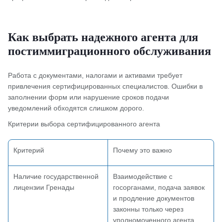
Как выбрать надежного агента для
постиммиграционного обслуживания
Работа с документами, налогами и активами требует
привлечения сертифицированных специалистов. Ошибки в
заполнении форм или нарушение сроков подачи
уведомлений обходятся слишком дорого.
Критерии выбора сертифицированного агента
Критерий
Почему это важно
Наличие государственной
Взаимодействие с
лицензии Гренады
госорганами, подача заявок
и продление документов
законны только через
уполномоченного агента.