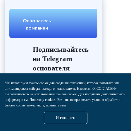
Основатель
компании
Подписывайтесь
на Telegram
основателя
компании
Мы используем файлы cookie для создания статистики, которая помогает нам
оптимизировать сайт для каждого пользователя. Нажимая «Я СОГЛАСЕН»,
вы соглашаетесь на использование файлов cookie. Для получения дополнительной
информации см.
Политику cookies
. Если вы не принимаете условия обработки
файлов cookie, пожалуйста, покиньте сайт
Я согласен