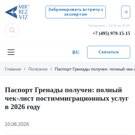
Забронировать встречу с
экспертом
Ежедневно с 10.00 до 20.00
+7 (495) 979-15-15
RU
Связаться
Главная
Полезное
Паспорт Гренады получен: полный чек-
Паспорт Гренады получен: полный
чек-лист постиммиграционных услуг
в 2026 году
10.06.2026