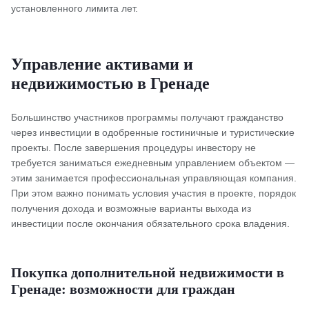
установленного лимита лет.
Управление активами и
недвижимостью в Гренаде
Большинство участников программы получают гражданство
через инвестиции в одобренные гостиничные и туристические
проекты. После завершения процедуры инвестору не
требуется заниматься ежедневным управлением объектом —
этим занимается профессиональная управляющая компания.
При этом важно понимать условия участия в проекте, порядок
получения дохода и возможные варианты выхода из
инвестиции после окончания обязательного срока владения.
Покупка дополнительной недвижимости в
Гренаде: возможности для граждан