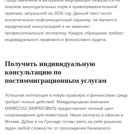
Представленная в материале информация базируется на
анализе законодательных норм и правоприменительной
практики, актуальной на 2026 год. Данный текст носит
исключительно информационный характер, не является
юридической консультацией и не заменяет
профессиональную экспертизу. Каждое обращение требует
индивидуального правового и финансового аудита.
Получить индивидуальную
консультацию по
постиммиграционным услугам
Успешная интеграция в новую правовую и финансовую среду
требует точных действий. Международная компания
MIRBEZVIZ (МИРБЕЗВИЗ) предоставляет полный цикл
сопровождения для инвесторов. Наши эксперты в офисах в
Москве, Дубае и на Гренаде готовы взять на себя решение
задач любой сложности: от прохождения банковского