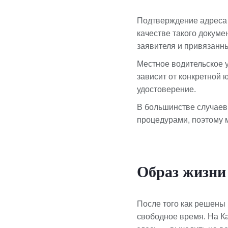
Подтверждение адреса 
качестве такого докуме
заявителя и привязанн
Местное водительское 
зависит от конкретной 
удостоверение.
В большинстве случаев
процедурами, поэтому 
Образ жизни 
После того как решены
свободное время. На К