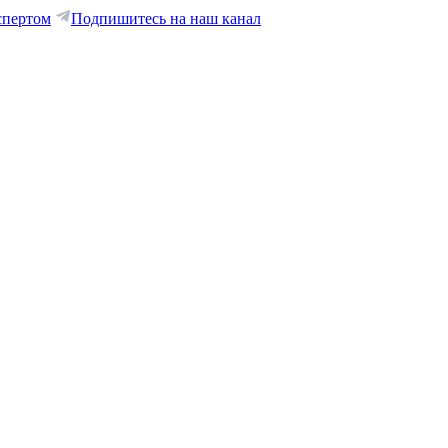
спертом
Подпишитесь на наш канал