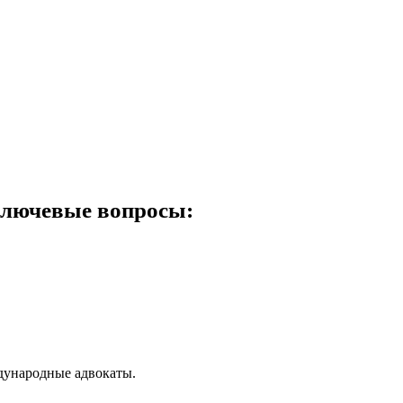
ключевые вопросы:
дународные адвокаты.