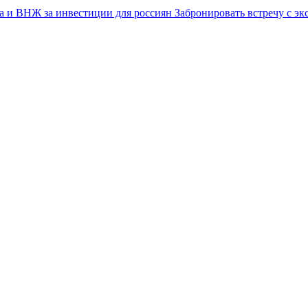
Забронировать встречу с эк