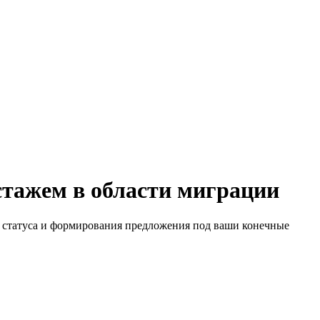
стажем в области миграции
 статуса и формирования предложения под ваши конечные