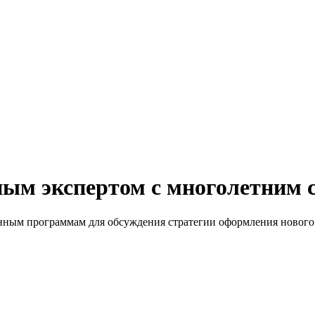
ным экспертом с многолетним 
нным программам для обсуждения стратегии оформления нового