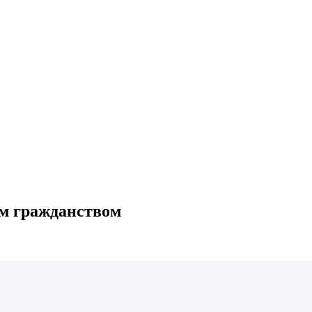
ым гражданством