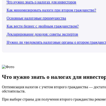
Что нужно знать о налогах для инвесторов
Как минимизировать налоги при втором гражданстве?
Основные налоговые преимущества
Как вести бизнес с двойным гражданством?
Декларирование доходов: советы экспертов
Нужно ли уведомлять налоговые органы о втором гражданс
Что нужно знать о налогах для инвесто
Оптимизация налогов с учетом второго гражданства — достато
обстоятельств.
При выборе страны для получения второго гражданства рекоме