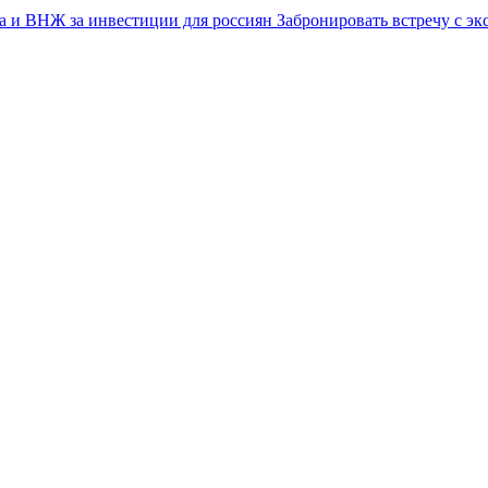
Забронировать встречу с эк