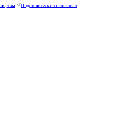
спертом
Подпишитесь на наш канал