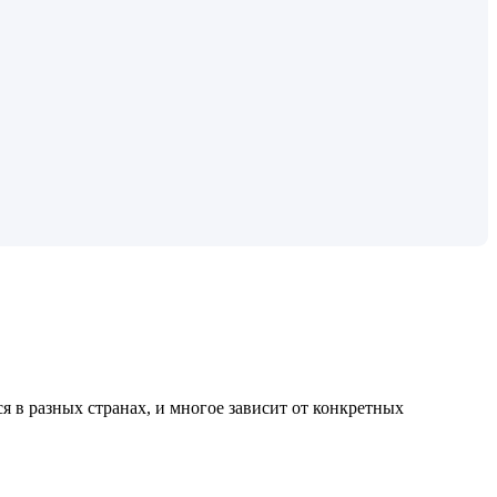
 в разных странах, и многое зависит от конкретных