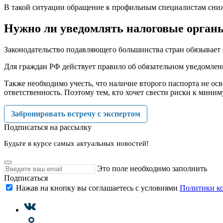
В такой ситуации обращение к профильным специалистам сниж
Нужно ли уведомлять налоговые органы
Законодательство подавляющего большинства стран обязывает
Для граждан РФ действует правило об обязательном уведомле
Также необходимо учесть, что наличие второго паспорта не ос
ответственность. Поэтому тем, кто хочет свести риски к ми
Забронировать встречу с экспертом
Подписаться на рассылку
Будьте в курсе самых актуальных новостей!
Это поле необходимо заполнить
Подписаться
Нажав на кнопку вы соглашаетесь с условиями
Политики к