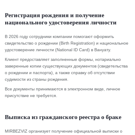
Регистрация рождения и получение
национального удостоверения личности
В 2026 году сотрудники компании помогают оформить
свидетельство о рождении (Birth Registration) и национальное
удостоверение личности (National ID Card) в Вануату.
Клиент предоставляет заполненные формы, нотариально
заверенные копии существующих документов (свидетельства
о рождении и паспорта), а также справку об отсутствии
судимости из страны рождения.
Все документы принимаются в электронном виде, личное
присутствие не требуется.
Выписка из гражданского реестра о браке
MIRBEZVIZ организует получение официальной выписки о