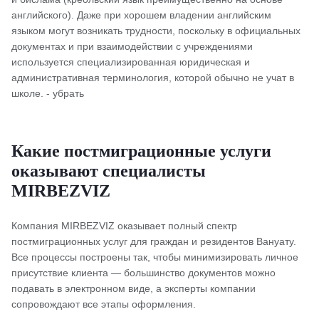
английского). Даже при хорошем владении английским
языком могут возникать трудности, поскольку в официальных
документах и при взаимодействии с учреждениями
используется специализированная юридическая и
административная терминология, которой обычно не учат в
школе. - убрать
Какие постмиграционные услуги
оказывают специалисты
MIRBEZVIZ
Компания MIRBEZVIZ оказывает полный спектр
постмиграционных услуг для граждан и резидентов Вануату.
Все процессы построены так, чтобы минимизировать личное
присутствие клиента — большинство документов можно
подавать в электронном виде, а эксперты компании
сопровождают все этапы оформления.