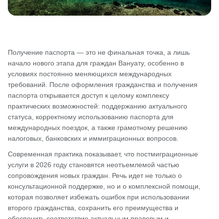
Получение паспорта — это не финальная точка, а лишь
начало нового этапа для граждан Вануату, особенно в
условиях постоянно меняющихся международных
требований. После оформления гражданства и получения
паспорта открывается доступ к целому комплексу
практических возможностей: поддержанию актуального
статуса, корректному использованию паспорта для
международных поездок, а также грамотному решению
налоговых, банковских и иммиграционных вопросов.
Современная практика показывает, что постмиграционные
услуги в 2026 году становятся неотъемлемой частью
сопровождения новых граждан. Речь идет не только о
консультационной поддержке, но и о комплексной помощи,
которая позволяет избежать ошибок при использовании
второго гражданства, сохранить его преимущества и
обеспечить соответствие актуальным правовым и