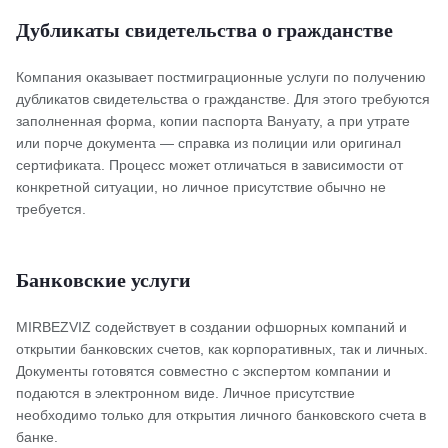
Дубликаты свидетельства о гражданстве
Компания оказывает постмиграционные услуги по получению
дубликатов свидетельства о гражданстве. Для этого требуются
заполненная форма, копии паспорта Вануату, а при утрате
или порче документа — справка из полиции или оригинал
сертификата. Процесс может отличаться в зависимости от
конкретной ситуации, но личное присутствие обычно не
требуется.
Банковские услуги
MIRBEZVIZ содействует в создании офшорных компаний и
открытии банковских счетов, как корпоративных, так и личных.
Документы готовятся совместно с экспертом компании и
подаются в электронном виде. Личное присутствие
необходимо только для открытия личного банковского счета в
банке.