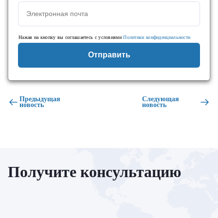
Нажав на кнопку вы соглашаетесь с условиями
Политики конфиденциальности
Отправить
Предыдущая
Следующая
новость
новость
Получите консультацию