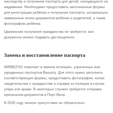
наследству и получение паспорта для детей, находящихся на
иждивении. Необходимо предоставить заполненные формы
для регистрации ребёнка и получения паспорта, нотариально
заверенные копии документов ребёнка и родителей, а также
фотографию ребёнка.
Церемония получения гражданства не требуется, все
документы можно подавать дистанционно.
Замена и восстановление паспорта
MIRBEZVIZ помогает в замене истекших, утраченных или
украденных паспортов Вануату. Для этого нужно заполнить
соответствующие формы, предоставить фотографии, копии
свидетельства о гражданстве и справку из полиции в случае
утери или кражи. В некоторых случаях требуется отправка
оригиналов документов в Порт-Вила.
В 2026 году личное присутствие не обязательно.