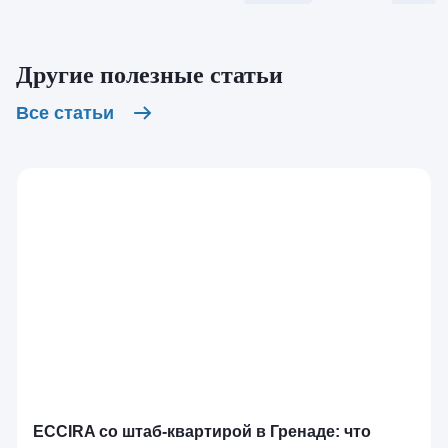
Другие полезные статьи
Все статьи
ECCIRA со штаб-квартирой в Гренаде: что