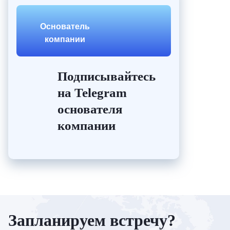
Основатель
компании
Подписывайтесь
на Telegram
основателя
компании
Запланируем встречу?