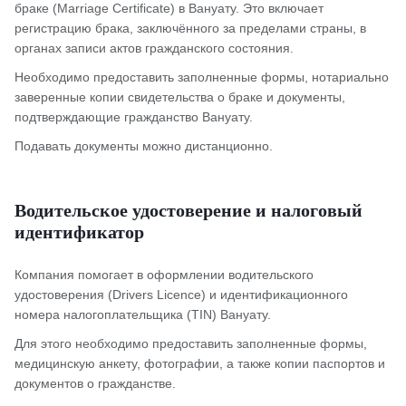
браке (Marriage Certificate) в Вануату. Это включает
регистрацию брака, заключённого за пределами страны, в
органах записи актов гражданского состояния.
Необходимо предоставить заполненные формы, нотариально
заверенные копии свидетельства о браке и документы,
подтверждающие гражданство Вануату.
Подавать документы можно дистанционно.
Водительское удостоверение и налоговый
идентификатор
Компания помогает в оформлении водительского
удостоверения (Drivers Licence) и идентификационного
номера налогоплательщика (TIN) Вануату.
Для этого необходимо предоставить заполненные формы,
медицинскую анкету, фотографии, а также копии паспортов и
документов о гражданстве.