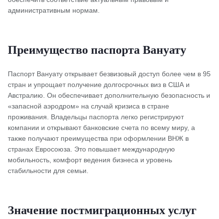
административным нормам.
Преимущество паспорта Вануату
Паспорт Вануату открывает безвизовый доступ более чем в 95
стран и упрощает получение долгосрочных виз в США и
Австралию. Он обеспечивает дополнительную безопасность и
«запасной аэродром» на случай кризиса в стране
проживания. Владельцы паспорта легко регистрируют
компании и открывают банковские счета по всему миру, а
также получают преимущества при оформлении ВНЖ в
странах Евросоюза. Это повышает международную
мобильность, комфорт ведения бизнеса и уровень
стабильности для семьи.
Значение постмиграционных услуг