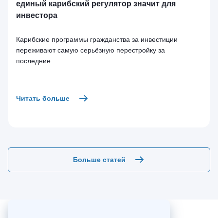
единый карибский регулятор значит для
инвестора
Карибские программы гражданства за инвестиции
переживают самую серьёзную перестройку за
последние...
Читать больше
Больше статей