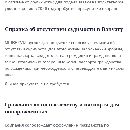
В отличие от других услуг, для подачи заявки на водительское
удостоверение в 2026 году требуется присутствие в стране.
Справка об отсутствии судимости в Вануату
MIRBEZVIZ организует получение справки из полиции об
отсутствии судимости. Для этого нужны заполненные формы,
копии паспорта, свидетельства о рождении и гражданстве, а
также нотариально заверенные копии паспорта гражданства
по рождению, при необходимости с переводом на английский
язык.
Личное присутствие не требуется.
Гражданство по наследству и паспорта для
новорожденных
Компания сопровождает оформление гражданства по