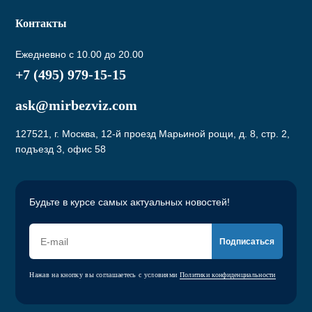
Контакты
Ежедневно с 10.00 до 20.00
+7 (495) 979-15-15
ask@mirbezviz.com
127521, г. Москва, 12-й проезд Марьиной рощи, д. 8, стр. 2,
подъезд 3, офис 58
Будьте в курсе самых актуальных новостей!
Подписаться
Нажав на кнопку вы соглашаетесь с условиями
Политики конфиденциальности