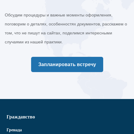
Обсудим процедуры и важные моменты оформления,
поговорим о деталях, особенностях документов, расскажем о
том, что не пишут на сайтах, поделимся интересными
случаями из нашей практики.
Запланировать встречу
Гражданство
Гренада