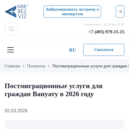
Забронировать встречу с
экспертом
Ежедневно с 10.00 до 20.00
+7 (495) 979-15-15
RU
Связаться
Главная
Полезное
Постмиграционные услуги для граждан 
Постмиграционные услуги для
граждан Вануату в 2026 году
02.03.2026