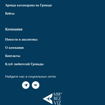
Аренда катамарана на Гренаде
Кейсы
Компания
Новости и аналитика
О компании
Контакты
Клуб любителей Гренады
Найдите нас в социальных сетях