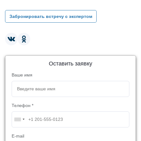
Забронировать встречу с экспертом
Оставить заявку
Ваше имя
Телефон *
E-mail