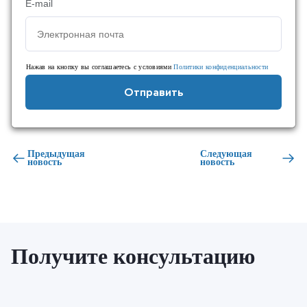
E-mail
Нажав на кнопку вы соглашаетесь с условиями
Политики конфиденциальности
Отправить
Предыдущая
Следующая
новость
новость
Получите консультацию