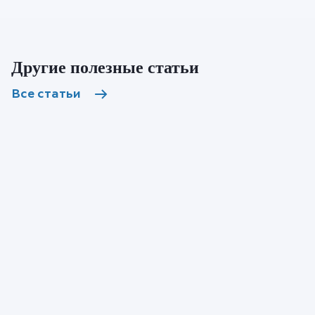
Другие полезные статьи
Все статьи