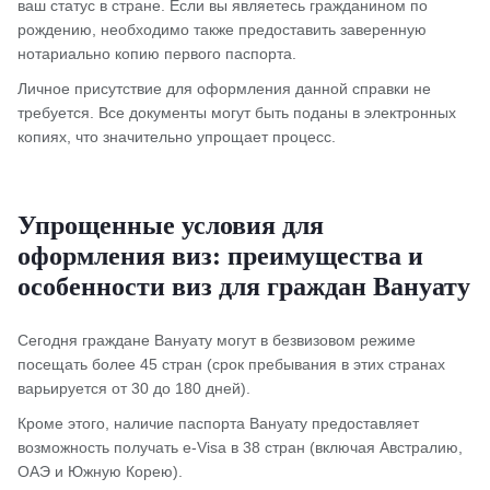
ваш статус в стране. Если вы являетесь гражданином по
рождению, необходимо также предоставить заверенную
нотариально копию первого паспорта.
Личное присутствие для оформления данной справки не
требуется. Все документы могут быть поданы в электронных
копиях, что значительно упрощает процесс.
Упрощенные условия для
оформления виз: преимущества и
особенности виз для граждан Вануату
Сегодня граждане Вануату могут в безвизовом режиме
посещать более 45 стран (срок пребывания в этих странах
варьируется от 30 до 180 дней).
Кроме этого, наличие паспорта Вануату предоставляет
возможность получать e-Visa в 38 стран (включая Австралию,
ОАЭ и Южную Корею).