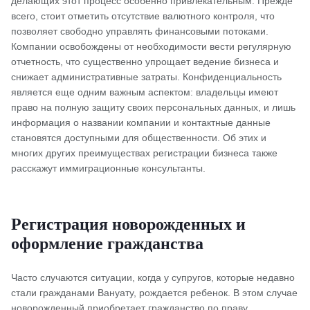
делающих этот процесс особенно привлекательным. Прежде
всего, стоит отметить отсутствие валютного контроля, что
позволяет свободно управлять финансовыми потоками.
Компании освобождены от необходимости вести регулярную
отчетность, что существенно упрощает ведение бизнеса и
снижает административные затраты. Конфиденциальность
является еще одним важным аспектом: владельцы имеют
право на полную защиту своих персональных данных, и лишь
информация о названии компании и контактные данные
становятся доступными для общественности. Об этих и
многих других преимуществах регистрации бизнеса также
расскажут иммиграционные консультанты.
Регистрация новорожденных и
оформление гражданства
Часто случаются ситуации, когда у супругов, которые недавно
стали гражданами Вануату, рождается ребенок. В этом случае
новорожденный приобретает гражданство по праву