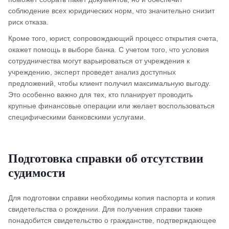
соблюдение всех юридических норм, что значительно снизит
риск отказа.
Кроме того, юрист, сопровождающий процесс открытия счета,
окажет помощь в выборе банка. С учетом того, что условия
сотрудничества могут варьироваться от учреждения к
учреждению, эксперт проведет анализ доступных
предложений, чтобы клиент получил максимальную выгоду.
Это особенно важно для тех, кто планирует проводить
крупные финансовые операции или желает воспользоваться
специфическими банковскими услугами.
Подготовка справки об отсутствии
судимости
Для подготовки справки необходимы копия паспорта и копия
свидетельства о рождении. Для получения справки также
понадобится свидетельство о гражданстве, подтверждающее