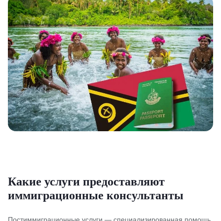
Какие услуги предоставляют
иммиграционные консультанты
Постиммиграционные услуги — специализированная помощь,