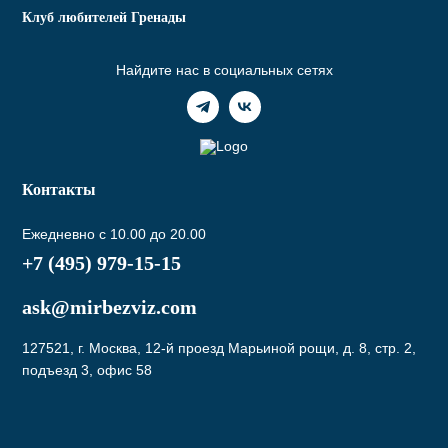
Клуб любителей Гренады
Найдите нас в социальных сетях
Контакты
Ежедневно с 10.00 до 20.00
+7 (495) 979-15-15
ask@mirbezviz.com
127521, г. Москва, 12-й проезд Марьиной рощи, д. 8, стр. 2,
подъезд 3, офис 58