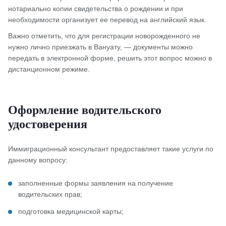
нотариально копии свидетельства о рождении и при
необходимости организует ее перевод на английский язык.
Важно отметить, что для регистрации новорожденного не
нужно лично приезжать в Вануату, — документы можно
передать в электронной форме, решить этот вопрос можно в
дистанционном режиме.
Оформление водительского
удостоверения
Иммиграционный консультант предоставляет такие услуги по
данному вопросу:
заполненные формы заявления на получение
водительских прав;
подготовка медицинской карты;