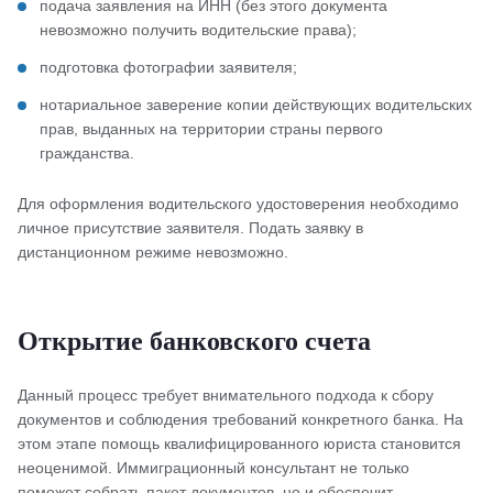
подача заявления на ИНН (без этого документа
невозможно получить водительские права);
подготовка фотографии заявителя;
нотариальное заверение копии действующих водительских
прав, выданных на территории страны первого
гражданства.
Для оформления водительского удостоверения необходимо
личное присутствие заявителя. Подать заявку в
дистанционном режиме невозможно.
Открытие банковского счета
Данный процесс требует внимательного подхода к сбору
документов и соблюдения требований конкретного банка. На
этом этапе помощь квалифицированного юриста становится
неоценимой. Иммиграционный консультант не только
поможет собрать пакет документов, но и обеспечит