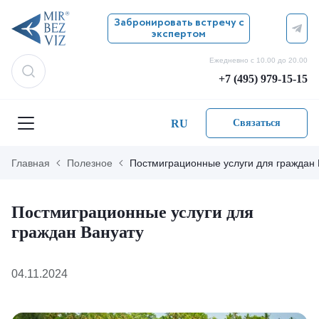
Забронировать встречу с
экспертом
Ежедневно с 10.00 до 20.00
+7 (495) 979-15-15
RU
Связаться
Главная
Полезное
Постмиграционные услуги для граждан 
Постмиграционные услуги для
граждан Вануату
04.11.2024