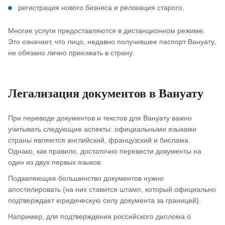
регистрация нового бизнеса и релокация старого.
Многие услуги предоставляются в дистанционном режиме.
Это означает, что лицо, недавно получившее паспорт Вануату,
не обязано лично приезжать в страну.
Легализация документов в Вануату
При переводе документов и текстов для Вануату важно
учитывать следующие аспекты: официальными языками
страны являются английский, французский и бислама.
Однако, как правило, достаточно перевести документы на
один из двух первых языков.
Подавляющее большинство документов нужно
апостилировать (на них ставится штамп, который официально
подтверждает юридическую силу документа за границей).
Например, для подтверждения российского диплома о