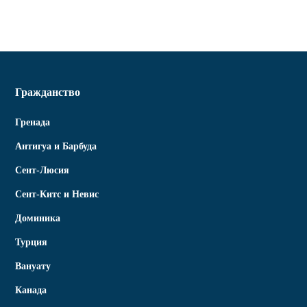
Гражданство
Гренада
Антигуа и Барбуда
Сент-Люсия
Сент-Китс и Невис
Доминика
Турция
Вануату
Канада