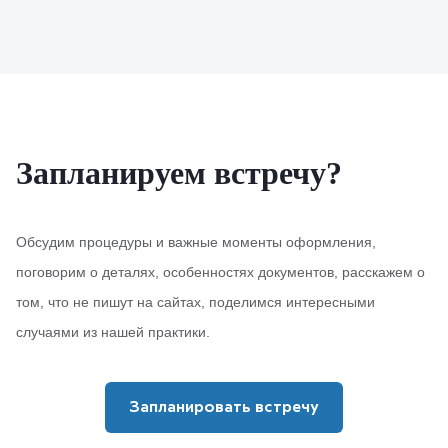
Запланируем встречу?
Обсудим процедуры и важные моменты оформления,
поговорим о деталях, особенностях документов, расскажем о
том, что не пишут на сайтах, поделимся интересными
случаями из нашей практики.
Запланировать встречу