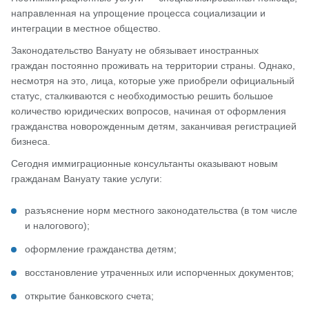
направленная на упрощение процесса социализации и
интеграции в местное общество.
Законодательство Вануату не обязывает иностранных
граждан постоянно проживать на территории страны. Однако,
несмотря на это, лица, которые уже приобрели официальный
статус, сталкиваются с необходимостью решить большое
количество юридических вопросов, начиная от оформления
гражданства новорожденным детям, заканчивая регистрацией
бизнеса.
Сегодня иммиграционные консультанты оказывают новым
гражданам Вануату такие услуги:
разъяснение норм местного законодательства (в том числе
и налогового);
оформление гражданства детям;
восстановление утраченных или испорченных документов;
открытие банковского счета;