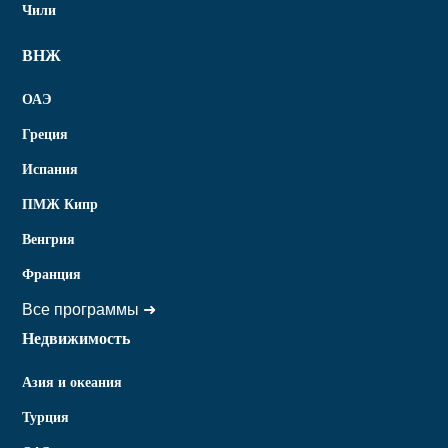
Чили
ВНЖ
ОАЭ
Греция
Испания
ПМЖ Кипр
Венгрия
Франция
Все программы ➜
Недвижимость
Азия и океания
Турция