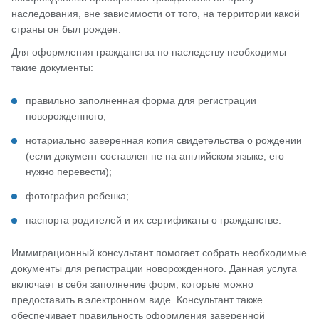
наследования, вне зависимости от того, на территории какой
страны он был рожден.
Для оформления гражданства по наследству необходимы
такие документы:
правильно заполненная форма для регистрации
новорожденного;
нотариально заверенная копия свидетельства о рождении
(если документ составлен не на английском языке, его
нужно перевести);
фотография ребенка;
паспорта родителей и их сертификаты о гражданстве.
Иммиграционный консультант помогает собрать необходимые
документы для регистрации новорожденного. Данная услуга
включает в себя заполнение форм, которые можно
предоставить в электронном виде. Консультант также
обеспечивает правильность оформления заверенной