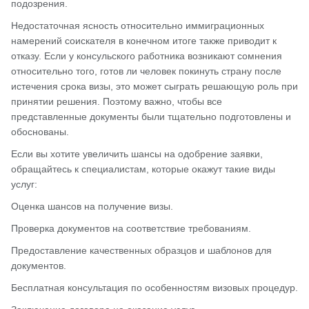
подозрения.
Недостаточная ясность относительно иммиграционных
намерений соискателя в конечном итоге также приводит к
отказу. Если у консульского работника возникают сомнения
относительно того, готов ли человек покинуть страну после
истечения срока визы, это может сыграть решающую роль при
принятии решения. Поэтому важно, чтобы все
представленные документы были тщательно подготовлены и
обоснованы.
Если вы хотите увеличить шансы на одобрение заявки,
обращайтесь к специалистам, которые окажут такие виды
услуг:
Оценка шансов на получение визы.
Проверка документов на соответствие требованиям.
Предоставление качественных образцов и шаблонов для
документов.
Бесплатная консультация по особенностям визовых процедур.