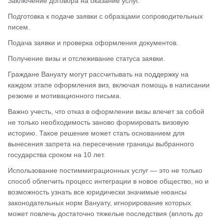
Заключение договора на оказание услуг.
Подготовка к подаче заявки с образцами сопроводительных
писем.
Подача заявки и проверка оформления документов.
Получение визы и отслеживание статуса заявки.
Граждане Вануату могут рассчитывать на поддержку на
каждом этапе оформления виз, включая помощь в написании
резюме и мотивационного письма.
Важно учесть, что отказ в оформлении визы влечет за собой
не только необходимость заново формировать визовую
историю. Такое решение может стать основанием для
вынесения запрета на пересечение границы выбранного
государства сроком на 10 лет.
Использование постиммиграционных услуг — это не только
способ облегчить процесс интеграции в новое общество, но и
возможность узнать все юридически значимые нюансы
законодательных норм Вануату, игнорирование которых
может повлечь достаточно тяжелые последствия (вплоть до