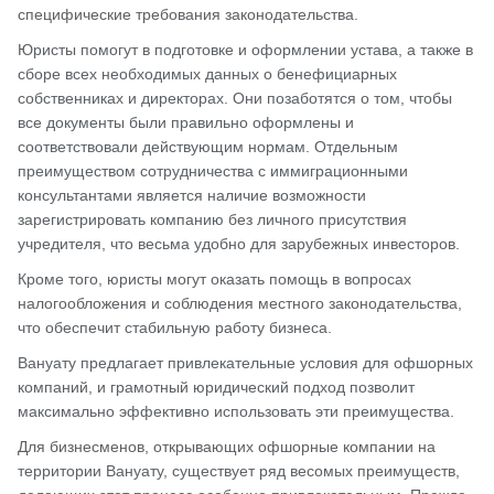
специфические требования законодательства.
Юристы помогут в подготовке и оформлении устава, а также в
сборе всех необходимых данных о бенефициарных
собственниках и директорах. Они позаботятся о том, чтобы
все документы были правильно оформлены и
соответствовали действующим нормам. Отдельным
преимуществом сотрудничества с иммиграционными
консультантами является наличие возможности
зарегистрировать компанию без личного присутствия
учредителя, что весьма удобно для зарубежных инвесторов.
Кроме того, юристы могут оказать помощь в вопросах
налогообложения и соблюдения местного законодательства,
что обеспечит стабильную работу бизнеса.
Вануату предлагает привлекательные условия для офшорных
компаний, и грамотный юридический подход позволит
максимально эффективно использовать эти преимущества.
Для бизнесменов, открывающих офшорные компании на
территории Вануату, существует ряд весомых преимуществ,