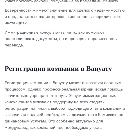
хочет показать доходы, полученные за пределами Вануату.
Доверенности – имеют значение для сделок с недвижимостью
и представительства интересов в иностранных юридических
инстанциях.
Иммиграционные консультанты не только помогают
апостилировать документы, но и проверяют правильность
перевода.
Регистрация компании в Вануату
Регистрация компании в Вануату может показаться сложным
процессом, однако профессиональная юридическая помощь
значительно упрощает этот путь. Услуги иммиграционных
консультантов включают поддержку на всех стадиях
регистрации, начиная с выбора подходящего типа компании и
заканчивая подачей необходимых документов в Комиссию по
финансовым услугам. Это особенно актуально для
международных компаний, где необходимо учесть