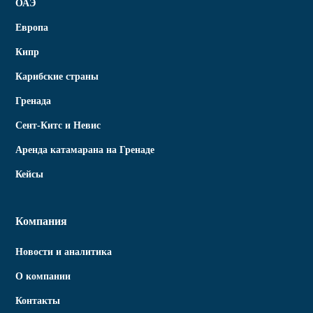
ОАЭ
Европа
Кипр
Карибские страны
Гренада
Сент-Китс и Невис
Аренда катамарана на Гренаде
Кейсы
Компания
Новости и аналитика
О компании
Контакты