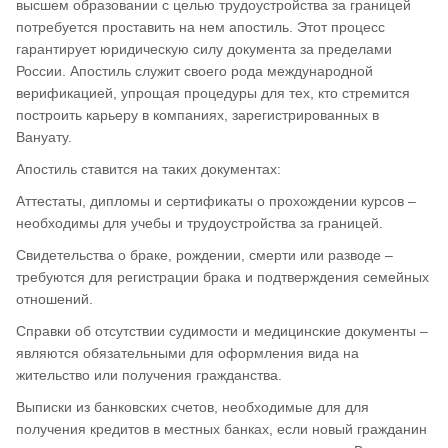
высшем образовании с целью трудоустройства за границей
потребуется проставить на нем апостиль. Этот процесс
гарантирует юридическую силу документа за пределами
России. Апостиль служит своего рода международной
верификацией, упрощая процедуры для тех, кто стремится
построить карьеру в компаниях, зарегистрированных в
Вануату.
Апостиль ставится на таких документах:
Аттестаты, дипломы и сертификаты о прохождении курсов –
необходимы для учебы и трудоустройства за границей.
Свидетельства о браке, рождении, смерти или разводе –
требуются для регистрации брака и подтверждения семейных
отношений.
Справки об отсутствии судимости и медицинские документы –
являются обязательными для оформления вида на
жительство или получения гражданства.
Выписки из банковских счетов, необходимые для для
получения кредитов в местных банках, если новый гражданин