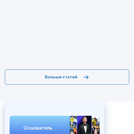
Больше статей
Основатель