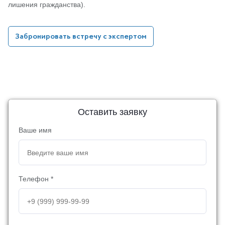
лишения гражданства).
Забронировать встречу с экспертом
Оставить заявку
Ваше имя
Телефон *