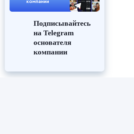
компании
Подписывайтесь
на Telegram
основателя
компании