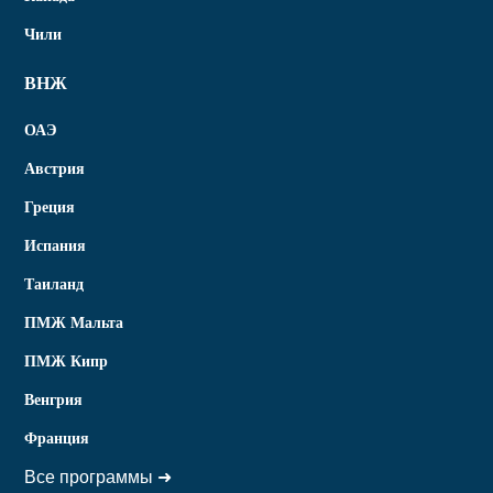
Чили
ВНЖ
ОАЭ
Австрия
Греция
Испания
Таиланд
ПМЖ Мальта
ПМЖ Кипр
Венгрия
Франция
Все программы ➜