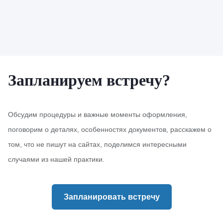
Запланируем встречу?
Обсудим процедуры и важные моменты оформления,
поговорим о деталях, особенностях документов, расскажем о
том, что не пишут на сайтах, поделимся интересными
случаями из нашей практики.
Запланировать встречу