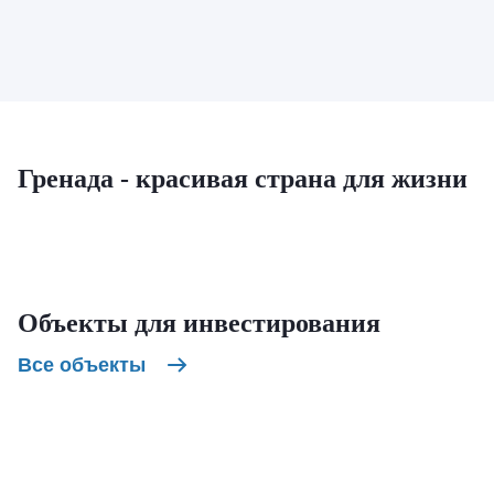
Гренада - красивая страна для жизни
Объекты для инвестирования
Все объекты