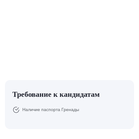
Требование к кандидатам
Наличие паспорта Гренады