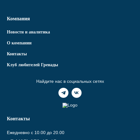
Компания
Новости и аналитика
О компании
Контакты
Клуб любителей Гренады
Найдите нас в социальных сетях
Контакты
Ежедневно с 10.00 до 20.00