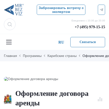
Забронировать встречу с
экспертом
Ежедневно с 10.00 до 20.00
+7 (495) 979-15-15
RU
Связаться
Главная
Программы
Карибские страны
Оформление до
Оформление договора
аренды