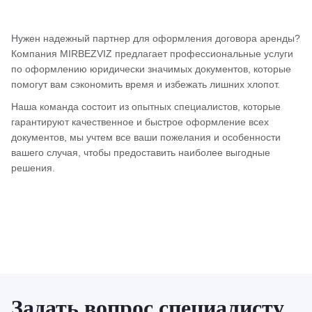
Нужен надежный партнер для оформления договора аренды?
Компания MIRBEZVIZ предлагает профессиональные услуги
по оформлению юридически значимых документов, которые
помогут вам сэкономить время и избежать лишних хлопот.
Наша команда состоит из опытных специалистов, которые
гарантируют качественное и быстрое оформление всех
документов, мы учтем все ваши пожелания и особенности
вашего случая, чтобы предоставить наиболее выгодные
решения.
Задать вопрос специалисту