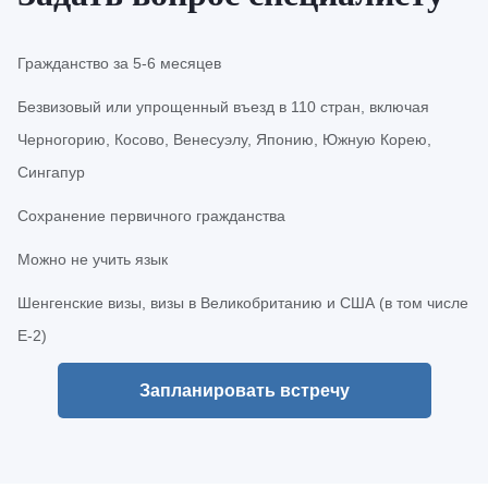
Гражданство за 5-6 месяцев
Безвизовый или упрощенный въезд в 110 стран, включая
Черногорию, Косово, Венесуэлу, Японию, Южную Корею,
Сингапур
Сохранение первичного гражданства
Можно не учить язык
Шенгенские визы, визы в Великобританию и США (в том числе
Е-2)
Запланировать встречу