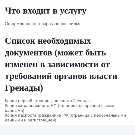
Что входит в услугу
Оформление договора аренды жилья
Список необходимых
документов (может быть
изменен в зависимости от
требований органов власти
Гренады)
Копия первой страницы паспорта Гренады
Копия загранпаспорта РФ (страница с персональными
данными)
Копия паспорта гражданина РФ (страница с персональными
данными и регистрацией)