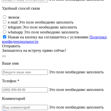
Удобный способ связи
звонок
e-mail
Это поле необходимо заполнить
telegram
Это поле необходимо заполнить
whatsapp
Это поле необходимо заполнить
Нажав на кнопку вы соглашаетесь с условиями
Политики
конфиденциальности
Отправить
Запишитесь на встречу прямо сейчас!
Ваше имя
Это поле необходимо заполнить
Телефон *
Это поле необходимо заполнить
Комментарий
Это поле необходимо заполнить