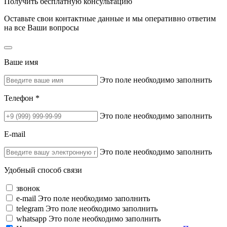
Получить бесплатную консультацию
Оставьте свои контактные данные и мы оперативно ответим
на все Ваши вопросы
Ваше имя
Это поле необходимо заполнить
Телефон *
Это поле необходимо заполнить
E-mail
Это поле необходимо заполнить
Удобный способ связи
звонок
e-mail
Это поле необходимо заполнить
telegram
Это поле необходимо заполнить
whatsapp
Это поле необходимо заполнить