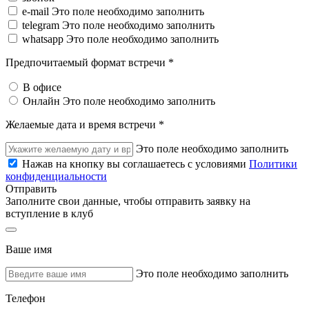
e-mail
Это поле необходимо заполнить
telegram
Это поле необходимо заполнить
whatsapp
Это поле необходимо заполнить
Предпочитаемый формат встречи *
В офисе
Онлайн
Это поле необходимо заполнить
Желаемые дата и время встречи *
Это поле необходимо заполнить
Нажав на кнопку вы соглашаетесь с условиями
Политики
конфиденциальности
Отправить
Заполните свои данные, чтобы отправить заявку на
вступление в клуб
Ваше имя
Это поле необходимо заполнить
Телефон