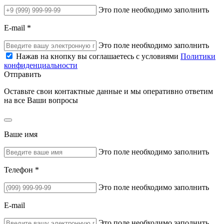
Это поле необходимо заполнить
E-mail *
Это поле необходимо заполнить
Нажав на кнопку вы соглашаетесь с условиями
Политики
конфиденциальности
Отправить
Оставьте свои контактные данные и мы оперативно ответим
на все Ваши вопросы
Ваше имя
Это поле необходимо заполнить
Телефон *
Это поле необходимо заполнить
E-mail
Это поле необходимо заполнить