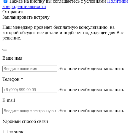
Нажав на кнопку вы соглашаетесь с условиями
Политики
конфиденциальности
Отправить
Запланировать встречу
Наш менеджер проведет бесплатную консультацию, на
которой обсудит все детали и подберет подходящее для Вас
решение.
Ваше имя
Это поле необходимо заполнить
Телефон *
Это поле необходимо заполнить
E-mail
Это поле необходимо заполнить
Удобный способ связи
звонок