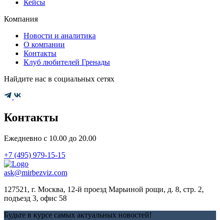
Кейсы
Компания
Новости и аналитика
О компании
Контакты
Клуб любителей Гренады
Найдите нас в социальных сетях
Контакты
Ежедневно с 10.00 до 20.00
+7 (495) 979-15-15
ask@mirbezviz.com
127521, г. Москва, 12-й проезд Марьиной рощи, д. 8, стр. 2,
подъезд 3, офис 58
Будьте в курсе самых актуальных новостей!