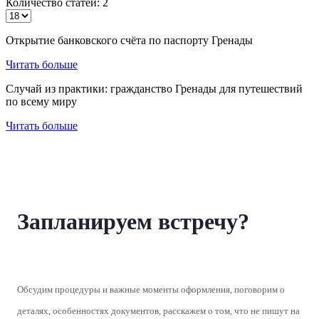
Количество статей: 2
Открытие банковского счёта по паспорту Гренады
Читать больше
Случай из практики: гражданство Гренады для путешествий
по всему миру
Читать больше
Запланируем встречу?
Обсудим процедуры и важные моменты оформления, поговорим о
деталях, особенностях документов, расскажем о том, что не пишут на