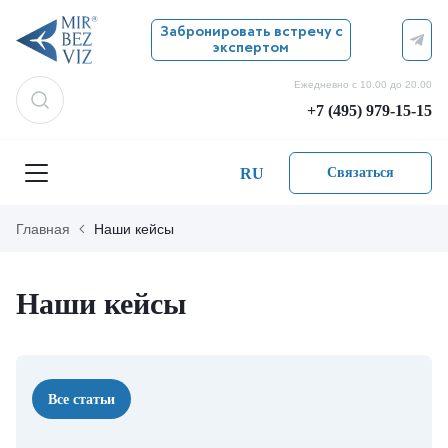
Забронировать встречу с
экспертом
Ежедневно с 10.00 до 20.00
+7 (495) 979-15-15
RU
Связаться
Главная
Наши кейсы
Наши кейсы
Все статьи