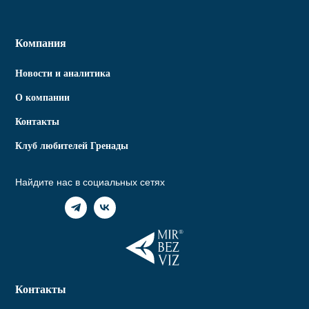
Компания
Новости и аналитика
О компании
Контакты
Клуб любителей Гренады
Найдите нас в социальных сетях
Контакты