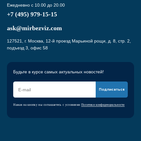
Ежедневно с 10.00 до 20.00
+7 (495) 979-15-15
ask@mirbezviz.com
127521, г. Москва, 12-й проезд Марьиной рощи, д. 8, стр. 2,
подъезд 3, офис 58
Будьте в курсе самых актуальных новостей!
Подписаться
Нажав на кнопку вы соглашаетесь с условиями
Политики конфиденциальности