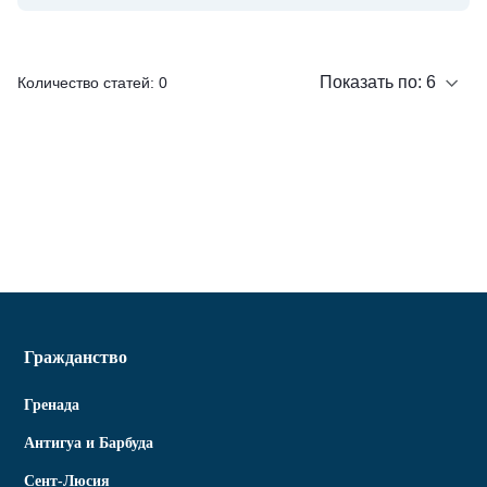
Показать по:
6
Количество статей: 0
Гражданство
Гренада
Антигуа и Барбуда
Сент-Люсия