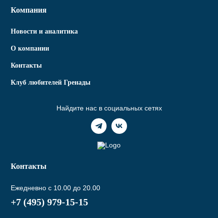
Компания
Новости и аналитика
О компании
Контакты
Клуб любителей Гренады
Найдите нас в социальных сетях
Контакты
Ежедневно с 10.00 до 20.00
+7 (495) 979-15-15