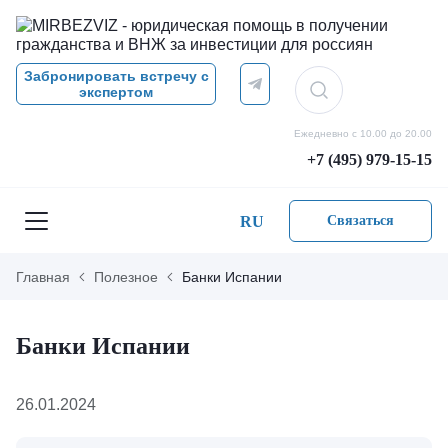
Забронировать встречу с
экспертом
Ежедневно с 10.00 до 20.00
+7 (495) 979-15-15
RU
Связаться
Главная
Полезное
Банки Испании
Банки Испании
26.01.2024