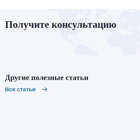
Получите консультацию
Другие полезные статьи
Все статьи