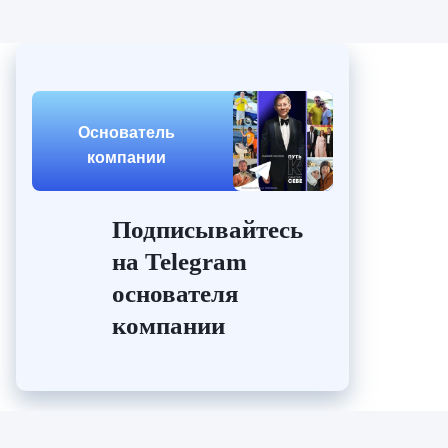
Основатель
компании
Подписывайтесь
на Telegram
основателя
компании