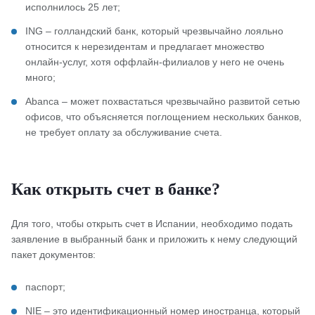
исполнилось 25 лет;
ING – голландский банк, который чрезвычайно лояльно
относится к нерезидентам и предлагает множество
онлайн-услуг, хотя оффлайн-филиалов у него не очень
много;
Abanca – может похвастаться чрезвычайно развитой сетью
офисов, что объясняется поглощением нескольких банков,
не требует оплату за обслуживание счета.
Как открыть счет в банке?
Для того, чтобы открыть счет в Испании, необходимо подать
заявление в выбранный банк и приложить к нему следующий
пакет документов:
паспорт;
NIE – это идентификационный номер иностранца, который