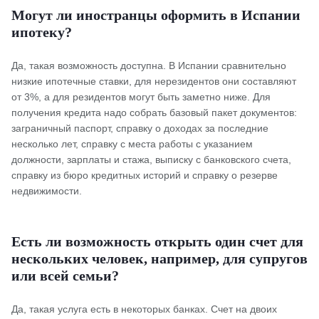
Могут ли иностранцы оформить в Испании
ипотеку?
Да, такая возможность доступна. В Испании сравнительно
низкие ипотечные ставки, для нерезидентов они составляют
от 3%, а для резидентов могут быть заметно ниже. Для
получения кредита надо собрать базовый пакет документов:
заграничный паспорт, справку о доходах за последние
несколько лет, справку с места работы с указанием
должности, зарплаты и стажа, выписку с банковского счета,
справку из бюро кредитных историй и справку о резерве
недвижимости.
Есть ли возможность открыть один счет для
нескольких человек, например, для супругов
или всей семьи?
Да, такая услуга есть в некоторых банках. Счет на двоих