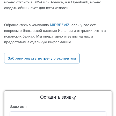
можно открыть в BBVA или Abanca, а в Openbank, можно
создать общий счет для пяти человек.
Обращайтесь в компанию
MIRBEZVIZ
, если у вас есть
вопросы о банковской системе Испании и открытии счета в
испанских банках. Мы оперативно ответим на них и
предоставим актуальную информацию.
Забронировать встречу с экспертом
Оставить заявку
Ваше имя