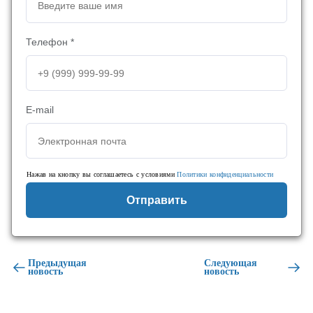
Телефон *
E-mail
Нажав на кнопку вы соглашаетесь с условиями
Политики конфиденциальности
Отправить
Предыдущая
Следующая
новость
новость