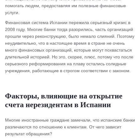
помогать людям, предоставляя им полезные финансовые
услуги.
Финансовая система Испании пережила серьезный кризис в
2008 году. Многие банки тогда разорились, часть организаций
прошли через реконструкцию, было немало слияний. Поэтому
неудивительно, что в настоящее время в стране не очень
много финансовых организаций, которые могут похвастаться
длительной историей. Но это, скорее, плюс, потому что после
серьезного реформирования на плаву остались солидные
учреждения, работающие в строгом соответствии с законом.
Факторы, влияющие на открытие
счета нерезидентам в Испании
Многие иностранные граждане замечали, что испанские банки
различаются по отношению к клиентам. От чего зависит
результат обращения?