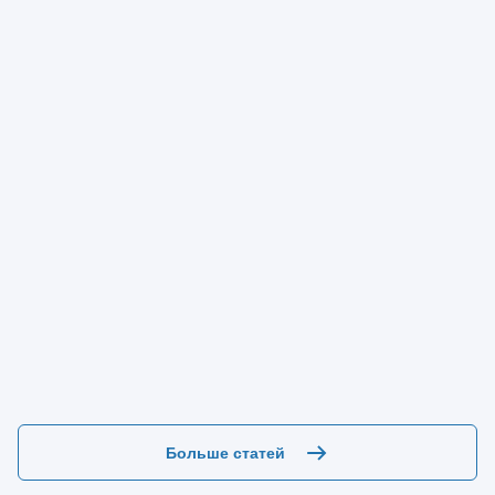
Больше статей