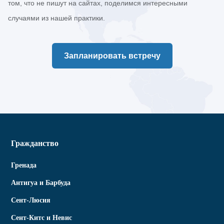
том, что не пишут на сайтах, поделимся интересными
случаями из нашей практики.
Запланировать встречу
Гражданство
Гренада
Антигуа и Барбуда
Сент-Люсия
Сент-Китс и Невис