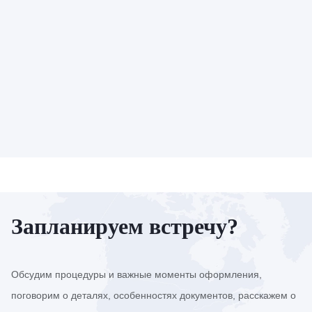
Запланируем встречу?
Обсудим процедуры и важные моменты оформления,
поговорим о деталях, особенностях документов, расскажем о