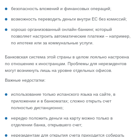
безопасность вложений и финансовых операций;
возможность переводить деньги внутри ЕС без комиссий;
хорошо организованный онлайн-банкинг, который
позволяет настроить автоматические платежи – например,
по ипотеке или за коммунальные услуги.
Банковская система этой страны в целом лояльно настроена
по отношению к иностранцам. Проблемы для нерезидентов
могут возникнуть лишь на уровне отдельных офисов.
Важные недостатки:
использование только испанского языка на сайте, в
приложении и в банкоматах; сложно открыть счет
полностью дистанционно;
нередко положить деньги на карту можно только в
отделении банка, открывшего счет;
нерезидентам для открытия счета приходится собирать