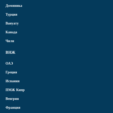
Доминика
Турция
Вануату
Канада
Чили
ВНЖ
ОАЭ
Греция
Испания
ПМЖ Кипр
Венгрия
Франция