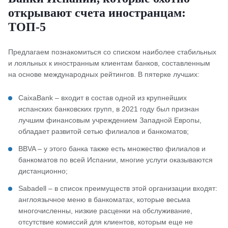
открывают счета иностранцам:
ТОП-5
Предлагаем познакомиться со списком наиболее стабильных
и лояльных к иностранным клиентам банков, составленным
на основе международных рейтингов. В пятерке лучших:
CaixaBank – входит в состав одной из крупнейших
испанских банковских групп, в 2021 году был признан
лучшим финансовым учреждением Западной Европы,
обладает развитой сетью филиалов и банкоматов;
BBVA – у этого банка также есть множество филиалов и
банкоматов по всей Испании, многие услуги оказываются
дистанционно;
Sabadell – в список преимуществ этой организации входят:
англоязычное меню в банкоматах, которые весьма
многочисленны, низкие расценки на обслуживание,
отсутствие комиссий для клиентов, которым еще не