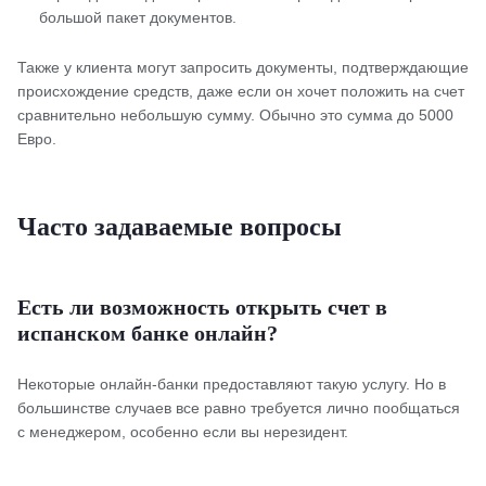
большой пакет документов.
Также у клиента могут запросить документы, подтверждающие
происхождение средств, даже если он хочет положить на счет
сравнительно небольшую сумму. Обычно это сумма до 5000
Евро.
Часто задаваемые вопросы
Есть ли возможность открыть счет в
испанском банке онлайн?
Некоторые онлайн-банки предоставляют такую услугу. Но в
большинстве случаев все равно требуется лично пообщаться
с менеджером, особенно если вы нерезидент.