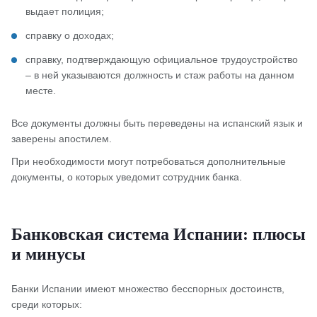
выдает полиция;
справку о доходах;
справку, подтверждающую официальное трудоустройство
– в ней указываются должность и стаж работы на данном
месте.
Все документы должны быть переведены на испанский язык и
заверены апостилем.
При необходимости могут потребоваться дополнительные
документы, о которых уведомит сотрудник банка.
Банковская система Испании: плюсы
и минусы
Банки Испании имеют множество бесспорных достоинств,
среди которых: