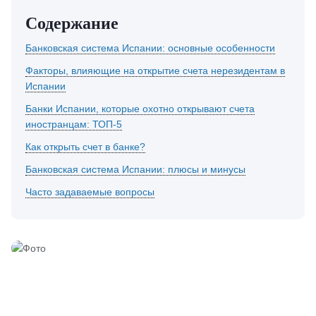
Содержание
Банковская система Испании: основные особенности
Факторы, влияющие на открытие счета нерезидентам в
Испании
Банки Испании, которые охотно открывают счета
иностранцам: ТОП-5
Как открыть счет в банке?
Банковская система Испании: плюсы и минусы
Часто задаваемые вопросы