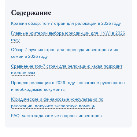
Содержание
Краткий обзор: топ-7 стран для релокации в 2026 году
Главные критерии выбора юрисдикции для HNWI в 2026
году
Обзор 7 лучших стран для переезда инвесторов и их
семей в 2026 году
Сравнение топ-7 стран для релокации: какая подходит
именно вам
Процесс релокации в 2026 году: пошаговое руководство
и необходимые документы
Юридические и финансовые консультации по
релокации: получите экспертную помощь
FAQ: часто задаваемые вопросы инвесторов