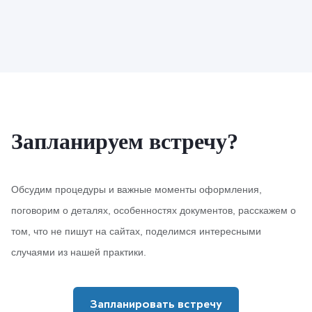
Запланируем встречу?
Обсудим процедуры и важные моменты оформления,
поговорим о деталях, особенностях документов, расскажем о
том, что не пишут на сайтах, поделимся интересными
случаями из нашей практики.
Запланировать встречу