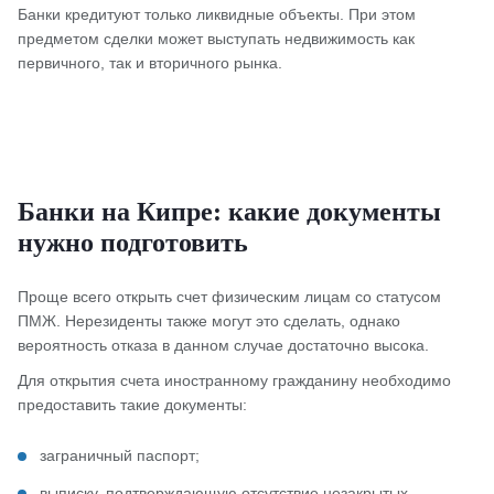
Банки кредитуют только ликвидные объекты. При этом
предметом сделки может выступать недвижимость как
первичного, так и вторичного рынка.
Банки на Кипре: какие документы
нужно подготовить
Проще всего открыть счет физическим лицам со статусом
ПМЖ. Нерезиденты также могут это сделать, однако
вероятность отказа в данном случае достаточно высока.
Для открытия счета иностранному гражданину необходимо
предоставить такие документы:
заграничный паспорт;
выписку, подтверждающую отсутствие незакрытых