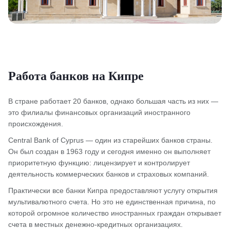
Работа банков на Кипре
В стране работает 20 банков, однако большая часть из них —
это филиалы финансовых организаций иностранного
происхождения.
Central Bank of Cyprus — один из старейших банков страны.
Он был создан в 1963 году и сегодня именно он выполняет
приоритетную функцию: лицензирует и контролирует
деятельность коммерческих банков и страховых компаний.
Практически все банки Кипра предоставляют услугу открытия
мультивалютного счета. Но это не единственная причина, по
которой огромное количество иностранных граждан открывает
счета в местных денежно-кредитных организациях.