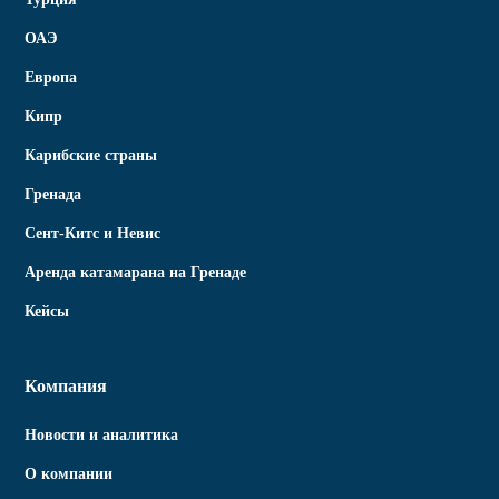
ОАЭ
Европа
Кипр
Карибские страны
Гренада
Сент-Китс и Невис
Аренда катамарана на Гренаде
Кейсы
Компания
Новости и аналитика
О компании