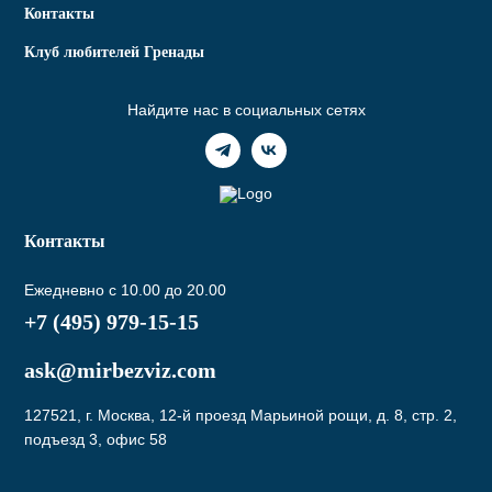
Контакты
Клуб любителей Гренады
Найдите нас в социальных сетях
Контакты
Ежедневно с 10.00 до 20.00
+7 (495) 979-15-15
ask@mirbezviz.com
127521, г. Москва, 12-й проезд Марьиной рощи, д. 8, стр. 2,
подъезд 3, офис 58