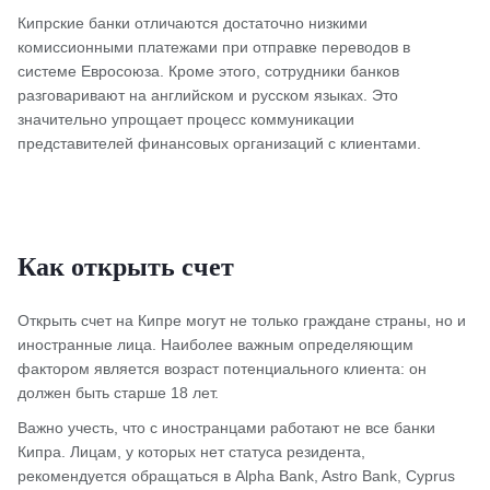
Кипрские банки отличаются достаточно низкими
комиссионными платежами при отправке переводов в
системе Евросоюза. Кроме этого, сотрудники банков
разговаривают на английском и русском языках. Это
значительно упрощает процесс коммуникации
представителей финансовых организаций с клиентами.
Как открыть счет
Открыть счет на Кипре могут не только граждане страны, но и
иностранные лица. Наиболее важным определяющим
фактором является возраст потенциального клиента: он
должен быть старше 18 лет.
Важно учесть, что с иностранцами работают не все банки
Кипра. Лицам, у которых нет статуса резидента,
рекомендуется обращаться в Alpha Bank, Astro Bank, Cyprus