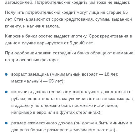
автомобилей. Потребительские кредиты им тоже не выдают.
Получить потребительский кредит могут лица не старше 65
лет. Ставка зависит от срока кредитования, суммы, выданной
клиенту, и наличия залога.
Кипрские банки охотно выдают ипотеку. Срок кредитования в
данном случае варьируется от 5 до 40 лет.
При одобрении заявки сотрудники банка обращают внимание
на три основных фактора:
возраст заемщика (минимальный возраст — 18 лет,
максимальный — 65 лет);
источники дохода (если заемщик получает доход только в
рублях, вероятность отказа увеличивается в несколько раз,
в идеале у него должно быть несколько источников,
например в евро или в фунтах стерлингах);
размер ежемесячного дохода (он должен быть минимум в
два раза больше размера ежемесячного платежа).