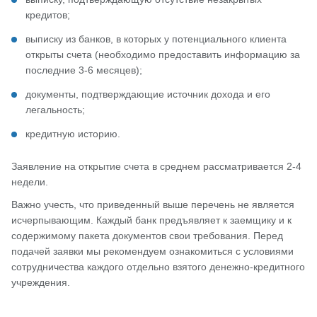
кредитов;
выписку из банков, в которых у потенциального клиента
открыты счета (необходимо предоставить информацию за
последние 3-6 месяцев);
документы, подтверждающие источник дохода и его
легальность;
кредитную историю.
Заявление на открытие счета в среднем рассматривается 2-4
недели.
Важно учесть, что приведенный выше перечень не является
исчерпывающим. Каждый банк предъявляет к заемщику и к
содержимому пакета документов свои требования. Перед
подачей заявки мы рекомендуем ознакомиться с условиями
сотрудничества каждого отдельно взятого денежно-кредитного
учреждения.