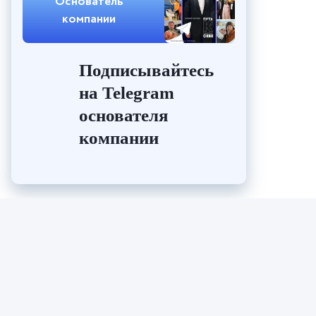
Основатель
компании
Подписывайтесь
на Telegram
основателя
компании