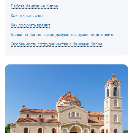
Работа банков на Кипре
Как открыть счет
Как получить кредит
Банки на Кипре: какие документы нужно подготовить
Особенности сотрудничества с банками Кипра