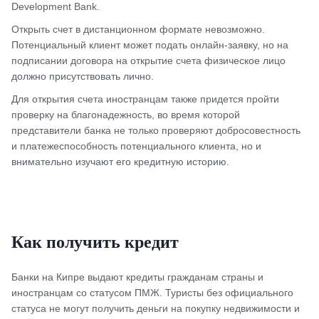
Development Bank.
Открыть счет в дистанционном формате невозможно.
Потенциальный клиент может подать онлайн-заявку, но на
подписании договора на открытие счета физическое лицо
должно присутствовать лично.
Для открытия счета иностранцам также придется пройти
проверку на благонадежность, во время которой
представители банка не только проверяют добросовестность
и платежеспособность потенциального клиента, но и
внимательно изучают его кредитную историю.
Как получить кредит
Банки на Кипре выдают кредиты гражданам страны и
иностранцам со статусом ПМЖ. Туристы без официального
статуса не могут получить деньги на покупку недвижимости и