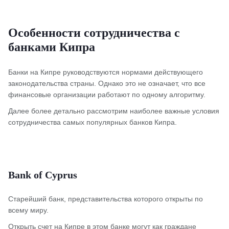
Особенности сотрудничества с
банками Кипра
Банки на Кипре руководствуются нормами действующего
законодательства страны. Однако это не означает, что все
финансовые организации работают по одному алгоритму.
Далее более детально рассмотрим наиболее важные условия
сотрудничества самых популярных банков Кипра.
Bank of Cyprus
Старейший банк, представительства которого открыты по
всему миру.
Открыть счет на Кипре в этом банке могут как граждане