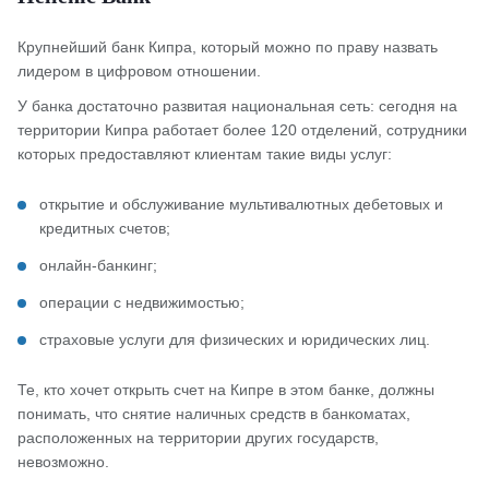
Крупнейший банк Кипра, который можно по праву назвать
лидером в цифровом отношении.
У банка достаточно развитая национальная сеть: сегодня на
территории Кипра работает более 120 отделений, сотрудники
которых предоставляют клиентам такие виды услуг:
открытие и обслуживание мультивалютных дебетовых и
кредитных счетов;
онлайн-банкинг;
операции с недвижимостью;
страховые услуги для физических и юридических лиц.
Те, кто хочет открыть счет на Кипре в этом банке, должны
понимать, что снятие наличных средств в банкоматах,
расположенных на территории других государств,
невозможно.