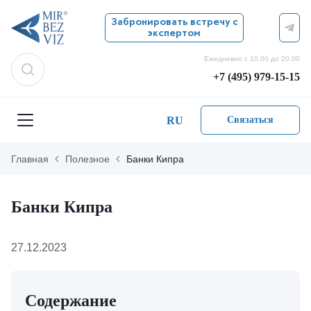
Забронировать встречу с
экспертом
Ежедневно с 10.00 до 20.00
+7 (495) 979-15-15
RU
Связаться
Главная
Полезное
Банки Кипра
Банки Кипра
27.12.2023
Содержание