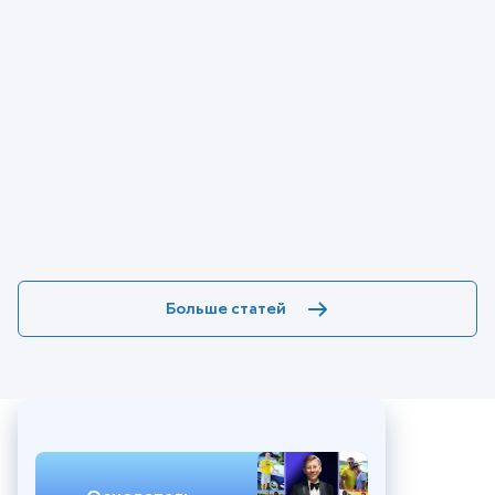
Больше статей