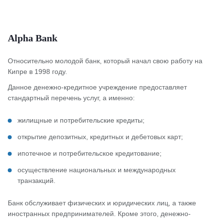
Alpha Bank
Относительно молодой банк, который начал свою работу на
Кипре в 1998 году.
Данное денежно-кредитное учреждение предоставляет
стандартный перечень услуг, а именно:
жилищные и потребительские кредиты;
открытие депозитных, кредитных и дебетовых карт;
ипотечное и потребительское кредитование;
осуществление национальных и международных
транзакций.
Банк обслуживает физических и юридических лиц, а также
иностранных предпринимателей. Кроме этого, денежно-