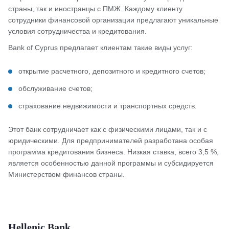
страны, так и иностранцы с ПМЖ. Каждому клиенту
сотрудники финансовой организации предлагают уникальные
условия сотрудничества и кредитования.
Bank of Cyprus предлагает клиентам такие виды услуг:
открытие расчетного, депозитного и кредитного счетов;
обслуживание счетов;
страхование недвижимости и транспортных средств.
Этот банк сотрудничает как с физическими лицами, так и с
юридическими. Для предпринимателей разработана особая
программа кредитования бизнеса. Низкая ставка, всего 3,5 %,
является особенностью данной программы и субсидируется
Министерством финансов страны.
Hellenic Bank