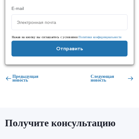
E-mail
Нажав на кнопку вы соглашаетесь с условиями
Политики конфиденциальности
Отправить
Предыдущая
Следующая
новость
новость
Получите консультацию