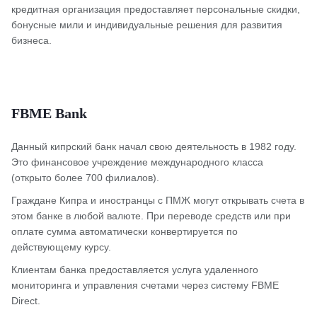
кредитная организация предоставляет персональные скидки,
бонусные мили и индивидуальные решения для развития
бизнеса.
FBME Bank
Данный кипрский банк начал свою деятельность в 1982 году.
Это финансовое учреждение международного класса
(открыто более 700 филиалов).
Граждане Кипра и иностранцы с ПМЖ могут открывать счета в
этом банке в любой валюте. При переводе средств или при
оплате сумма автоматически конвертируется по
действующему курсу.
Клиентам банка предоставляется услуга удаленного
мониторинга и управления счетами через систему FBME
Direct.