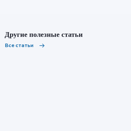
Другие полезные статьи
Все статьи