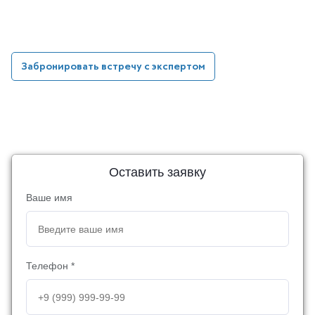
Забронировать встречу с экспертом
Оставить заявку
Ваше имя
Телефон *