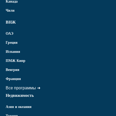
Канада
Чили
ВНЖ
ОАЭ
Греция
Испания
ПМЖ Кипр
Венгрия
Франция
Все программы ➜
Недвижимость
Азия и океания
Турция