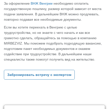
За оформление
ВНЖ Венгрии
необходимо оплатить
государственную пошлину, размер которой зависит от места
подачи заявления. В дальнейшем ВНЖ можно продлевать,
повторно подавая все необходимые документы.
Если вы хотите переехать в Венгрию с целью
трудоустройства, но не знаете с чего начать и как все
грамотно сделать, обращайтесь за помощью в компанию
MIRBEZVIZ. Мы поможем подобрать подходящую вакансию,
подготовим пакет необходимых документов и окажем
содействие при трудоустройстве. В дальнейшем наши
специалисты также помогут получить вид на жительство.
Забронировать встречу с экспертом