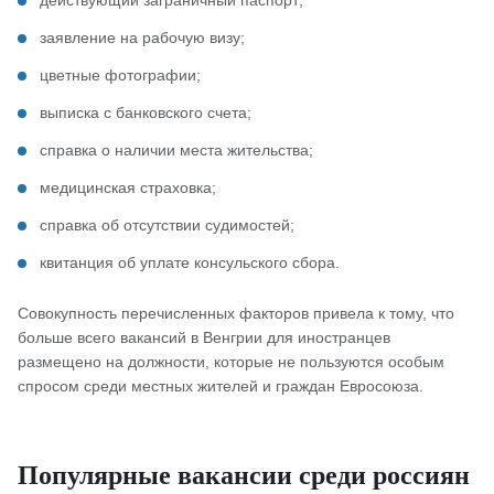
действующий заграничный паспорт;
заявление на рабочую визу;
цветные фотографии;
выписка с банковского счета;
справка о наличии места жительства;
медицинская страховка;
справка об отсутствии судимостей;
квитанция об уплате консульского сбора.
Совокупность перечисленных факторов привела к тому, что
больше всего вакансий в Венгрии для иностранцев
размещено на должности, которые не пользуются особым
спросом среди местных жителей и граждан Евросоюза.
Популярные вакансии среди россиян