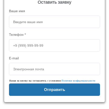
Оставить заявку
Ваше имя
Телефон *
E-mail
Нажав на кнопку вы соглашаетесь с условиями
Политики конфиденциальности
Отправить