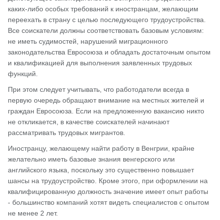
каких-либо особых требований к иностранцам, желающим
переехать в страну с целью последующего трудоустройства.
Все соискатели должны соответствовать базовым условиям:
не иметь судимостей, нарушений миграционного
законодательства Евросоюза и обладать достаточным опытом
и квалификацией для выполнения заявленных трудовых
функций.
При этом следует учитывать, что работодатели всегда в
первую очередь обращают внимание на местных жителей и
граждан Евросоюза. Если на предложенную вакансию никто
не откликается, в качестве соискателей начинают
рассматривать трудовых мигрантов.
Иностранцу, желающему найти работу в Венгрии, крайне
желательно иметь базовые знания венгерского или
английского языка, поскольку это существенно повышает
шансы на трудоустройство. Кроме этого, при оформлении на
квалифицированную должность значение имеет опыт работы
- большинство компаний хотят видеть специалистов с опытом
не менее 2 лет.