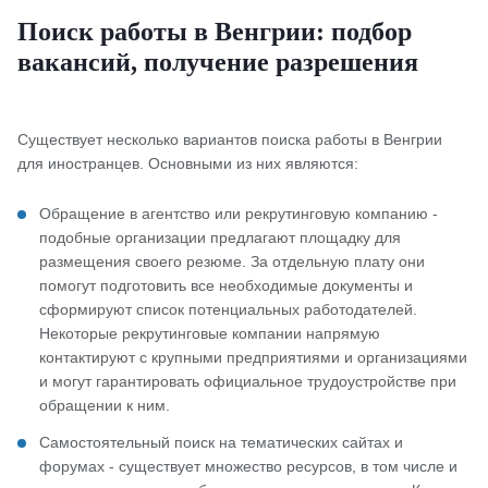
Поиск работы в Венгрии: подбор
вакансий, получение разрешения
Существует несколько вариантов поиска работы в Венгрии
для иностранцев. Основными из них являются:
Обращение в агентство или рекрутинговую компанию -
подобные организации предлагают площадку для
размещения своего резюме. За отдельную плату они
помогут подготовить все необходимые документы и
сформируют список потенциальных работодателей.
Некоторые рекрутинговые компании напрямую
контактируют с крупными предприятиями и организациями
и могут гарантировать официальное трудоустройстве при
обращении к ним.
Самостоятельный поиск на тематических сайтах и
форумах - существует множество ресурсов, в том числе и