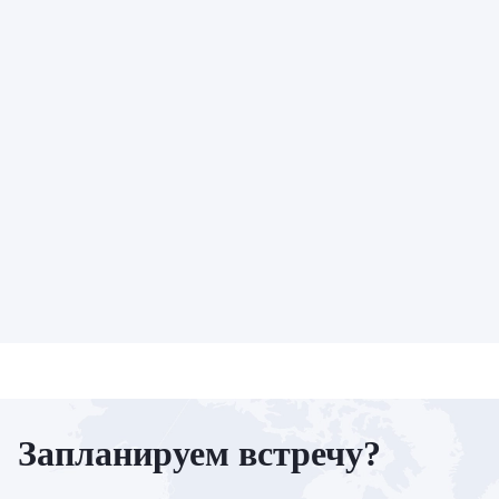
Запланируем встречу?