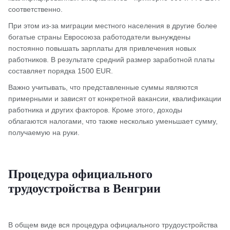
соответственно.
При этом из-за миграции местного населения в другие более
богатые страны Евросоюза работодатели вынуждены
постоянно повышать зарплаты для привлечения новых
работников. В результате средний размер заработной платы
составляет порядка 1500 EUR.
Важно учитывать, что представленные суммы являются
примерными и зависят от конкретной вакансии, квалификации
работника и других факторов. Кроме этого, доходы
облагаются налогами, что также несколько уменьшает сумму,
получаемую на руки.
Процедура официального
трудоустройства в Венгрии
В общем виде вся процедура официального трудоустройства