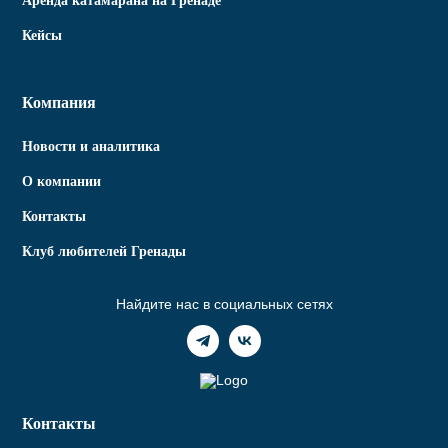
Аренда катамарана на Гренаде
Кейсы
Компания
Новости и аналитика
О компании
Контакты
Клуб любителей Гренады
Найдите нас в социальных сетях
Контакты