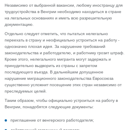
Независимо от выбранной вакансии, любому иностранцу для
трудоустройства в Венгрии необходимо находиться в стране
на легальных основаниях и иметь всю разрешительную
документацию.
Отдельно следует отметить, что пытаться нелегально
переехать в страну и неофициально устроиться на работу -
однозначно плохая идея. За нарушение требований
законодательства и работодателю, и работнику грозит штраф.
Кроме этого, нелегального мигранта могут задержать и
принудительно выдворить из страны с запретом
последующего въезда. В дальнейшем допущенное
нарушение миграционного законодательства Евросоюза
существенно усложнит посещение этих стран независимо от
преследуемых целей.
Таким образом, чтобы официально устроиться на работу в
Венгрии, понадобятся следующие документы:
приглашение от венгерского работодателя;