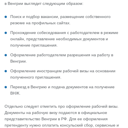
в Венгрии выглядит следующим образом:
Поиск и подбор вакансии, размещение собственного
резюме на профильных сайтах.
Прохождение собеседования с работодателем в режиме
онлайн, представление необходимых документов и
получение приглашения.
Оформление работодателем разрешения на работу в
Венгрии.
Оформление иностранцем рабочей визы на основании
полученного приглашения.
Переезд в Венгрию и подача документов на получение
ВНЖ.
Отдельно следует отметить про оформление рабочей визы.
Документы на рабочую визу подаются в официальное
представительство Венгрии в РФ. Для ее оформления
претенденту нужно оплатить консульский сбор, сервисные и