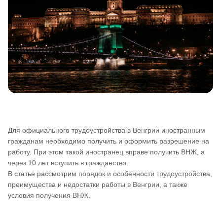
Для официального трудоустройства в Венгрии иностранным
гражданам необходимо получить и оформить разрешение на
работу. При этом такой иностранец вправе получить ВНЖ, а
через 10 лет вступить в гражданство.
В статье рассмотрим порядок и особенности трудоустройства,
преимущества и недостатки работы в Венгрии, а также
условия получения ВНЖ.