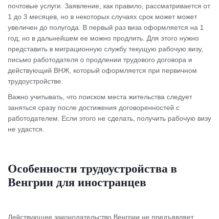
почтовые услуги. Заявление, как правило, рассматривается от
1 до 3 месяцев, но в некоторых случаях срок может может
увеличен до полугода. В первый раз виза оформляется на 1
год, но в дальнейшем ее можно продлить. Для этого нужно
представить в миграционную службу текущую рабочую визу,
письмо работодателя о продлении трудового договора и
действующий ВНЖ, который оформляется при первичном
трудоустройстве.
Важно учитывать, что поиском места жительства следует
заняться сразу после достижения договоренностей с
работодателем. Если этого не сделать, получить рабочую визу
не удастся.
Особенности трудоустройства в
Венгрии для иностранцев
Действующее законодательство Венгрии не предъявляет