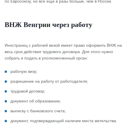
по Евросоюзу, но все еще в разы больше, чем в России.
ВНЖ Венгрии через работу
Иностранец с рабочей визой имеет право оформить ВНЖ на
весь срок действия трудового договора. Для этого нужно
собрать и подать в уполномоченный орган:
рабочую визу;
разрешение на работу от работодателя;
трудовой договор;
документ об образовании;
выписку с банковского счета;
документ, подтверждающий наличие места жительства.