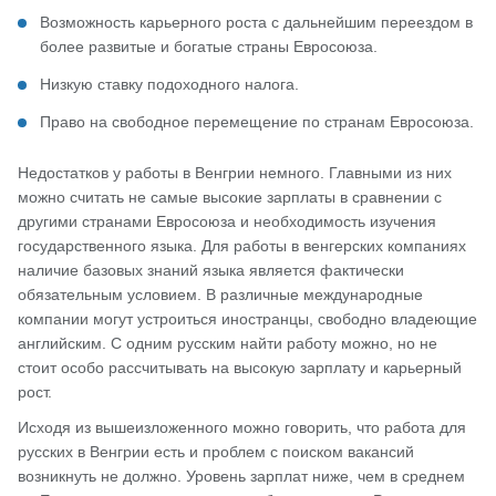
Возможность карьерного роста с дальнейшим переездом в
более развитые и богатые страны Евросоюза.
Низкую ставку подоходного налога.
Право на свободное перемещение по странам Евросоюза.
Недостатков у работы в Венгрии немного. Главными из них
можно считать не самые высокие зарплаты в сравнении с
другими странами Евросоюза и необходимость изучения
государственного языка. Для работы в венгерских компаниях
наличие базовых знаний языка является фактически
обязательным условием. В различные международные
компании могут устроиться иностранцы, свободно владеющие
английским. С одним русским найти работу можно, но не
стоит особо рассчитывать на высокую зарплату и карьерный
рост.
Исходя из вышеизложенного можно говорить, что работа для
русских в Венгрии есть и проблем с поиском вакансий
возникнуть не должно. Уровень зарплат ниже, чем в среднем