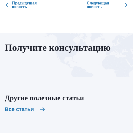
Предыдущая
Следующая
новость
новость
Получите консультацию
Другие полезные статьи
Все статьи