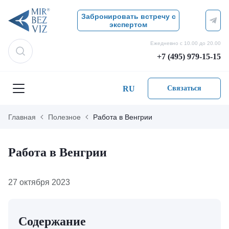
Забронировать встречу с
экспертом
Ежедневно с 10.00 до 20.00
+7 (495) 979-15-15
RU
Связаться
Главная
Полезное
Работа в Венгрии
Работа в Венгрии
27 октября 2023
Содержание