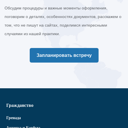
Обсудим процедуры и важные моменты оформления,
поговорим о деталях, особенностях документов, расскажем о
том, что не пишут на сайтах, поделимся интересными
случаями из нашей практики.
Запланировать встречу
Гражданство
Гренада
Антигуа и Барбуда