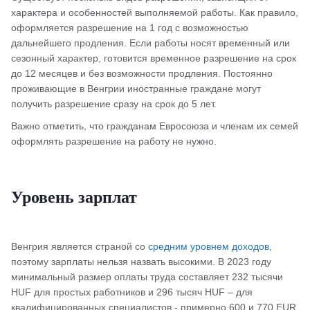
характера и особенностей выполняемой работы. Как правило,
оформляется разрешение на 1 год с возможностью
дальнейшего продления. Если работы носят временный или
сезонный характер, готовится временное разрешение на срок
до 12 месяцев и без возможности продления. Постоянно
проживающие в Венгрии иностранные граждане могут
получить разрешение сразу на срок до 5 лет.
Важно отметить, что гражданам Евросоюза и членам их семей
оформлять разрешение на работу не нужно.
Уровень зарплат
Венгрия является страной со
средним уровнем доходов
,
поэтому зарплаты нельзя назвать высокими. В 2023 году
минимальный размер оплаты труда составляет 232 тысячи
HUF для простых работников и 296 тысяч HUF – для
квалифицированных специалистов - примерно 600 и 770 EUR