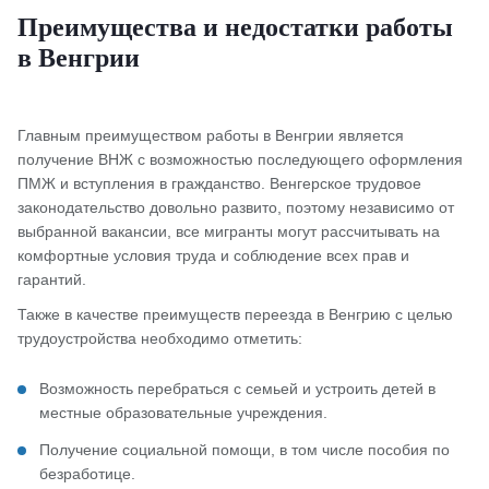
Преимущества и недостатки работы
в Венгрии
Главным преимуществом работы в Венгрии является
получение ВНЖ с возможностью последующего оформления
ПМЖ и вступления в гражданство. Венгерское трудовое
законодательство довольно развито, поэтому независимо от
выбранной вакансии, все мигранты могут рассчитывать на
комфортные условия труда и соблюдение всех прав и
гарантий.
Также в качестве преимуществ переезда в Венгрию с целью
трудоустройства необходимо отметить:
Возможность перебраться с семьей и устроить детей в
местные образовательные учреждения.
Получение социальной помощи, в том числе пособия по
безработице.