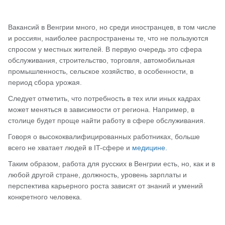
Вакансий в Венгрии много, но среди иностранцев, в том числе
и россиян, наиболее распространены те, что не пользуются
спросом у местных жителей. В первую очередь это сфера
обслуживания, строительство, торговля, автомобильная
промышленность, сельское хозяйство, в особенности, в
период сбора урожая.
Следует отметить, что потребность в тех или иных кадрах
может меняться в зависимости от региона. Например, в
столице будет проще найти работу в сфере обслуживания.
Говоря о высококвалифицированных работниках, больше
всего не хватает людей в IT-сфере и
медицине.
Таким образом, работа для русских в Венгрии есть, но, как и в
любой другой стране, должность, уровень зарплаты и
перспектива карьерного роста зависят от знаний и умений
конкретного человека.