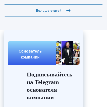
Больше статей
Основатель
компании
Подписывайтесь
на Telegram
основателя
компании