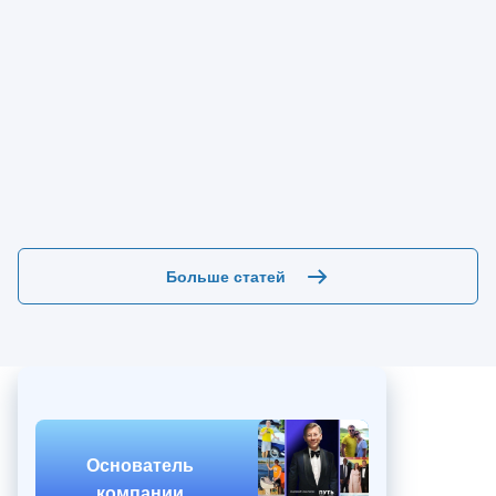
Больше статей
Основатель
компании