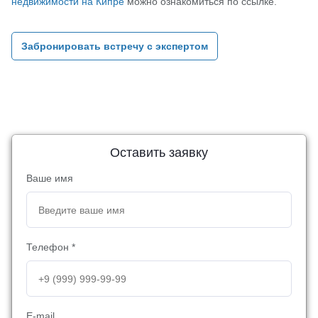
недвижимости на Кипре
можно ознакомиться по ссылке.
Забронировать встречу с экспертом
Оставить заявку
Ваше имя
Телефон *
E-mail