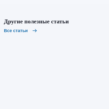
Другие полезные статьи
Все статьи