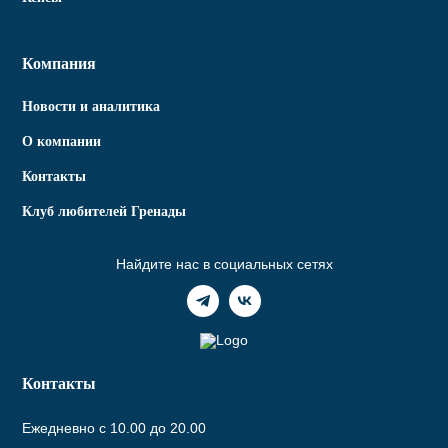
Компания
Новости и аналитика
О компании
Контакты
Клуб любителей Гренады
Найдите нас в социальных сетях
Контакты
Ежедневно с 10.00 до 20.00