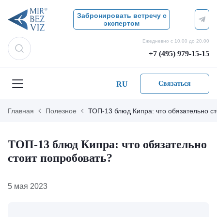
Забронировать встречу с
экспертом
Ежедневно с 10.00 до 20.00
+7 (495) 979-15-15
RU
Связаться
Главная
Полезное
ТОП-13 блюд Кипра: что обязательно с
ТОП-13 блюд Кипра: что обязательно
стоит попробовать?
5 мая 2023