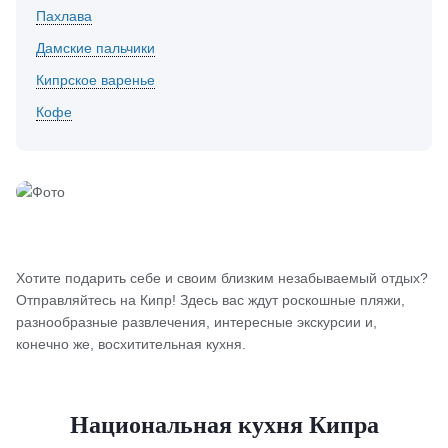
Пахлава
Дамские пальчики
Кипрское варенье
Кофе
Хотите подарить себе и своим близким незабываемый отдых?
Отправляйтесь на Кипр! Здесь вас ждут роскошные пляжи,
разнообразные развлечения, интересные экскурсии и,
конечно же, восхитительная кухня.
Национальная кухня Кипра