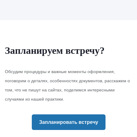
Запланируем встречу?
Обсудим процедуры и важные моменты оформления,
поговорим о деталях, особенностях документов, расскажем о
том, что не пишут на сайтах, поделимся интересными
случаями из нашей практики.
Запланировать встречу