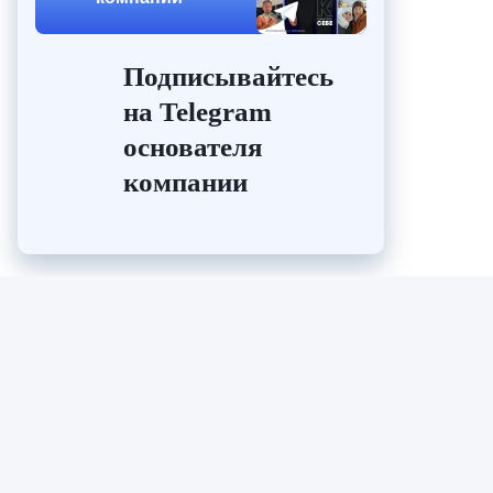
Подписывайтесь
на Telegram
основателя
компании