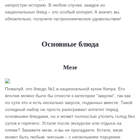
непростую историю. В любом случае, каждое из
национальных блюд – это особый колорит. А значит, вы,
обязательно, получите гастрономическое удовольствие!
Основные блюда
Мезе
Пожалуй, это блюдо №1 в национальной кухне Кипра. Его
вполне можно было бы отнести к категории "закуски", так как
по сути это и есть несколько закусок, поданных вместе. Такой
солидный набор не просто разогревает аппетит перед
основными блюдами, но и может полностью утолить голод без
супов и горячего. Устали после экскурсии или отдыха на
пляже? Закажите мезе, и вы не прогадаете. Кстати, мезе
может быть любым: мясным – с несколькими порциями