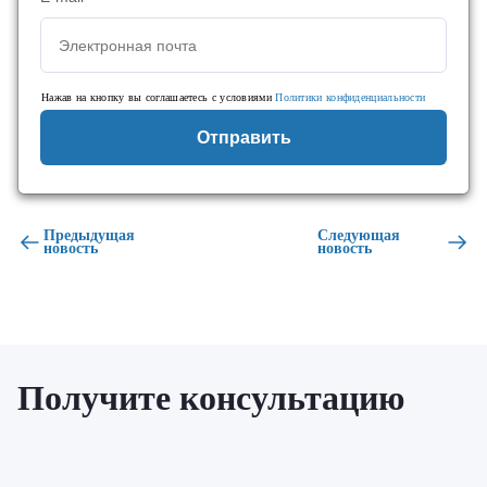
Нажав на кнопку вы соглашаетесь с условиями
Политики конфиденциальности
Отправить
Предыдущая
Следующая
новость
новость
Получите консультацию