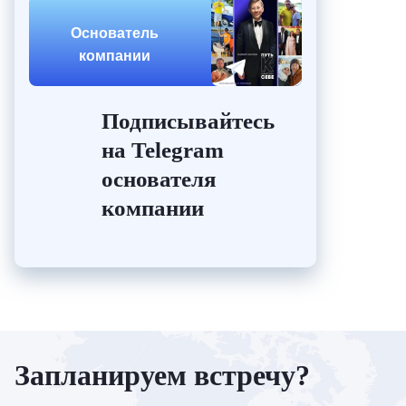
Основатель
компании
Подписывайтесь
на Telegram
основателя
компании
Запланируем встречу?