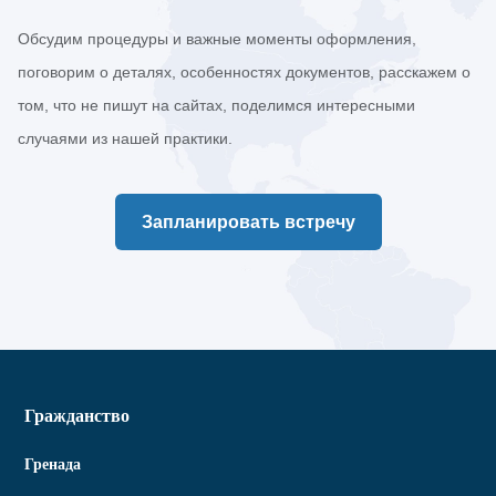
Обсудим процедуры и важные моменты оформления,
поговорим о деталях, особенностях документов, расскажем о
том, что не пишут на сайтах, поделимся интересными
случаями из нашей практики.
Запланировать встречу
Гражданство
Гренада