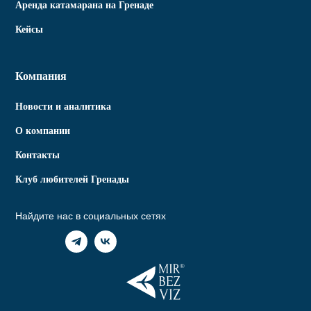
Аренда катамарана на Гренаде
Кейсы
Компания
Новости и аналитика
О компании
Контакты
Клуб любителей Гренады
Найдите нас в социальных сетях