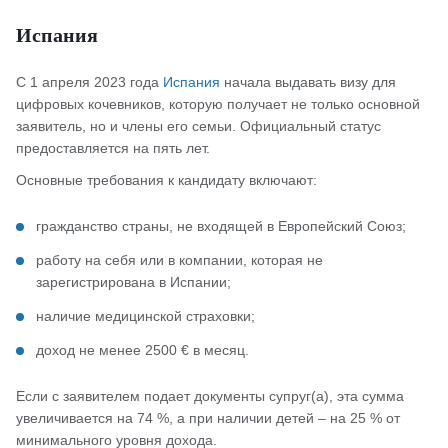
Испания
С 1 апреля 2023 года
Испания
начала выдавать визу для
цифровых кочевников, которую получает не только основной
заявитель, но и члены его семьи. Официальный статус
предоставляется на пять лет.
Основные требования к кандидату включают:
гражданство страны, не входящей в Европейский Союз;
работу на себя или в компании, которая не
зарегистрирована в Испании;
наличие медицинской страховки;
доход не менее 2500 € в месяц.
Если с заявителем подает документы супруг(а), эта сумма
увеличивается на 74 %, а при наличии детей – на 25 % от
минимального уровня дохода.