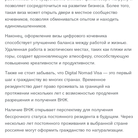
позволяет сосредоточиться на развитии бизнеса. Более того,
такая виза может открыть двери в местное сообщество
кочевников, позволяя обмениваться опытом и находить
единомышленников.
Наконец, оформление визы цифрового кочевника
способствует улучшению баланса между работой и жизнью.
Удаленная работа в экзотических местах, таких как пляжи или
горы, создает вдохновляющую атмосферу, способствующую
повышению креативности и продуктивности.
Также не стоит забывать, что Digital Nomad Visa — это первый
шаг к гражданству во многих странах. Временное
резидентство дает право проживать за границей на
протяжении нескольких лет с возможностью продления
разрешения и получения ВНЖ.
Наличие ВНЖ открывает перспективу для получения
бессрочного статуса постоянного резидента в будущем. Через
несколько лет постоянного проживания в выбранной стране
россияне могут оформить гражданство по натурализации.