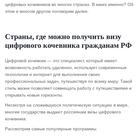
цифровых кочевников во многих странах. В каких именно? Об
этом и многом другом поговорим далее.
Страны, где можно получить визу
цифрового кочевника гражданам РФ
Цифровой кочевник — это специалист, который имеет
возможность работать удаленно, использует современные
технологии и интернет для выполнения своих
профессиональных задач, путешествуя по всему миру. Такой
стиль жизни позволяет совмещать работу с путешествиями и
открывать новые горизонты.
Несмотря на сложившуюся политическую ситуацию в мире,
многие государства выдают россиянам визы цифрового
кочевника.
Рассмотрим самые популярные программы.