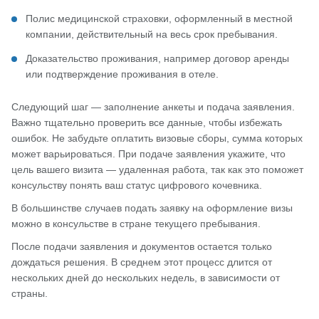
Полис медицинской страховки, оформленный в местной
компании, действительный на весь срок пребывания.
Доказательство проживания, например договор аренды
или подтверждение проживания в отеле.
Следующий шаг — заполнение анкеты и подача заявления.
Важно тщательно проверить все данные, чтобы избежать
ошибок. Не забудьте оплатить визовые сборы, сумма которых
может варьироваться. При подаче заявления укажите, что
цель вашего визита — удаленная работа, так как это поможет
консульству понять ваш статус цифрового кочевника.
В большинстве случаев подать заявку на оформление визы
можно в консульстве в стране текущего пребывания.
После подачи заявления и документов остается только
дождаться решения. В среднем этот процесс длится от
нескольких дней до нескольких недель, в зависимости от
страны.