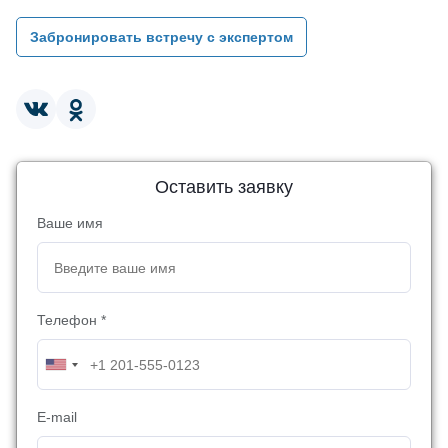
Забронировать встречу с экспертом
Оставить заявку
Ваше имя
Телефон *
E-mail