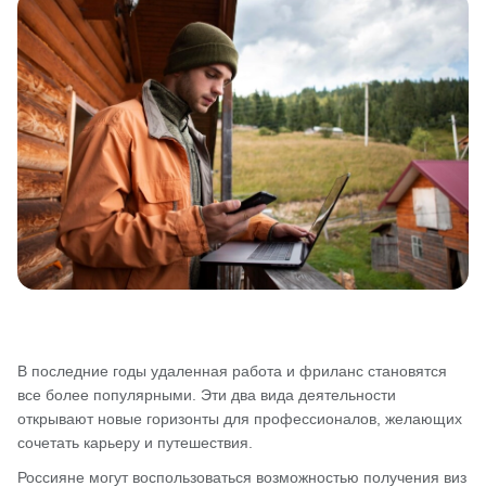
В последние годы удаленная работа и фриланс становятся
все более популярными. Эти два вида деятельности
открывают новые горизонты для профессионалов, желающих
сочетать карьеру и путешествия.
Россияне могут воспользоваться возможностью получения виз