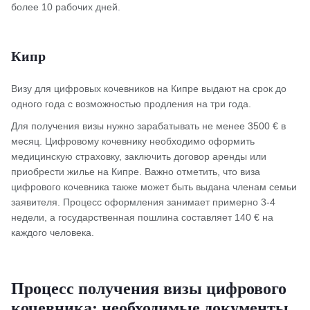
более 10 рабочих дней.
Кипр
Визу для цифровых кочевников на Кипре выдают на срок до
одного года с возможностью продления на три года.
Для получения визы нужно зарабатывать не менее 3500 € в
месяц. Цифровому кочевнику необходимо оформить
медицинскую страховку, заключить договор аренды или
приобрести жилье на Кипре. Важно отметить, что виза
цифрового кочевника также может быть выдана членам семьи
заявителя. Процесс оформления занимает примерно 3-4
недели, а государственная пошлина составляет 140 € на
каждого человека.
Процесс получения визы цифрового
кочевника: необходимые документы