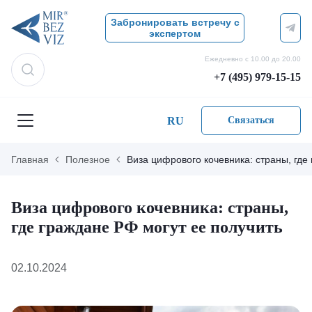
Забронировать встречу с
экспертом
Ежедневно с 10.00 до 20.00
+7 (495) 979-15-15
RU
Связаться
Главная
Полезное
Виза цифрового кочевника: страны, где
Виза цифрового кочевника: страны,
где граждане РФ могут ее получить
02.10.2024