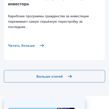
инвестора
Карибские программы гражданства за инвестиции
переживают самую серьёзную перестройку за
последние...
Читать больше
Больше статей