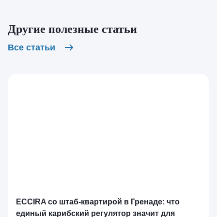
Другие полезные статьи
Все статьи
ECCIRA со штаб-квартирой в Гренаде: что
единый карибский регулятор значит для