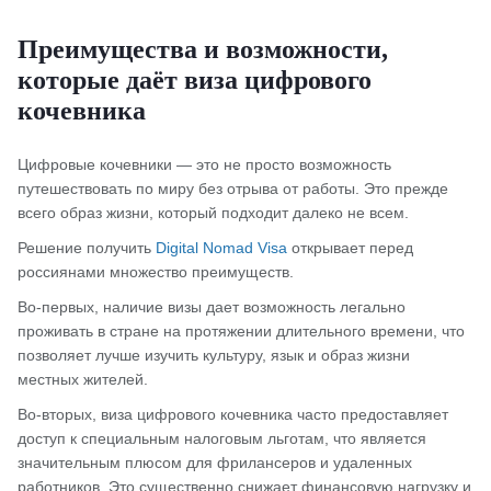
Преимущества и возможности,
которые даёт виза цифрового
кочевника
Цифровые кочевники — это не просто возможность
путешествовать по миру без отрыва от работы. Это прежде
всего образ жизни, который подходит далеко не всем.
Решение получить
Digital Nomad Visa
открывает перед
россиянами множество преимуществ.
Во-первых, наличие визы дает возможность легально
проживать в стране на протяжении длительного времени, что
позволяет лучше изучить культуру, язык и образ жизни
местных жителей.
Во-вторых, виза цифрового кочевника часто предоставляет
доступ к специальным налоговым льготам, что является
значительным плюсом для фрилансеров и удаленных
работников. Это существенно снижает финансовую нагрузку и