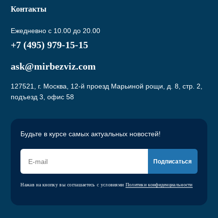
Контакты
Ежедневно с 10.00 до 20.00
+7 (495) 979-15-15
ask@mirbezviz.com
127521, г. Москва, 12-й проезд Марьиной рощи, д. 8, стр. 2,
подъезд 3, офис 58
Будьте в курсе самых актуальных новостей!
Подписаться
Нажав на кнопку вы соглашаетесь с условиями
Политики конфиденциальности