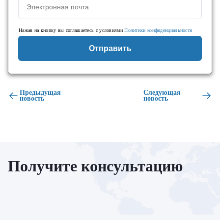
Нажав на кнопку вы соглашаетесь с условиями
Политики конфиденциальности
Отправить
Предыдущая
Следующая
новость
новость
Получите консультацию