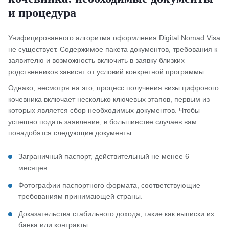
и процедура
Унифицированного алгоритма оформления Digital Nomad Visa
не существует. Содержимое пакета документов, требования к
заявителю и возможность включить в заявку близких
родственников зависят от условий конкретной программы.
Однако, несмотря на это, процесс получения визы цифрового
кочевника включает несколько ключевых этапов, первым из
которых является сбор необходимых документов. Чтобы
успешно подать заявление, в большинстве случаев вам
понадобятся следующие документы:
Заграничный паспорт, действительный не менее 6
месяцев.
Фотографии паспортного формата, соответствующие
требованиям принимающей страны.
Доказательства стабильного дохода, такие как выписки из
банка или контракты.