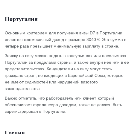
Португалия
Основным критерием для получения визы D7 в Португалии
является ежемесячный доход в размере 3040 €. Эта сумма в
четыре раза превышает минимальную зарплату в стране.
Заявку на визу можно подать в консульствах или посольствах
Португалии за пределами страны, а также внутри неё или в её
представительствах. Кандидатами на визу могут стать
граждане стран, не входящих в Европейский Союз, которые
не имеют судимостей или нарушений визового
законодательства.
Важно отметить, что работодатель или клиент, который
обеспечивает фрилансера доходом, также не должен быть
зарегистрирован в Португалии.
Греция