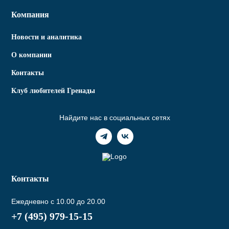
Компания
Новости и аналитика
О компании
Контакты
Клуб любителей Гренады
Найдите нас в социальных сетях
Контакты
Ежедневно с 10.00 до 20.00
+7 (495) 979-15-15