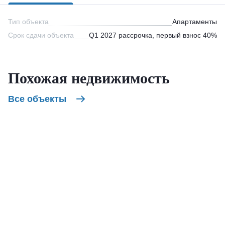
Тип объекта
Апартаменты
Срок сдачи объекта
Q1 2027 рассрочка, первый взнос 40%
Похожая недвижимость
Все объекты