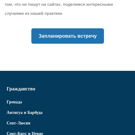
том, что не пишут на сайтах, поделимся интересными
случаями из нашей практики.
Запланировать встречу
Гражданство
Гренада
Антигуа и Барбуда
Сент-Люсия
Сент-Китс и Невис