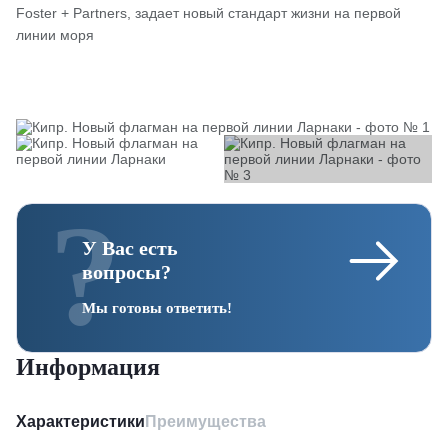
Foster + Partners, задает новый стандарт жизни на первой
линии моря
У Вас есть
вопросы?
Мы готовы ответить!
Информация
Характеристики
Преимущества