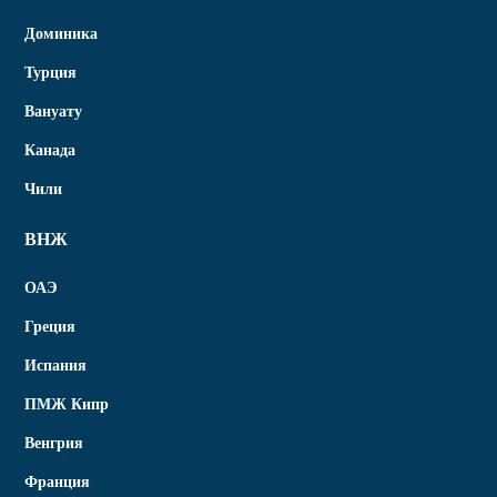
Доминика
Турция
Вануату
Канада
Чили
ВНЖ
ОАЭ
Греция
Испания
ПМЖ Кипр
Венгрия
Франция