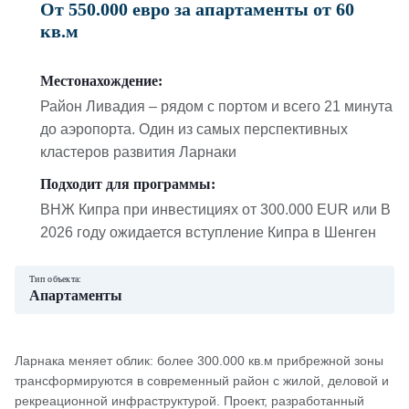
От 550.000 евро за апартаменты от 60
кв.м
Местонахождение:
Район Ливадия – рядом с портом и всего 21 минута
до аэропорта. Один из самых перспективных
кластеров развития Ларнаки
Подходит для программы:
ВНЖ Кипра при инвестициях от 300.000 EUR или В
2026 году ожидается вступление Кипра в Шенген
Тип объекта:
Апартаменты
Ларнака меняет облик: более 300.000 кв.м прибрежной зоны
трансформируются в современный район с жилой, деловой и
рекреационной инфраструктурой. Проект, разработанный