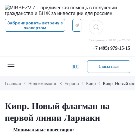
Забронировать встречу с
экспертом
Ежедневно с 10.00 до 20.00
+7 (495) 979-15-15
RU
Связаться
Главная
Недвижимость
Европа
Кипр
Кипр. Новый фл
Кипр. Новый флагман на
первой линии Ларнаки
Минимальные инвестиции: