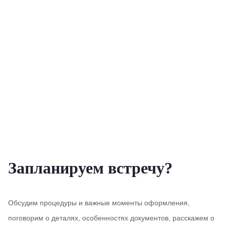
Запланируем встречу?
Обсудим процедуры и важные моменты оформления,
поговорим о деталях, особенностях документов, расскажем о