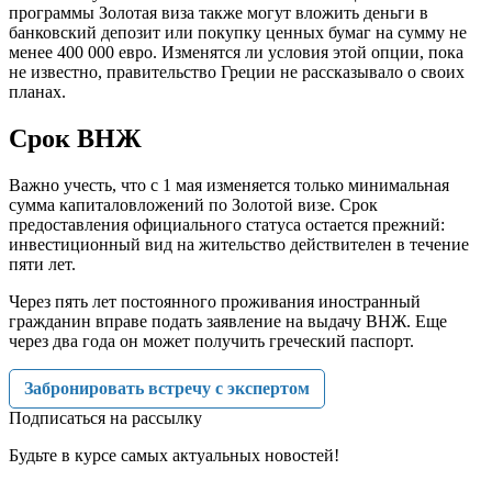
программы Золотая виза также могут вложить деньги в
банковский депозит или покупку ценных бумаг на сумму не
менее 400 000 евро. Изменятся ли условия этой опции, пока
не известно, правительство Греции не рассказывало о своих
планах.
Срок ВНЖ
Важно учесть, что с 1 мая изменяется только минимальная
сумма капиталовложений по Золотой визе. Срок
предоставления официального статуса остается прежний:
инвестиционный вид на жительство действителен в течение
пяти лет.
Через пять лет постоянного проживания иностранный
гражданин вправе подать заявление на выдачу ВНЖ. Еще
через два года он может получить греческий паспорт.
Забронировать встречу с экспертом
Подписаться на рассылку
Будьте в курсе самых актуальных новостей!