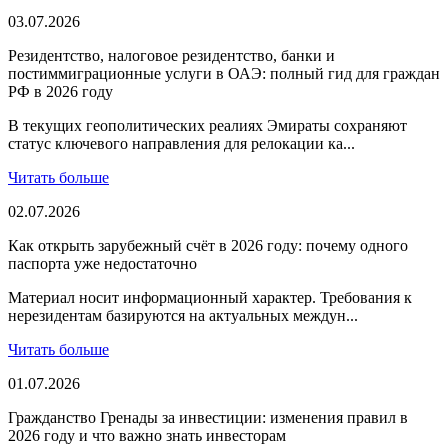
03.07.2026
Резидентство, налоговое резидентство, банки и
постиммиграционные услуги в ОАЭ: полный гид для граждан
РФ в 2026 году
В текущих геополитических реалиях Эмираты сохраняют
статус ключевого направления для релокации ка...
Читать больше
02.07.2026
Как открыть зарубежный счёт в 2026 году: почему одного
паспорта уже недостаточно
Материал носит информационный характер. Требования к
нерезидентам базируются на актуальных междун...
Читать больше
01.07.2026
Гражданство Гренады за инвестиции: изменения правил в
2026 году и что важно знать инвесторам