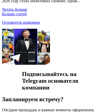
2026 году стало объективно сложнее, однак...
Читать больше
Больше статей
Основатель компании
Подписывайтесь на
Telegram основателя
компании
Запланируем встречу?
Обсудим процедуры и важные моменты оформления,