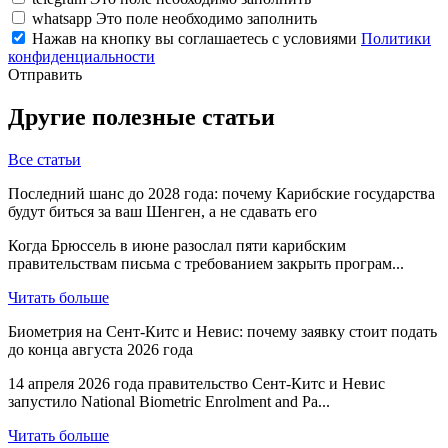
whatsapp
Это поле необходимо заполнить
Нажав на кнопку вы соглашаетесь с условиями
Политики
конфиденциальности
Отправить
Другие полезные статьи
Все статьи
Последний шанс до 2028 года: почему Карибские государства
будут биться за ваш Шенген, а не сдавать его
Когда Брюссель в июне разослал пяти карибским
правительствам письма с требованием закрыть програм...
Читать больше
Биометрия на Сент-Китс и Невис: почему заявку стоит подать
до конца августа 2026 года
14 апреля 2026 года правительство Сент-Китс и Невис
запустило National Biometric Enrolment and Pa...
Читать больше