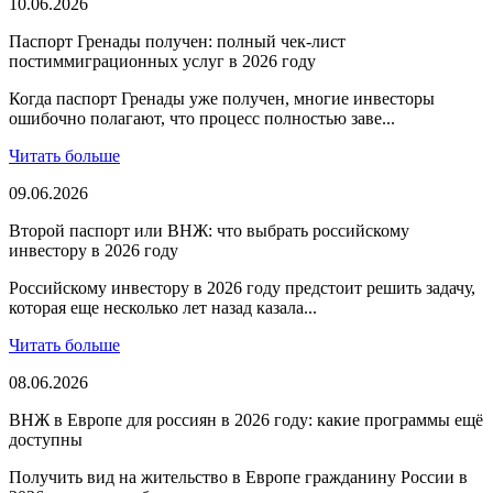
10.06.2026
Паспорт Гренады получен: полный чек-лист
постиммиграционных услуг в 2026 году
Когда паспорт Гренады уже получен, многие инвесторы
ошибочно полагают, что процесс полностью заве...
Читать больше
09.06.2026
Второй паспорт или ВНЖ: что выбрать российскому
инвестору в 2026 году
Российскому инвестору в 2026 году предстоит решить задачу,
которая еще несколько лет назад казала...
Читать больше
08.06.2026
ВНЖ в Европе для россиян в 2026 году: какие программы ещё
доступны
Получить вид на жительство в Европе гражданину России в