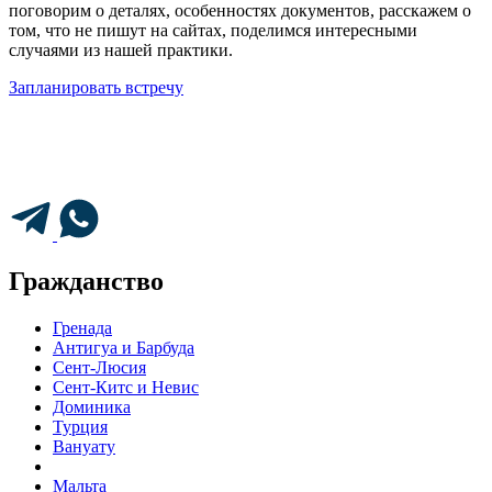
поговорим о деталях, особенностях документов, расскажем о
том, что не пишут на сайтах, поделимся интересными
случаями из нашей практики.
Запланировать встречу
Гражданство
Гренада
Антигуа и Барбуда
Сент-Люсия
Сент-Китс и Невис
Доминика
Турция
Вануату
Мальта