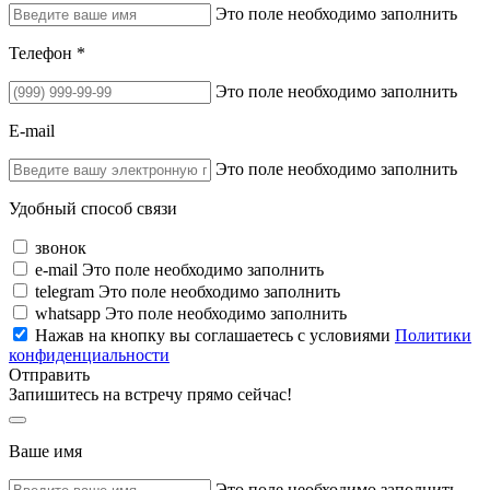
Это поле необходимо заполнить
Телефон *
Это поле необходимо заполнить
E-mail
Это поле необходимо заполнить
Удобный способ связи
звонок
e-mail
Это поле необходимо заполнить
telegram
Это поле необходимо заполнить
whatsapp
Это поле необходимо заполнить
Нажав на кнопку вы соглашаетесь с условиями
Политики
конфиденциальности
Отправить
Запишитесь на встречу прямо сейчас!
Ваше имя
Это поле необходимо заполнить