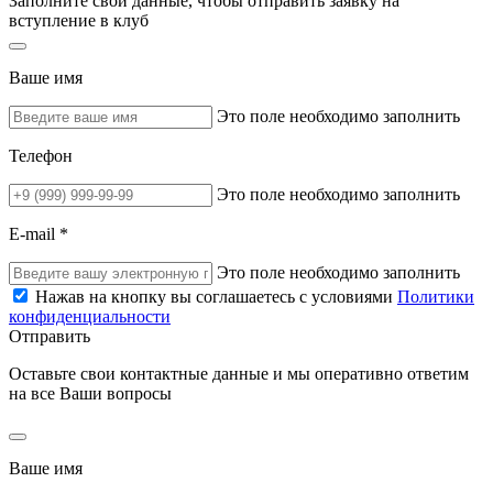
Заполните свои данные, чтобы отправить заявку на
вступление в клуб
Ваше имя
Это поле необходимо заполнить
Телефон
Это поле необходимо заполнить
E-mail *
Это поле необходимо заполнить
Нажав на кнопку вы соглашаетесь с условиями
Политики
конфиденциальности
Отправить
Оставьте свои контактные данные и мы оперативно ответим
на все Ваши вопросы
Ваше имя