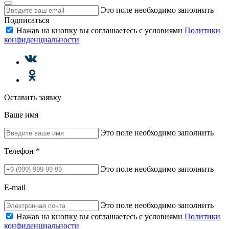
Это поле необходимо заполнить
Подписаться
Нажав на кнопку вы соглашаетесь с условиями
Политики
конфиденциальности
Оставить заявку
Ваше имя
Это поле необходимо заполнить
Телефон *
Это поле необходимо заполнить
E-mail
Это поле необходимо заполнить
Нажав на кнопку вы соглашаетесь с условиями
Политики
конфиденциальности