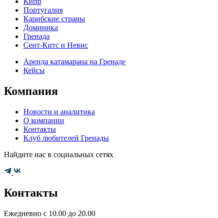
Кипр
Португалия
Карибские страны
Доминика
Гренада
Сент-Китс и Невис
Аренда катамарана на Гренаде
Кейсы
Компания
Новости и аналитика
О компании
Контакты
Клуб любителей Гренады
Найдите нас в социальных сетях
Контакты
Ежедневно с 10.00 до 20.00