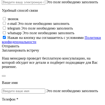
Это поле необходимо заполнить
Удобный способ связи
звонок
e-mail
Это поле необходимо заполнить
telegram
Это поле необходимо заполнить
whatsapp
Это поле необходимо заполнить
Нажав на кнопку вы соглашаетесь с условиями
Политики
конфиденциальности
Отправить
Запланировать встречу
Наш менеджер проведет бесплатную консультацию, на
которой обсудит все детали и подберет подходящее для Вас
решение.
Ваше имя
Это поле необходимо заполнить
Телефон *