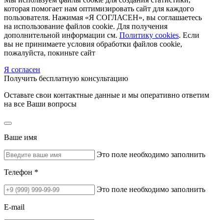
которая помогает нам оптимизировать сайт для каждого
пользователя. Нажимая «Я СОГЛАСЕН», вы соглашаетесь
на использование файлов cookie. Для получения
дополнительной информации см.
Политику cookies
. Если
вы не принимаете условия обработки файлов cookie,
пожалуйста, покиньте сайт
Я согласен
Получить бесплатную консультацию
Оставьте свои контактные данные и мы оперативно ответим
на все Ваши вопросы
Ваше имя
Это поле необходимо заполнить
Телефон *
Это поле необходимо заполнить
E-mail