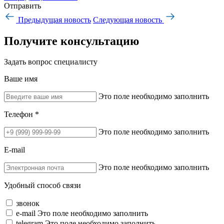
Отправить
Предыдущая новость
Следующая новость
Получите консультацию
Задать вопрос специалисту
Ваше имя
Это поле необходимо заполнить
Телефон *
Это поле необходимо заполнить
E-mail
Это поле необходимо заполнить
Удобный способ связи
звонок
e-mail
Это поле необходимо заполнить
telegram
Это поле необходимо заполнить