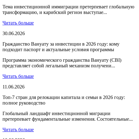
Тема инвестиционной иммиграции претерпевает глобальную
трансформацию, и карибский регион выступае...
Читать больше
30.06.2026
Гражданство Вануату за инвестиции в 2026 году: кому
подходит паспорт и актуальные условия программы
Программа экономического гражданства Вануату (CBI)
представляет собой легальный механизм получени...
Читать больше
11.06.2026
Топ-7 стран для релокации капитала и семьи в 2026 году:
полное руководство
Глобальный ландшафт инвестиционной миграции
претерпевает фундаментальные изменения. Состоятельные...
Читать больше