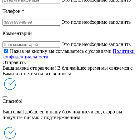
Телефон *
Это поле необходимо заполнить
Комментарий
Это поле необходимо заполнить
Нажав на кнопку вы соглашаетесь с условиями
Политики
конфиденциальности
Отправить
Ваша заявка отправлена! В ближайшее время мы свяжемся с
Вами и ответим на все вопросы.
Спасибо!
Ваш email добавлен в нашу базу подписчиков, скоро вы
получите письмо с подтверждением