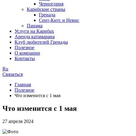
Черногория
Карибские страны
Гренада
Сент-Китс и Невис
Панама
Услуги на Карибах
Аренда катамарана
Клуб любителей Гренады
Полезное
О компании
Контакты
Ru
Связаться
Главная
Полезное
Что изменится с 1 мая
Что изменится с 1 мая
27 апреля 2024