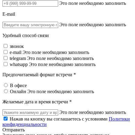
Это поле необходимо заполнить
E-mail
Это поле необходимо заполнить
Удобный способ связи
звонок
e-mail
Это поле необходимо заполнить
telegram
Это поле необходимо заполнить
whatsapp
Это поле необходимо заполнить
Предпочитаемый формат встречи *
В офисе
Онлайн
Это поле необходимо заполнить
Желаемые дата и время встречи *
Это поле необходимо заполнить
Нажав на кнопку вы соглашаетесь с условиями
Политики
конфиденциальности
Отправить