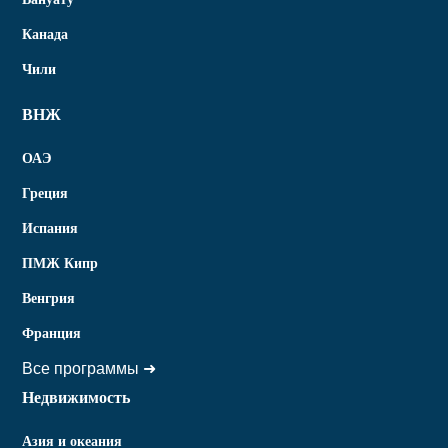
Канада
Чили
ВНЖ
ОАЭ
Греция
Испания
ПМЖ Кипр
Венгрия
Франция
Все программы ➜
Недвижимость
Азия и океания