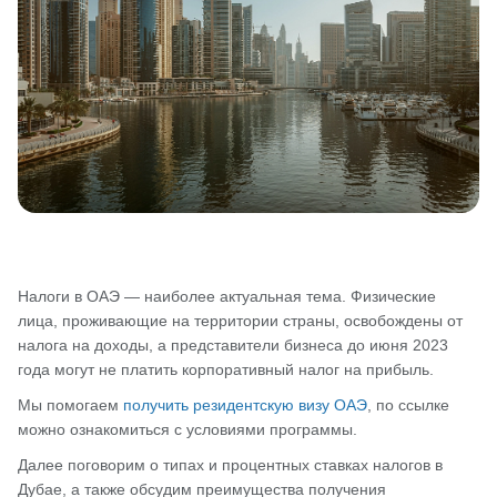
Налоги в ОАЭ — наиболее актуальная тема. Физические
лица, проживающие на территории страны, освобождены от
налога на доходы, а представители бизнеса до июня 2023
года могут не платить корпоративный налог на прибыль.
Мы помогаем
получить резидентскую визу ОАЭ
, по ссылке
можно ознакомиться с условиями программы.
Далее поговорим о типах и процентных ставках налогов в
Дубае, а также обсудим преимущества получения