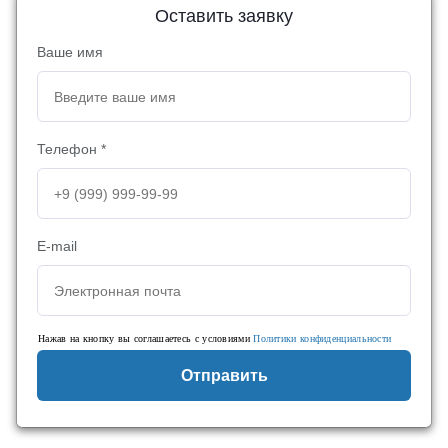
Оставить заявку
Ваше имя
Телефон *
E-mail
Нажав на кнопку вы соглашаетесь с условиями
Политики конфиденциальности
Отправить