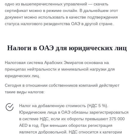
одно из вышеперечисленных управлений — скачать
сертификат можно в режиме онлайн. В дальнейшем этот
документ можно использовать в качестве подтверждения
статуса налогового резидентства ОАЭ в другой стране.
Налоги в ОАЭ для юридических лиц
Налоговая система Арабских Эмиратов основана на
принципах нейтральности и минимальной нагрузки для
юридических лиц.
Сегодня в отношении собственников компаний действуют
такие виды налогов:
Налог на добавленную стоимость (НДС 5 %).
Юридические лица в ОАЭ обязаны зарегистрироваться
в системе НДС, если их обороты превышают 375 000
AED в год. При меньших оборотах регистрация
является добровольной. НДС относится к категории