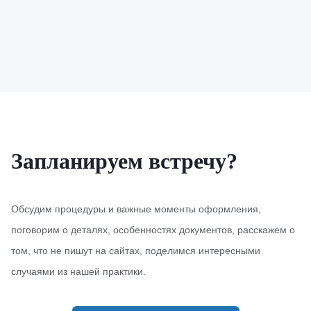
Запланируем встречу?
Обсудим процедуры и важные моменты оформления,
поговорим о деталях, особенностях документов, расскажем о
том, что не пишут на сайтах, поделимся интересными
случаями из нашей практики.