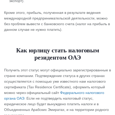
экспорт).
Кроме этого, прибыль, полученная в результате ведения
международной предпринимательской деятельности, можно
без проблем вывести с банковского счета (налог на прибыль в
данном случае не нужно платить).
Как юрлицу стать налоговым
резидентом ОАЭ
Получить этот статус могут официально зарегистрированные в
стране компании. Подтверждение статуса в других странах
осуществляется с помощью уже известного нам налогового
сертификата (Tax Residence Certificate), оформить который
можно через официальный сайт
Федерального налогового
органа ОАЭ
. Если не подтвердить налоговый статус,
юридическое лицо будет вынуждено платить налоги и в
Объединенных Арабских Эмиратах, и на территории родного