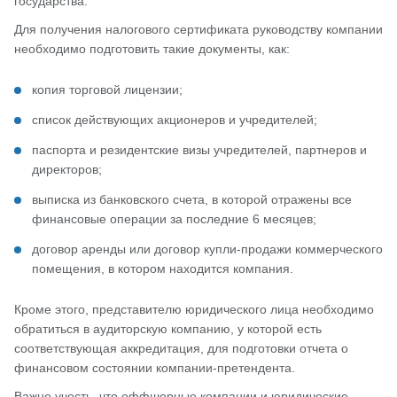
государства.
Для получения налогового сертификата руководству компании
необходимо подготовить такие документы, как:
копия торговой лицензии;
список действующих акционеров и учредителей;
паспорта и резидентские визы учредителей, партнеров и
директоров;
выписка из банковского счета, в которой отражены все
финансовые операции за последние 6 месяцев;
договор аренды или договор купли-продажи коммерческого
помещения, в котором находится компания.
Кроме этого, представителю юридического лица необходимо
обратиться в аудиторскую компанию, у которой есть
соответствующая аккредитация, для подготовки отчета о
финансовом состоянии компании-претендента.
Важно учесть, что оффшорные компании и юридические