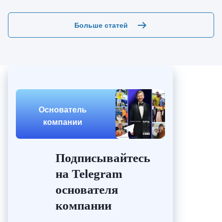
Больше статей
Основатель
компании
Подписывайтесь
на Telegram
основателя
компании