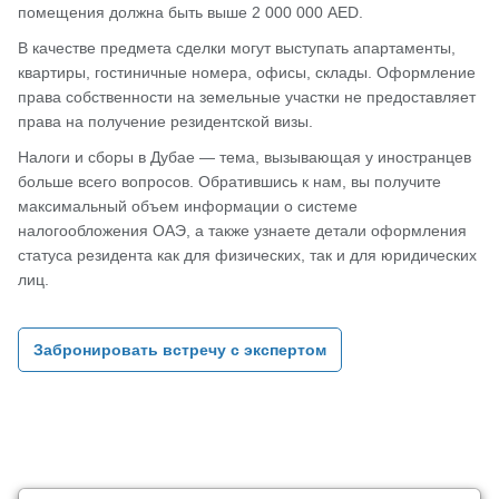
помещения должна быть выше 2 000 000 AED.
В качестве предмета сделки могут выступать апартаменты,
квартиры, гостиничные номера, офисы, склады. Оформление
права собственности на земельные участки не предоставляет
права на получение резидентской визы.
Налоги и сборы в Дубае — тема, вызывающая у иностранцев
больше всего вопросов. Обратившись к нам, вы получите
максимальный объем информации о системе
налогообложения ОАЭ, а также узнаете детали оформления
статуса резидента как для физических, так и для юридических
лиц.
Забронировать встречу с экспертом