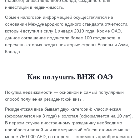
(паевого) инвестиционного фонда, созданного для
инвестиций в недвижимость.
Обмен налоговой информацией осуществляется на
основании Международного единого стандарта отчетности,
который вступил в силу 1 января 2019 года. Кроме ОАЭ,
данное соглашение подписали более 100 государств, в
перечень которых входят некоторые страны Европы и Азии,
Канада.
Как получить ВНЖ ОАЭ
Покупка недвижимости — основной и самый популярный
способ получения резидентской визы.
Резидентская виза бывает двух категорий: классическая
(оформляется на 3 года) и золотая (оформляется на 10 лет).
В первом случае иностранному гражданину необходимо
приобрести жилой или коммерческий объект стоимостью не
менее 750 000 AED, во втором — стоимость приобретаемого