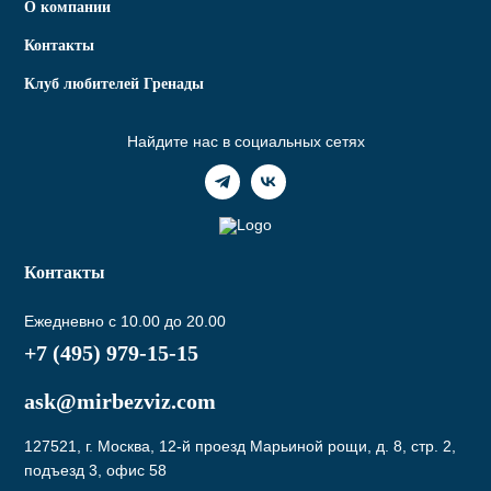
О компании
Контакты
Клуб любителей Гренады
Найдите нас в социальных сетях
Контакты
Ежедневно с 10.00 до 20.00
+7 (495) 979-15-15
ask@mirbezviz.com
127521, г. Москва, 12-й проезд Марьиной рощи, д. 8, стр. 2,
подъезд 3, офис 58