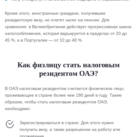
Кроме этого, иностранные граждане, получившие
резидентскую визу, не платят налог на пенсию. Для
сравнения: в Великобритании действует прогрессивная шкала
налогообложения, которая варьируется в пределах от 20 до
45 %, а в Португалии — от 10 до 48 %.
Как физлицу стать налоговым
резидентом ОАЭ?
В ОАЭ налоговым резидентом считается физическое лицо,
проживающее в стране более чем 180 дней в году. Таким
образом, чтобы стать налоговым резидентом ОАЭ,
необходимо:
Зарегистрироваться в стране. Для этого нужно
получить визу, а также разрешение на работу или
проживание.