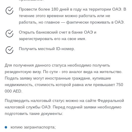
Провести более 180 дней в году на территории ОАЭ. В
течение этого времени можно работать или не
работать, но главное — фактически проживать в ОАЭ.
Открыть банковский счет в банке ОАЭ и
зарегистрировать его на свое имя.
Получить местный ID-номер.
Для получения данного статуса необходимо получить
резидентскую визу. По сути - это аналог вида на жительство.
Подать заявку могут иностранные граждане, купившие
недвижимость, стоимость которой равна или превышает 750
000 AED.
Подтвердить налоговый статус можно на сайте Федеральной
налоговой службы ОАЭ. Перед подачей заявки необходимо
подготовить такие документы:
копию загранпаспорта;