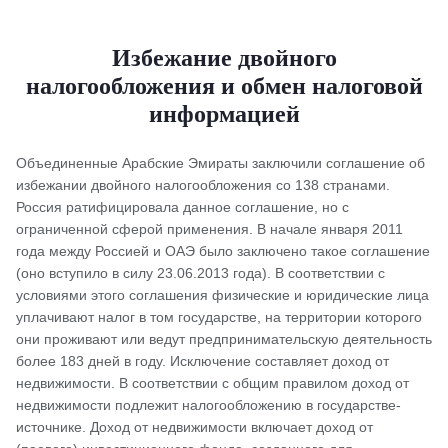
Избежание двойного
налогообложения и обмен налоговой
информацией
Объединенные Арабские Эмираты заключили соглашение об
избежании двойного налогообложения со 138 странами.
Россия ратифицировала данное соглашение, но с
ограниченной сферой применения. В начале января 2011
года между Россией и ОАЭ было заключено такое соглашение
(оно вступило в силу 23.06.2013 года). В соответствии с
условиями этого соглашения физические и юридические лица
уплачивают налог в том государстве, на территории которого
они проживают или ведут предпринимательскую деятельность
более 183 дней в году. Исключение составляет доход от
недвижимости. В соответствии с общим правилом доход от
недвижимости подлежит налогообложению в государстве-
источнике. Доход от недвижимости включает доход от