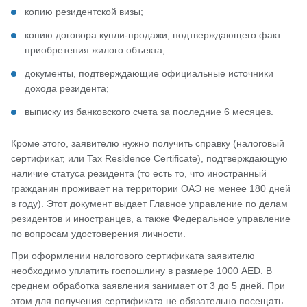
копию резидентской визы;
копию договора купли-продажи, подтверждающего факт
приобретения жилого объекта;
документы, подтверждающие официальные источники
дохода резидента;
выписку из банковского счета за последние 6 месяцев.
Кроме этого, заявителю нужно получить справку (налоговый
сертификат, или Tax Residence Certificate), подтверждающую
наличие статуса резидента (то есть то, что иностранный
гражданин проживает на территории ОАЭ не менее 180 дней
в году). Этот документ выдает Главное управление по делам
резидентов и иностранцев, а также Федеральное управление
по вопросам удостоверения личности.
При оформлении налогового сертификата заявителю
необходимо уплатить госпошлину в размере 1000 AED. В
среднем обработка заявления занимает от 3 до 5 дней. При
этом для получения сертификата не обязательно посещать