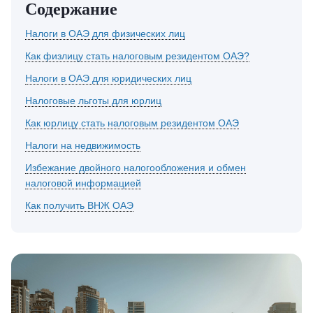
Содержание
Налоги в ОАЭ для физических лиц
Как физлицу стать налоговым резидентом ОАЭ?
Налоги в ОАЭ для юридических лиц
Налоговые льготы для юрлиц
Как юрлицу стать налоговым резидентом ОАЭ
Налоги на недвижимость
Избежание двойного налогообложения и обмен
налоговой информацией
Как получить ВНЖ ОАЭ