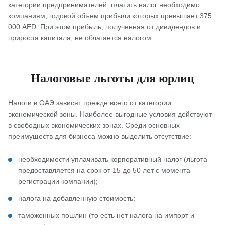
категории предпринимателей: платить налог необходимо
компаниям, годовой объем прибыли которых превышает 375
000 AED. При этом прибыль, полученная от дивидендов и
прироста капитала, не облагается налогом.
Налоговые льготы для юрлиц
Налоги в ОАЭ зависят прежде всего от категории
экономической зоны. Наиболее выгодные условия действуют
в свободных экономических зонах. Среди основных
преимуществ для бизнеса можно выделить отсутствие:
необходимости уплачивать корпоративный налог (льгота
предоставляется на срок от 15 до 50 лет с момента
регистрации компании);
налога на добавленную стоимость;
таможенных пошлин (то есть нет налога на импорт и