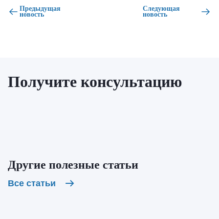
Предыдущая
Следующая
новость
новость
Получите консультацию
Другие полезные статьи
Все статьи