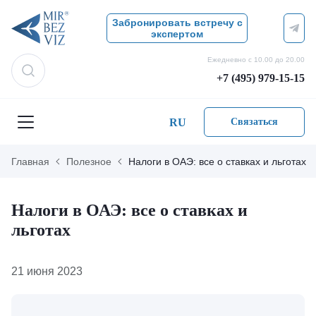
Забронировать встречу с
экспертом
Ежедневно с 10.00 до 20.00
+7 (495) 979-15-15
RU
Связаться
Главная
Полезное
Налоги в ОАЭ: все о ставках и льготах
Налоги в ОАЭ: все о ставках и
льготах
21 июня 2023