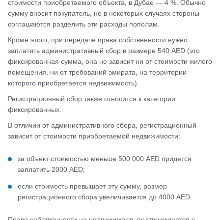
стоимости приобретаемого объекта, в Дубае — 4 %. Обычно
сумму вносит покупатель, но в некоторых случаях стороны
соглашаются разделить эти расходы пополам.
Кроме этого, при передаче права собственности нужно
заплатить административный сбор в размере 540 AED (это
фиксированная сумма, она не зависит ни от стоимости жилого
помещения, ни от требований эмирата, на территории
которого приобретается недвижимость).
Регистрационный сбор также относится к категории
фиксированных.
В отличии от административного сбора, регистрационный
зависит от стоимости приобретаемой недвижимости:
за объект стоимостью меньше 500 000 AED придется
заплатить 2000 AED;
если стоимость превышает эту сумму, размер
регистрационного сбора увеличивается до 4000 AED.
Право собственности на недвижимость подтверждается с