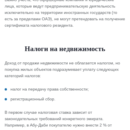
лица, которые ведут предпринимательскую деятельность
исключительно на территории иностранных государств (то
есть за пределами ОАЭ), не могут претендовать на получение
сертификата налогового резидента.
Налоги на недвижимость
Доход от продажи недвижимости не облагается налогом, но
покупка жилых объектов подразумевает уплату следующих
категорий налогов:
налог на передачу права собственности;
регистрационный сбор.
В первом случае налоговая ставка зависит от
законодательных требований конкретного эмирата.
Например, в Абу-Даби покупателю нужно внести 2 % от