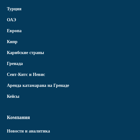
Турция
ОАЭ
Европа
Кипр
Карибские страны
Гренада
Сент-Китс и Невис
Аренда катамарана на Гренаде
Кейсы
Компания
Новости и аналитика