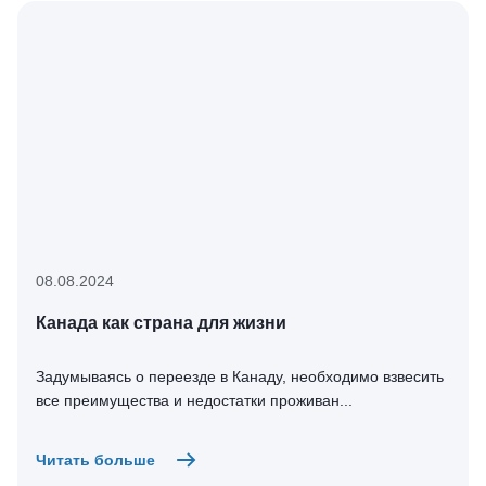
08.08.2024
Канада как страна для жизни
Задумываясь о переезде в Канаду, необходимо взвесить
все преимущества и недостатки проживан...
Читать больше