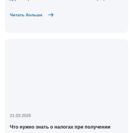
Читать больше
21.03.2025
Что нужно знать о налогах при получении