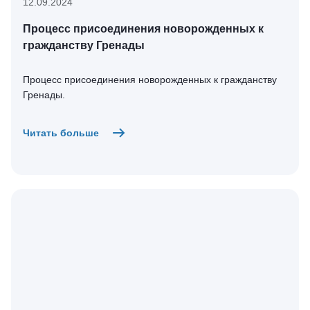
12.09.2024
Процесс присоединения новорожденных к
гражданству Гренады
Процесс присоединения новорожденных к гражданству
Гренады.
Читать больше