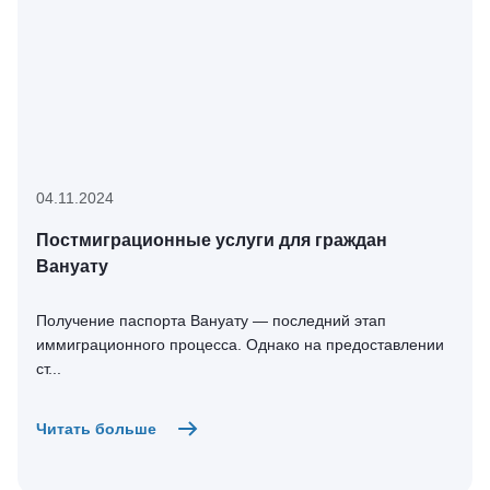
04.11.2024
Постмиграционные услуги для граждан
Вануату
Получение паспорта Вануату — последний этап
иммиграционного процесса. Однако на предоставлении
ст...
Читать больше