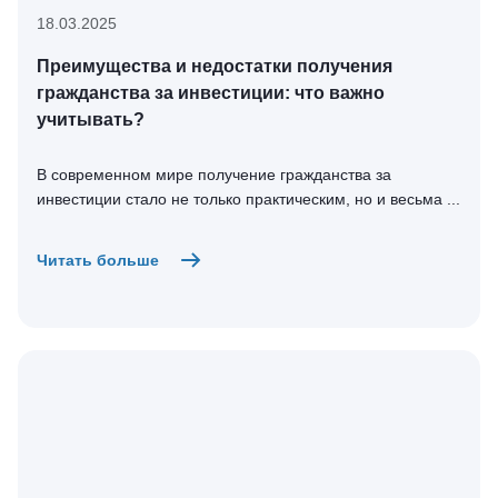
18.03.2025
Преимущества и недостатки получения
гражданства за инвестиции: что важно
учитывать?
В современном мире получение гражданства за
инвестиции стало не только практическим, но и весьма ...
Читать больше