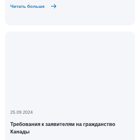
Читать больше
25.09.2024
Требования к заявителям на гражданство
Канады