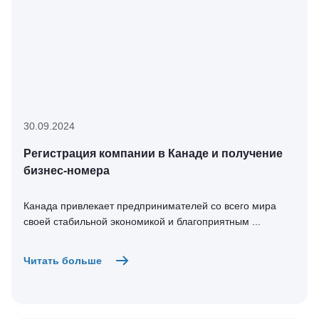
30.09.2024
Регистрация компании в Канаде и получение
бизнес-номера
Канада привлекает предпринимателей со всего мира
своей стабильной экономикой и благоприятным ...
Читать больше