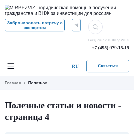
Забронировать встречу с
экспертом
Ежедневно с 10.00 до 20.00
+7 (495) 979-15-15
RU
Связаться
Главная
Полезное
Полезные статьи и новости -
страница 4