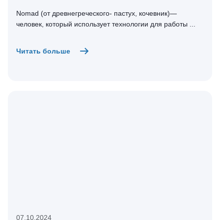
Nomad (от древнегреческого- пастух, кочевник)—
человек, который использует технологии для работы ...
Читать больше
07.10.2024