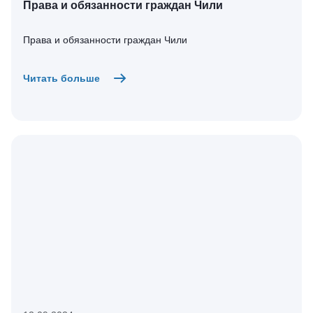
Права и обязанности граждан Чили
Права и обязанности граждан Чили
Читать больше