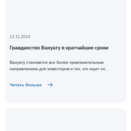
12.11.2024
Гражданство Вануату в кратчайшие сроки
Вануату становится все более привлекательным
направлением для инвесторов и тех, кто ищет но...
Читать больше