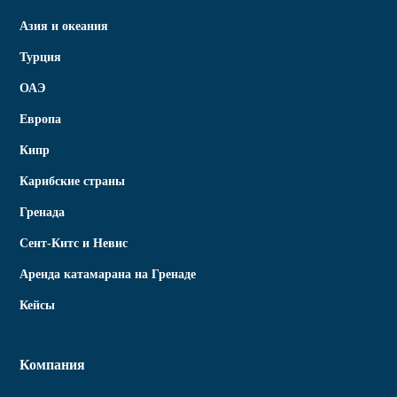
Азия и океания
Турция
ОАЭ
Европа
Кипр
Карибские страны
Гренада
Сент-Китс и Невис
Аренда катамарана на Гренаде
Кейсы
Компания