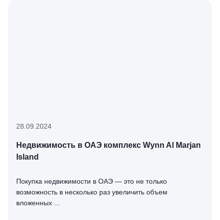
28.09.2024
Недвижимость в ОАЭ комплекс Wynn Al Marjan
Island
Покупка недвижимости в ОАЭ — это не только
возможность в несколько раз увеличить объем
вложенных ...