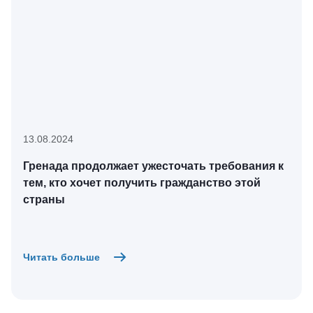
13.08.2024
Гренада продолжает ужесточать требования к
тем, кто хочет получить гражданство этой
страны
Читать больше