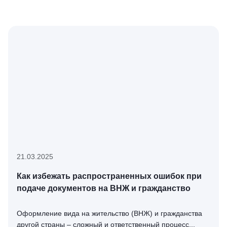
21.03.2025
Как избежать распространенных ошибок при
подаче документов на ВНЖ и гражданство
Оформление вида на жительство (ВНЖ) и гражданства
другой страны – сложный и ответственный процесс...