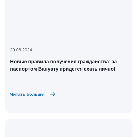
20.08.2024
Новые правила получения гражданства: за
паспортом Вануату придется ехать лично!
Читать больше