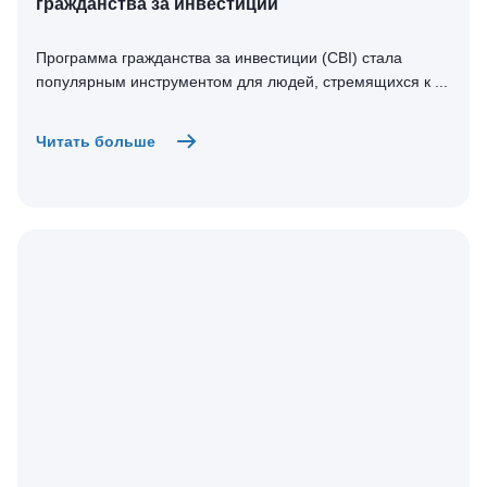
гражданства за инвестиции
Программа гражданства за инвестиции (CBI) стала
популярным инструментом для людей, стремящихся к ...
Читать больше