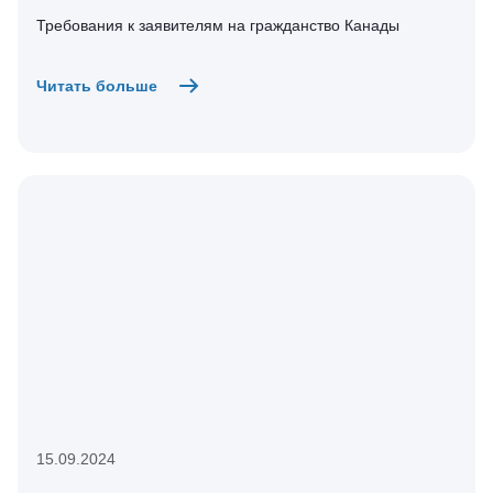
Требования к заявителям на гражданство Канады
Читать больше
15.09.2024