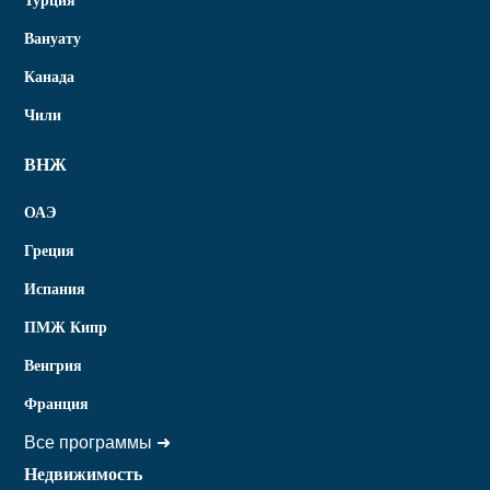
Турция
Вануату
Канада
Чили
ВНЖ
ОАЭ
Греция
Испания
ПМЖ Кипр
Венгрия
Франция
Все программы ➜
Недвижимость