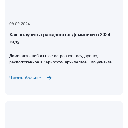
09.09.2024
Как получить гражданство Доминики в 2024
году
Доминика - небольшое островное государство,
расположенное в Карибском архипелаге. Это удивите...
Читать больше