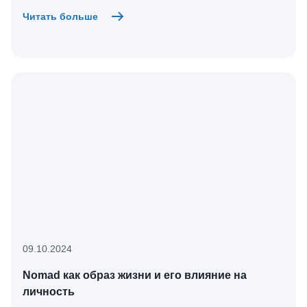
Читать больше
09.10.2024
Nomad как образ жизни и его влияние на
личность