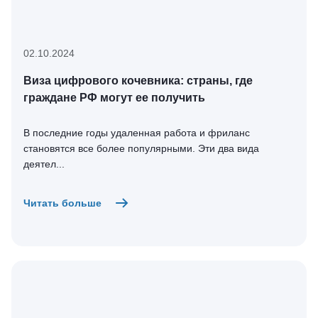
02.10.2024
Виза цифрового кочевника: страны, где
граждане РФ могут ее получить
В последние годы удаленная работа и фриланс
становятся все более популярными. Эти два вида
деятел...
Читать больше