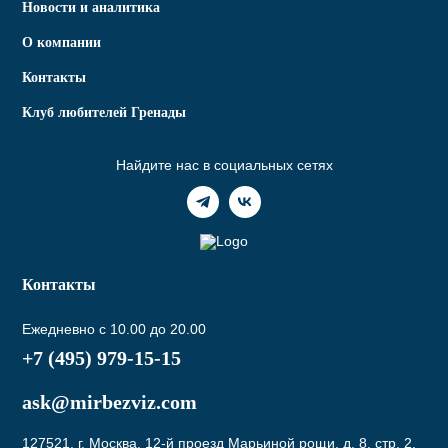
Новости и аналитика
О компании
Контакты
Клуб любителей Гренады
Найдите нас в социальных сетях
Контакты
Ежедневно с 10.00 до 20.00
+7 (495) 979-15-15
ask@mirbezviz.com
127521, г. Москва, 12-й проезд Марьиной рощи, д. 8, стр. 2,