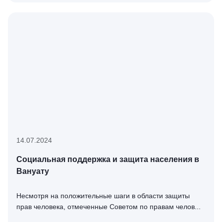
14.07.2024
Социальная поддержка и защита населения в
Вануату
Несмотря на положительные шаги в области защиты
прав человека, отмеченные Советом по правам челов...