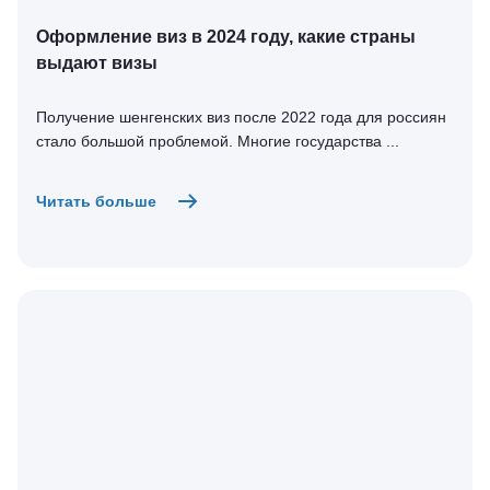
Оформление виз в 2024 году, какие страны
выдают визы
Получение шенгенских виз после 2022 года для россиян
стало большой проблемой. Многие государства ...
Читать больше