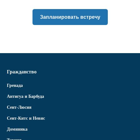
Запланировать встречу
Гражданство
Гренада
Антигуа и Барбуда
Сент-Люсия
Сент-Китс и Невис
Доминика