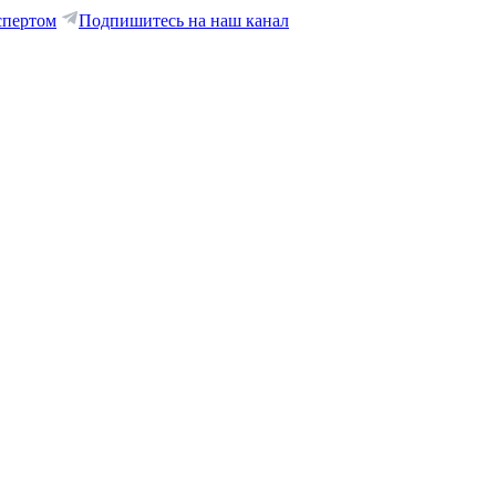
спертом
Подпишитесь на наш канал