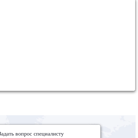
Задать вопрос специалисту