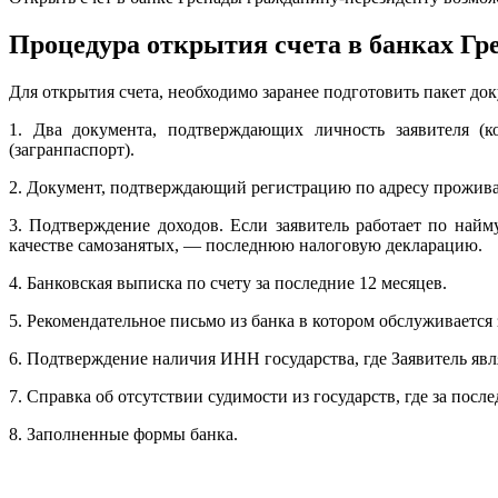
Процедура открытия счета в банках Гр
Для открытия счета, необходимо заранее подготовить пакет до
1. Два документа, подтверждающих личность заявителя (к
(загранпаспорт).
2. Документ, подтверждающий регистрацию по адресу проживан
3. Подтверждение доходов. Если заявитель работает по найм
качестве самозанятых, — последнюю налоговую декларацию.
4. Банковская выписка по счету за последние 12 месяцев.
5. Рекомендательное письмо из банка в котором обслуживается 
6. Подтверждение наличия ИНН государства, где Заявитель явл
7. Справка об отсутствии судимости из государств, где за после
8. Заполненные формы банка.