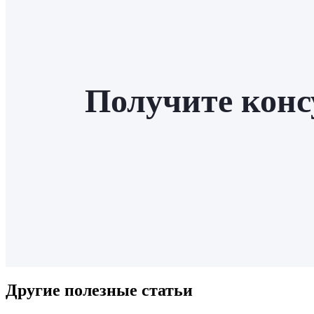
Получите кон
Другие полезные статьи