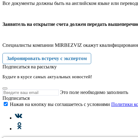
Все документы должны быть на английском языке или перевод
Заявитель на открытие счета должен передать вышеперечи
Специалисты компании MIRBEZVIZ окажут квалифицированную
Забронировать встречу с экспертом
Подписаться на рассылку
Будьте в курсе самых актуальных новостей!
Это поле необходимо заполнить
Подписаться
Нажав на кнопку вы соглашаетесь с условиями
Политики к