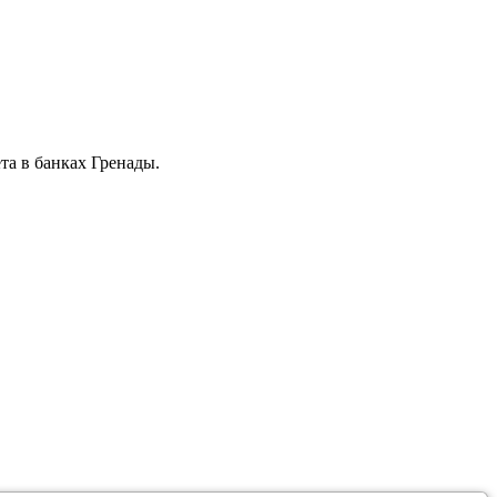
а в банках Гренады.