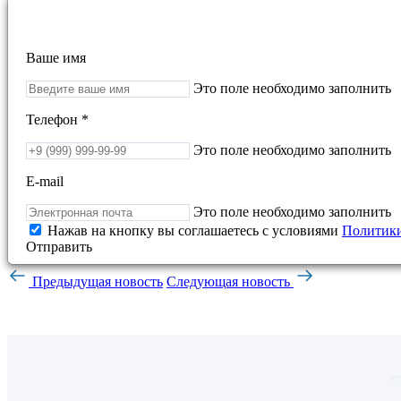
Ваше имя
Это поле необходимо заполнить
Телефон *
Это поле необходимо заполнить
E-mail
Это поле необходимо заполнить
Нажав на кнопку вы соглашаетесь с условиями
Политики
Отправить
Предыдущая новость
Следующая новость