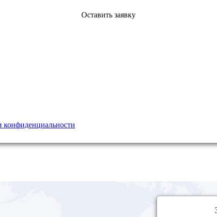
Оставить заявку
 конфиденциальности