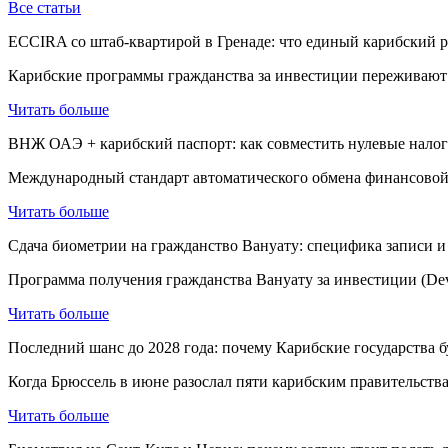
Все статьи
ECCIRA со штаб-квартирой в Гренаде: что единый карибский р
Карибские программы гражданства за инвестиции переживают с
Читать больше
ВНЖ ОАЭ + карибский паспорт: как совместить нулевые налог
Международный стандарт автоматического обмена финансовой 
Читать больше
Сдача биометрии на гражданство Вануату: специфика записи и
Программа получения гражданства Вануату за инвестиции (Deve
Читать больше
Последний шанс до 2028 года: почему Карибские государства бу
Когда Брюссель в июне разослал пяти карибским правительства
Читать больше