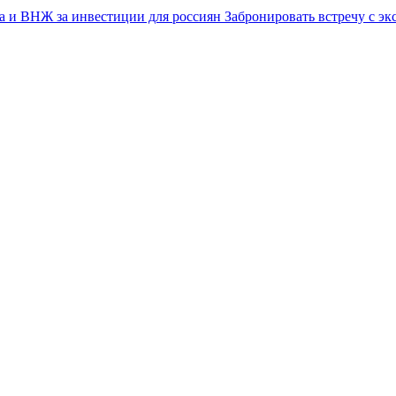
Забронировать встречу с эк