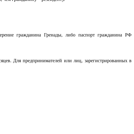
оверение гражданина Гренады, либо паспорт гражданина РФ
есяцев. Для предпринимателей или лиц, зарегистрированных в