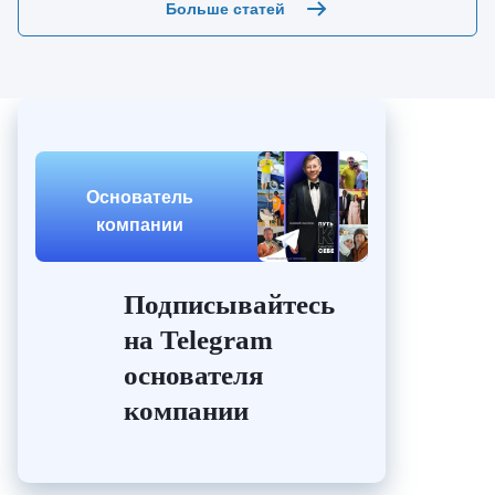
Больше статей
Основатель
компании
Подписывайтесь
на Telegram
основателя
компании