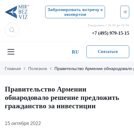
Забронировать встречу с
экспертом
Ежедневно с 10.00 до 20.00
+7 (495) 979-15-15
RU
Связаться
Главная
Полезное
Правительство Армении обнародовало 
Правительство Армении
обнародовало решение предложить
гражданство за инвестиции
15 октября 2022