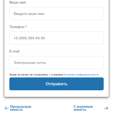
Ваше имя
Телефон *
E-mail
Нажав на кнопку вы соглашаетесь с условиями
Политики конфиденциальности
Отправить
Предыдущая
Следующая
новость
новость