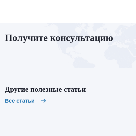
Получите консультацию
Другие полезные статьи
Все статьи