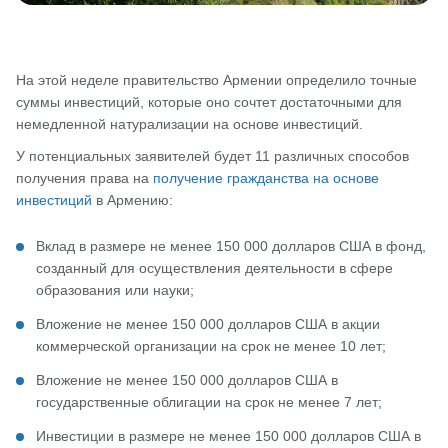
На этой неделе правительство Армении определило точные
суммы инвестиций, которые оно сочтет достаточными для
немедленной натурализации на основе инвестиций.
У потенциальных заявителей будет 11 различных способов
получения права на
получение гражданства на основе
инвестиций
в Армению:
Вклад в размере не менее 150 000 долларов США в фонд,
созданный для осуществления деятельности в сфере
образования или науки;
Вложение не менее 150 000 долларов США в акции
коммерческой организации на срок не менее 10 лет;
Вложение не менее 150 000 долларов США в
государственные облигации на срок не менее 7 лет;
Инвестиции в размере не менее 150 000 долларов США в