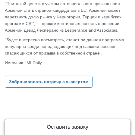
"При такой цене и с учетом потенциального приглашения
Армении стать страной-кандидатом в ЕС, Армения может
перетянуть долю рынка у Черногории, Турции и карибских
программ CBI", — прокомментировал новость о решении
Армении Дэвид Лесперанс из Lesperance and Associates.
"Будет интересно посмотреть, станет ли данная программа
популярна среди неподпадающих под санкции россиян,
спасающихся от призыва в собственной стране".
Источник: IMI Daily
Забронировать встречу с экспертом
Оставить заявку