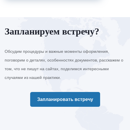
Запланируем встречу?
Обсудим процедуры и важные моменты оформления,
поговорим о деталях, особенностях документов, расскажем о
том, что не пишут на сайтах, поделимся интересными
случаями из нашей практики.
Запланировать встречу