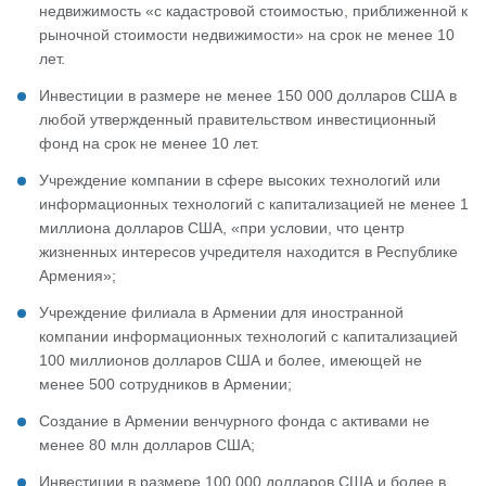
недвижимость «с кадастровой стоимостью, приближенной к
рыночной стоимости недвижимости» на срок не менее 10
лет.
Инвестиции в размере не менее 150 000 долларов США в
любой утвержденный правительством инвестиционный
фонд на срок не менее 10 лет.
Учреждение компании в сфере высоких технологий или
информационных технологий с капитализацией не менее 1
миллиона долларов США, «при условии, что центр
жизненных интересов учредителя находится в Республике
Армения»;
Учреждение филиала в Армении для иностранной
компании информационных технологий с капитализацией
100 миллионов долларов США и более, имеющей не
менее 500 сотрудников в Армении;
Создание в Армении венчурного фонда с активами не
менее 80 млн долларов США;
Инвестиции в размере 100 000 долларов США и более в