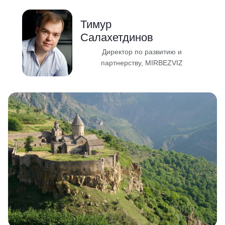
Тимур
Салахетдинов
Директор по развитию и
партнерству, MIRBEZVIZ