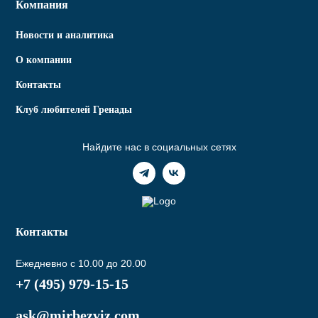
Компания
Новости и аналитика
О компании
Контакты
Клуб любителей Гренады
Найдите нас в социальных сетях
Контакты
Ежедневно с 10.00 до 20.00
+7 (495) 979-15-15
ask@mirbezviz.com