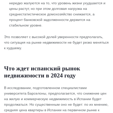
нередко жалуются на то, что уровень жизни ухудшается и
цены растут, но при этом долговая нагрузка на
среднестатистическое домохозяйство снижается, а
процент банковской задолженности держится на
стабильном уровне.
Это позволяет с высокой долей уверенности предполагать,
что ситуация на рынке недвижимости не будет резко меняться
к худшему.
Что ждет испанский рынок
недвижимости в 2024 году
В исследовании, подготовленном специалистами
университета Барселоны, предполагается, что снижение цен
на жилую и коммерческую недвижимость в Испании будет
продолжаться. Но существенным оно не будет: по их мнению,
средняя цена квартиры в Испании на первичном рынке к