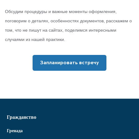
Обсудим процедуры и важные моменты оформления,
поговорим о деталях, особенностях документов, расскажем о
том, что не пишут на сайтах, поделимся интересными
случаями из нашей практики.
Запланировать встречу
Гражданство
Гренада