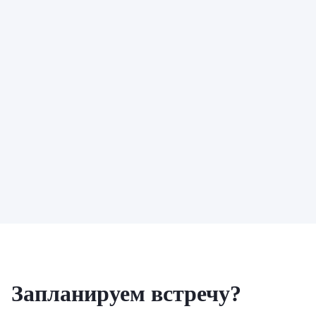
Запланируем встречу?