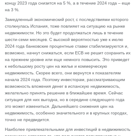
концу 2023 года снизится на 5 %, а в течение 2024 года – еще
на 3 %.
Замедленный экономический рост, с последствиями которого
столкнулась Испания, тоже повлияет на ситуацию на рынке
недвижимости. Но это будет продолжаться лишь в течение
шести-семи месяцев. С высокой вероятностью уже к июлю
2024 года банковские процентные ставки стабилизируются и,
возможно, начнут снижаться, если ECB не решит сохранить их
на прежнем уровне или еще немного повысить. Это приведет
к небольшому росту цен на жилье и коммерческую
недвижимость. Скорее всего, они вернутся к показателям
начала 2024 года. Поэтому инвесторам, рассматривающим
возможность вложения денег в испанскую недвижимость,
желательно принять решение в ближайшее время. Сейчас
ситуация для них выгодна, но в середине следующего года
это может измениться. Дальнейшего снижения цен на
недвижимость, особенно значительного и в крупных городах,
точно не предвидится.
Наиболее привлекательными для инвестиций в недвижимость