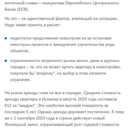
ипотечной ставки – инициатива Европейского Центрального
Банка (ECB).
Но это – не единственный фактор, влияющий на ситуацию.
Надо также принять в расчет:
недостаток предложения новостроек из-за остановки
некоторых проектов и замедления строительства ряда
объектов.;
ограниченность вторичного рынка жилья, даже в крупных
городах – те, кто не может купить квартиру в новостройке,
покупали бы "вторичку", но выбор в этом сегменте
ограничен.
На рынке аренды тоже не все в порядке. Средняя стоимость
аренды квартиры в Испании в августе 2023 года составила
€12 за "квадрат". Это наиболее высокий показатель за
последние 5 лет. Однако аренда дорожает постепенно. К тому
же с 1 сентября 2023 года в стране действует новый
Жилищный закон, ограничивающий рост годовой стоимости