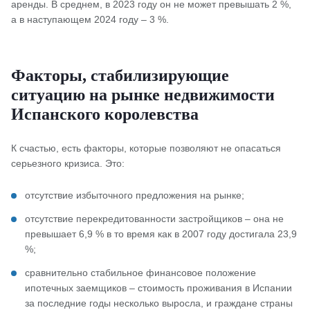
аренды. В среднем, в 2023 году он не может превышать 2 %,
а в наступающем 2024 году – 3 %.
Факторы, стабилизирующие
ситуацию на рынке недвижимости
Испанского королевства
К счастью, есть факторы, которые позволяют не опасаться
серьезного кризиса. Это:
отсутствие избыточного предложения на рынке;
отсутствие перекредитованности застройщиков – она не
превышает 6,9 % в то время как в 2007 году достигала 23,9
%;
сравнительно стабильное финансовое положение
ипотечных заемщиков – стоимость проживания в Испании
за последние годы несколько выросла, и граждане страны