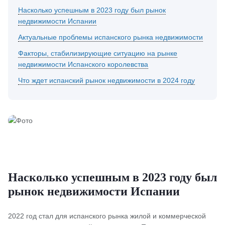
Насколько успешным в 2023 году был рынок
недвижимости Испании
Актуальные проблемы испанского рынка недвижимости
Факторы, стабилизирующие ситуацию на рынке
недвижимости Испанского королевства
Что ждет испанский рынок недвижимости в 2024 году
Насколько успешным в 2023 году был
рынок недвижимости Испании
2022 год стал для испанского рынка жилой и коммерческой