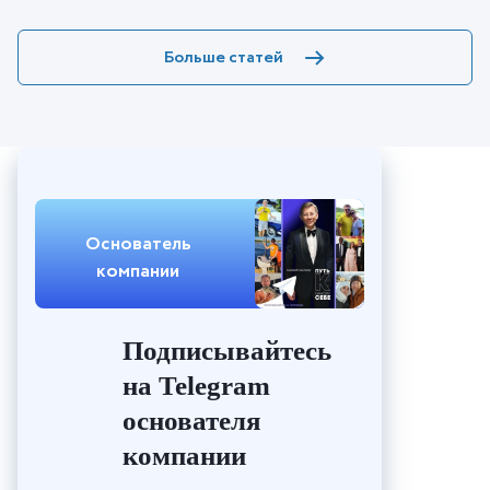
Больше статей
Основатель
компании
Подписывайтесь
на Telegram
основателя
компании