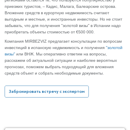
регионами остаются те, что пользуются популярностью у
приезжих туристов, – Кадис, Малага, Балеарские острова.
Вложение средств в курортную недвижимость считают
выгодным и местные, и иностранные инвесторы. Но не стоит
забывать, что для получения "золотой визы" в Испании надо
приобретать объекты стоимостью от €500 000.
Компания MIRBEZVIZ предлагает консультации по вопросам
инвестиций в испанскую недвижимость и получения
"золотой
визы"
или ВНЖ. Мы оперативно ответим на вопросы,
расскажем об актуальной ситуации и наиболее вероятных
прогнозах, поможем выбрать подходящий для вложения
средств объект и собрать необходимые документы.
Забронировать встречу с экспертом