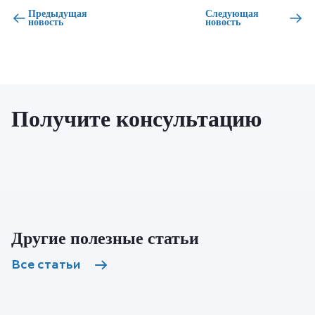
Предыдущая
Следующая
новость
новость
Получите консультацию
Другие полезные статьи
Все статьи