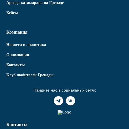
Аренда катамарана на Гренаде
Кейсы
Компания
Новости и аналитика
О компании
Контакты
Клуб любителей Гренады
Найдите нас в социальных сетях
Контакты