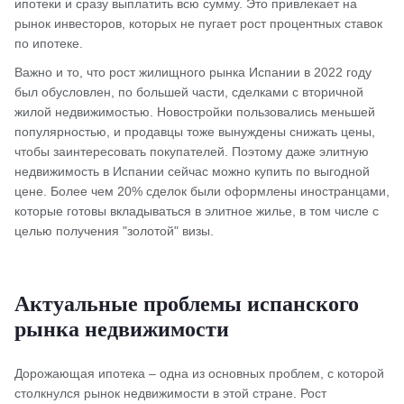
ипотеки и сразу выплатить всю сумму. Это привлекает на
рынок инвесторов, которых не пугает рост процентных ставок
по ипотеке.
Важно и то, что рост жилищного рынка Испании в 2022 году
был обусловлен, по большей части, сделками с вторичной
жилой недвижимостью. Новостройки пользовались меньшей
популярностью, и продавцы тоже вынуждены снижать цены,
чтобы заинтересовать покупателей. Поэтому даже элитную
недвижимость в Испании сейчас можно купить по выгодной
цене. Более чем 20% сделок были оформлены иностранцами,
которые готовы вкладываться в элитное жилье, в том числе с
целью получения "золотой" визы.
Актуальные проблемы испанского
рынка недвижимости
Дорожающая ипотека – одна из основных проблем, с которой
столкнулся рынок недвижимости в этой стране. Рост