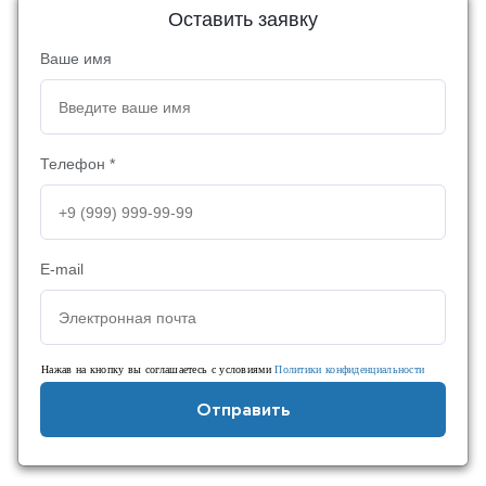
Оставить заявку
Ваше имя
Телефон *
E-mail
Нажав на кнопку вы соглашаетесь с условиями
Политики конфиденциальности
Отправить