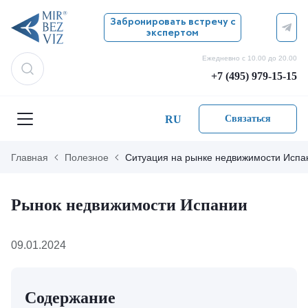
Забронировать встречу с
экспертом
Ежедневно с 10.00 до 20.00
+7 (495) 979-15-15
RU
Связаться
Главная
Полезное
Ситуация на рынке недвижимости Испа
Рынок недвижимости Испании
09.01.2024
Содержание