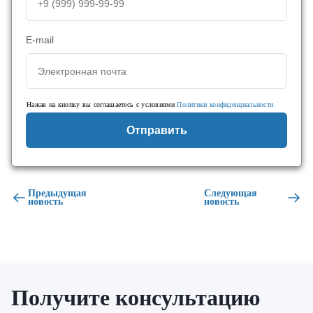
E-mail
Нажав на кнопку вы соглашаетесь с условиями
Политики конфиденциальности
Отправить
Предыдущая
Следующая
новость
новость
Получите консультацию