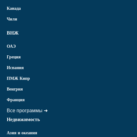
Канада
Чили
ВНЖ
ОАЭ
Греция
Испания
ПМЖ Кипр
Венгрия
Франция
Все программы ➜
Недвижимость
Азия и океания