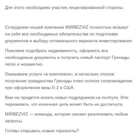
Для этого необходимо участие лицензированной стороны.
Сотрудники нашей компании MIRBEZVIZ полностью возьмут
на себя все необходимые обязательства по подготовке
документов и выбору оптимального варианта инвестирования.
Поможем подобрать недвижимость, оформить все
необходимые документы и получить новый паспорт Гренады
легко и незаметно.
Оказываем услуги «в комплексе», в несколько этапов:
получение гражданства Гренады плюс полное сопровождение
при оформлении визы E-2 в США.
Вам не придется искать новых подрядчиков на полпути. Или
переживать, что конечная цель может быть не достигнута.
MIRBEZVIZ — команда, которая сможет реализовать любые
запросы.
Готовы открывать новые горизонты?