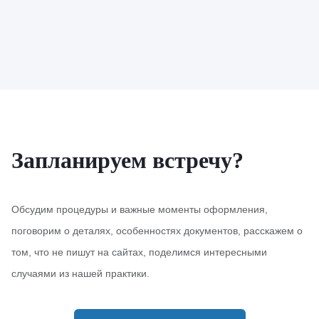
Запланируем встречу?
Обсудим процедуры и важные моменты оформления,
поговорим о деталях, особенностях документов, расскажем о
том, что не пишут на сайтах, поделимся интересными
случаями из нашей практики.