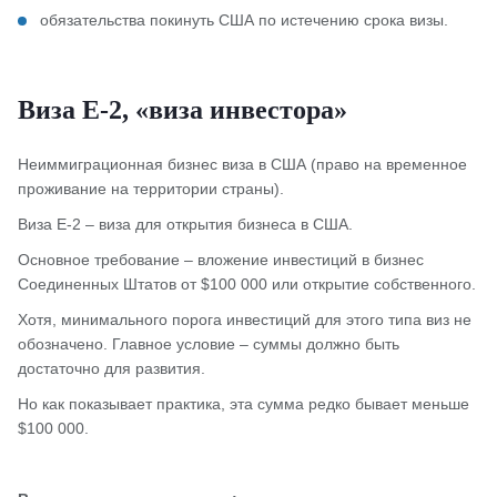
обязательства покинуть США по истечению срока визы.
Виза Е-2, «виза инвестора»
Неиммиграционная бизнес виза в США (право на временное
проживание на территории страны).
Виза E-2 – виза для открытия бизнеса в США.
Основное требование – вложение инвестиций в бизнес
Соединенных Штатов от $100 000 или открытие собственного.
Хотя, минимального порога инвестиций для этого типа виз не
обозначено. Главное условие – суммы должно быть
достаточно для развития.
Но как показывает практика, эта сумма редко бывает меньше
$100 000.