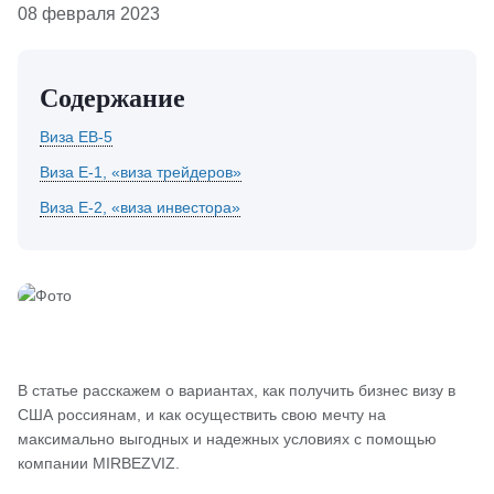
08 февраля 2023
Содержание
Виза EB-5
Виза Е-1, «виза трейдеров»
Виза Е-2, «виза инвестора»
В статье расскажем о вариантах, как получить бизнес визу в
США россиянам, и как осуществить свою мечту на
максимально выгодных и надежных условиях с помощью
компании MIRBEZVIZ.