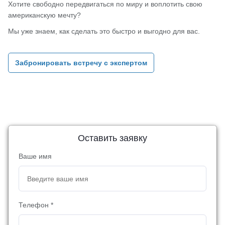
Хотите свободно передвигаться по миру и воплотить свою
американскую мечту?
Мы уже знаем, как сделать это быстро и выгодно для вас.
Забронировать встречу с экспертом
Оставить заявку
Ваше имя
Телефон *