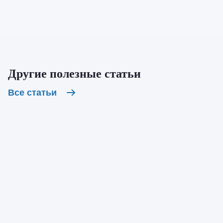
Другие полезные статьи
Все статьи