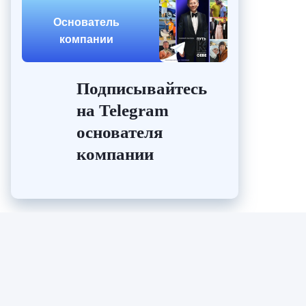
Основатель
компании
Подписывайтесь
на Telegram
основателя
компании