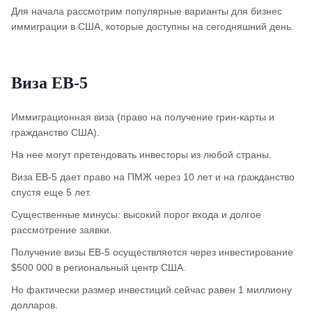
Для начала рассмотрим популярные варианты для бизнес
иммиграции в США, которые доступны на сегодняшний день.
Виза EB-5
Иммиграционная виза (право на получение грин-карты и
гражданство США).
На нее могут претендовать инвесторы из любой страны.
Виза EB-5 дает право на ПМЖ через 10 лет и на гражданство
спустя еще 5 лет.
Существенные минусы: высокий порог входа и долгое
рассмотрение заявки.
Получение визы EB-5 осуществляется через инвестирование
$500 000 в региональный центр США.
Но фактически размер инвестиций сейчас равен 1 миллиону
долларов.