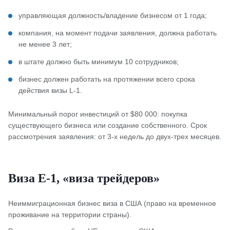
управляющая должность/владение бизнесом от 1 года;
компания, на момент подачи заявления, должна работать
не менее 3 лет;
в штате должно быть минимум 10 сотрудников;
бизнес должен работать на протяжении всего срока
действия визы L-1.
Минимальный порог инвестиций от $80 000: покупка
существующего бизнеса или создание собственного. Срок
рассмотрения заявления: от 3-х недель до двух-трех месяцев.
Виза Е-1, «виза трейдеров»
Неиммиграционная бизнес виза в США (право на временное
проживание на территории страны).