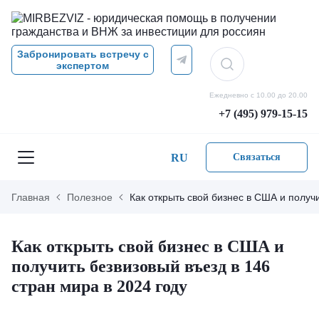
Забронировать встречу с
экспертом
Ежедневно с 10.00 до 20.00
+7 (495) 979-15-15
RU
Связаться
Главная
Полезное
Как открыть свой бизнес в США и получи
Как открыть свой бизнес в США и
получить безвизовый въезд в 146
стран мира в 2024 году