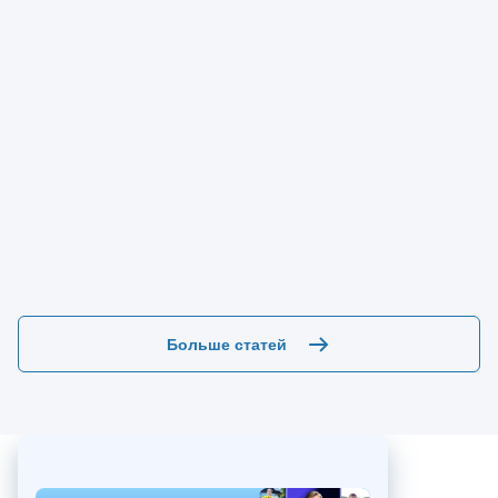
Больше статей