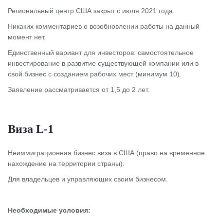
Региональный центр США закрыт с июля 2021 года.
Никаких комментариев о возобновлении работы на данный
момент нет.
Единственный вариант для инвесторов: самостоятельное
инвестирование в развитие существующей компании или в
свой бизнес с созданием рабочих мест (минимум 10).
Заявление рассматривается от 1,5 до 2 лет.
Виза L-1
Неиммиграционная бизнес виза в США (право на временное
нахождение на территории страны).
Для владельцев и управляющих своим бизнесом.
Необходимые условия: