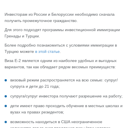
Инвесторам из России и Белоруссии необходимо сначала
получить промежуточное гражданство.
Для этого подходят программы инвестиционной иммиграции
Гренады и Турции.
Более подробно познакомиться с условиями иммиграции в
Турцию можете
в этой статье
.
Виза E-2 является одним из наиболее удобных и выгодных
вариантов, так как обладает рядом весомых преимуществ:
визовый режим распространяется на всю семью: супруг/
супруга и дети до 21 года;
супруга/супруг инвестора получают разрешение на работу;
дети имеют право проходить обучение в местных школах и
вузах на правах резидентов;
возможность находиться в США неограниченное