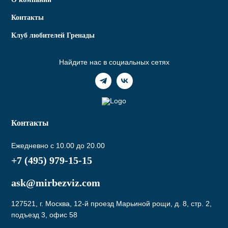
Контакты
Клуб любителей Гренады
Найдите нас в социальных сетях
Контакты
Ежедневно с 10.00 до 20.00
+7 (495) 979-15-15
ask@mirbezviz.com
127521, г. Москва, 12-й проезд Марьиной рощи, д. 8, стр. 2,
подъезд 3, офис 58