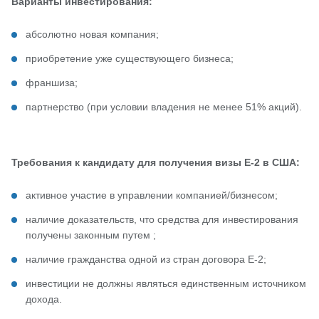
Варианты инвестирования:
абсолютно новая компания;
приобретение уже существующего бизнеса;
франшиза;
партнерство (при условии владения не менее 51% акций).
Требования к кандидату для получения визы E-2 в США:
активное участие в управлении компанией/бизнесом;
наличие доказательств, что средства для инвестирования
получены законным путем ;
наличие гражданства одной из стран договора E-2;
инвестиции не должны являться единственным источником
дохода.